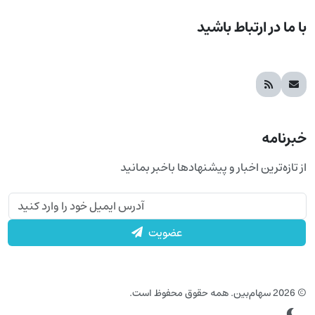
با ما در ارتباط باشید
خبرنامه
از تازه‌ترین اخبار و پیشنهادها باخبر بمانید
عضویت
© 2026 سهام‌بین. همه حقوق محفوظ است.