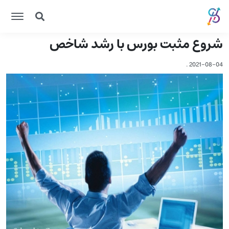
شروع مثبت بورس با رشد شاخص
.
2021-08-04