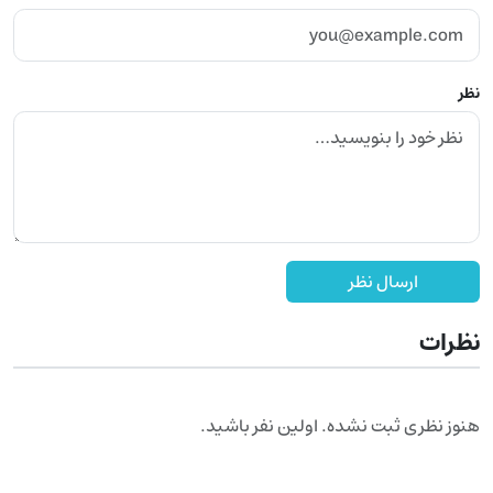
نظر
ارسال نظر
نظرات
هنوز نظری ثبت نشده. اولین نفر باشید.