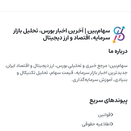
سهام‌بین | آخرین اخبار بورس، تحلیل بازار
سرمایه، اقتصاد و ارز دیجیتال
درباره ما
سهام‌بین؛ مرجع خبری و تحلیلی بورس، ارز دیجیتال و اقتصاد ایران.
جدیدترین اخبار بازار سرمایه، قیمت سهام، تحلیل تکنیکال و
بنیادی، آموزش سرمایه‌گذاری.
پیوندهای سریع
قوانین
اطلاعیه حقوقی