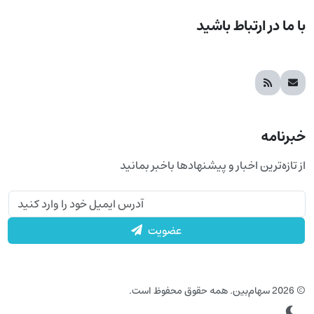
با ما در ارتباط باشید
خبرنامه
از تازه‌ترین اخبار و پیشنهادها باخبر بمانید
عضویت
© 2026 سهام‌بین. همه حقوق محفوظ است.