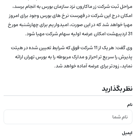
مراحل ثبت شرکت زر ماکارون نزد سازمان بورس به انجام برسد،
امکان درج این شرکت در فهرست نرخ های بورس وجود برای امروز
مهیا خواهد شد که در این صورت، امیدواریم برای چهارشنبه مورخ
31 اردیبهشت امکان عرضه اولیه سهام شرکت مهیا شود.
وی گفت: هر یک از 11 شرکت فوق که شرایط تعیین شده در هیئت
پذیرش را سریع تر احراز و مدارک مربوطه را به بورس تهران ارائه
نماید، زودتر برای عرضه آماده خواهد شد.
نظر بگذارید
نام
ایمیل