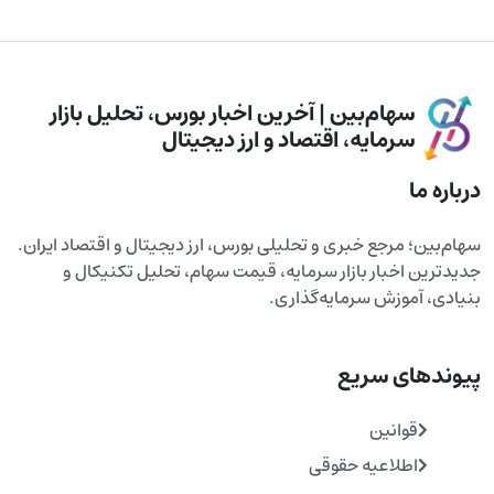
سهام‌بین | آخرین اخبار بورس، تحلیل بازار
سرمایه، اقتصاد و ارز دیجیتال
درباره ما
سهام‌بین؛ مرجع خبری و تحلیلی بورس، ارز دیجیتال و اقتصاد ایران.
جدیدترین اخبار بازار سرمایه، قیمت سهام، تحلیل تکنیکال و
بنیادی، آموزش سرمایه‌گذاری.
پیوندهای سریع
قوانین
اطلاعیه حقوقی