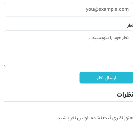
نظر
ارسال نظر
نظرات
هنوز نظری ثبت نشده. اولین نفر باشید.