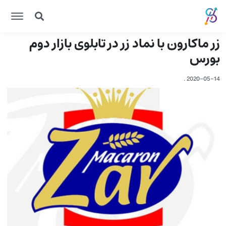
زر ماکارون با نماد زر در تابلوی بازار دوم
بورس
.
2020-05-14