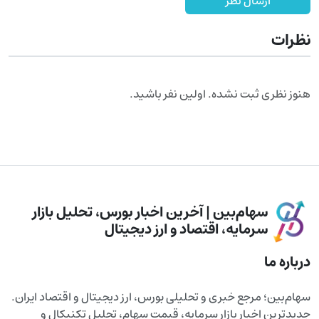
ارسال نظر
نظرات
هنوز نظری ثبت نشده. اولین نفر باشید.
سهام‌بین | آخرین اخبار بورس، تحلیل بازار
سرمایه، اقتصاد و ارز دیجیتال
درباره ما
سهام‌بین؛ مرجع خبری و تحلیلی بورس، ارز دیجیتال و اقتصاد ایران.
جدیدترین اخبار بازار سرمایه، قیمت سهام، تحلیل تکنیکال و