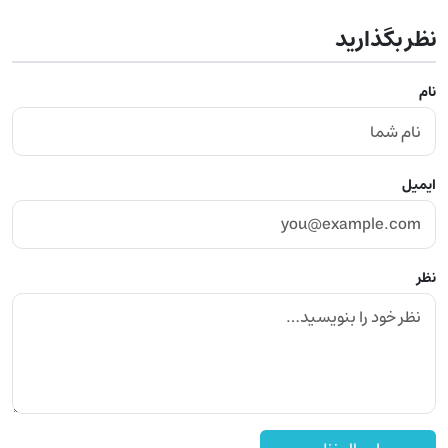
نظر بگذارید
نام
ایمیل
نظر