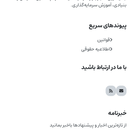
بنیادی، آموزش سرمایه‌گذاری.
پیوندهای سریع
قوانین
اطلاعیه حقوقی
با ما در ارتباط باشید
خبرنامه
از تازه‌ترین اخبار و پیشنهادها باخبر بمانید