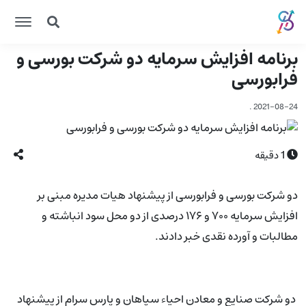
برنامه افزایش سرمایه دو شرکت بورسی و
فرابورسی
.
2021-08-24
1
دقیقه
دو شرکت بورسی و فرابورسی از پیشنهاد هیات مدیره مبنی بر
افزایش سرمایه ۷۰۰ و ۱۷۶ درصدی از دو محل سود انباشته و
مطالبات و آورده نقدی خبر دادند.
دو شرکت صنایع و معادن احیاء سپاهان و پارس سرام از پیشنهاد