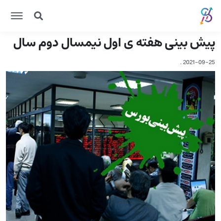
پیش بینی هفته ی اول نیمسال دوم سال
.
2021-09-25