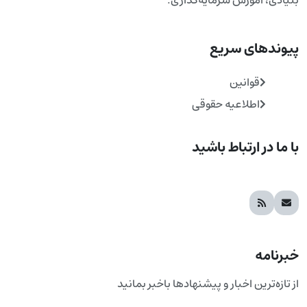
پیوندهای سریع
قوانین
اطلاعیه حقوقی
با ما در ارتباط باشید
خبرنامه
از تازه‌ترین اخبار و پیشنهادها باخبر بمانید