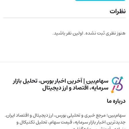
نظرات
هنوز نظری ثبت نشده. اولین نفر باشید.
سهام‌بین | آخرین اخبار بورس، تحلیل بازار
سرمایه، اقتصاد و ارز دیجیتال
درباره ما
سهام‌بین؛ مرجع خبری و تحلیلی بورس، ارز دیجیتال و اقتصاد ایران.
جدیدترین اخبار بازار سرمایه، قیمت سهام، تحلیل تکنیکال و
بنیادی، آموزش سرمایه‌گذاری.