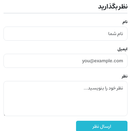
نظر بگذارید
نام
ایمیل
نظر
ارسال نظر