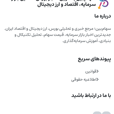
سرمایه، اقتصاد و ارز دیجیتال
درباره ما
سهام‌بین؛ مرجع خبری و تحلیلی بورس، ارز دیجیتال و اقتصاد ایران.
جدیدترین اخبار بازار سرمایه، قیمت سهام، تحلیل تکنیکال و
بنیادی، آموزش سرمایه‌گذاری.
پیوندهای سریع
قوانین
اطلاعیه حقوقی
با ما در ارتباط باشید