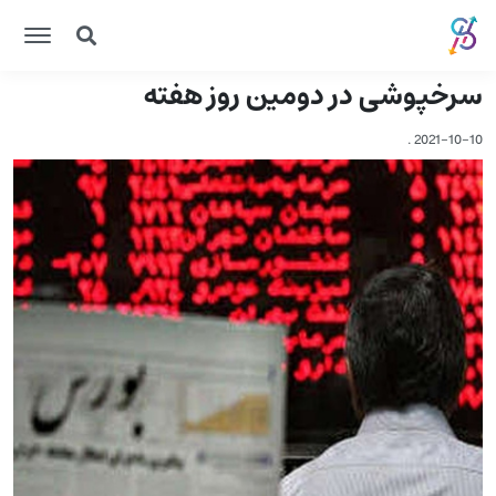
سرخپوشی در دومین روز هفته
.
2021-10-10