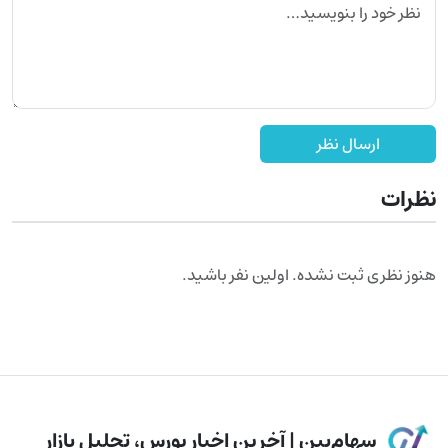
ارسال نظر
نظرات
هنوز نظری ثبت نشده. اولین نفر باشید.
سهام‌بین | آخرین اخبار بورس، تحلیل بازار