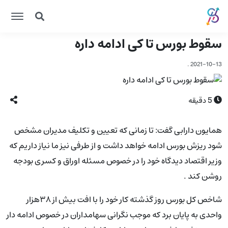
سقوط بورس تا کی ادامه داره
.
2021-10-13
5
دقیقه
همایون دارابی گفت: تا زمانی که تعیین و تکلیف مدیران مشخص
شود ریزش بورس ادامه خواهد داشت و از طرفی نیز ما نیاز داریم که
وزیر اقتصاد دیدگاه خود را در خصوص مسئله اوراق و کسری بودجه
روشن کند .
شاخص کل بورس روز گذشته کار خود را با افت بیش از ۳۸هزار
واحدی به پایان برد که موجب نگرانی سهامداران در خصوص ادامه دار