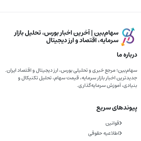
سهام‌بین | آخرین اخبار بورس، تحلیل بازار
سرمایه، اقتصاد و ارز دیجیتال
درباره ما
سهام‌بین؛ مرجع خبری و تحلیلی بورس، ارز دیجیتال و اقتصاد ایران.
جدیدترین اخبار بازار سرمایه، قیمت سهام، تحلیل تکنیکال و
بنیادی، آموزش سرمایه‌گذاری.
پیوندهای سریع
قوانین
اطلاعیه حقوقی