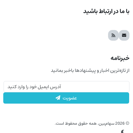
با ما در ارتباط باشید
خبرنامه
از تازه‌ترین اخبار و پیشنهادها باخبر بمانید
عضویت
© 2026 سهام‌بین. همه حقوق محفوظ است.