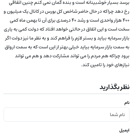
برسد بسیار خوشبینانه است و بنده گمان نمی کنم چنین اتفاقی
رخ دهد چراکه در حال حاضر شاخص کل بورس در کانال یک میلیون و
۴۰۰ هزار واحدی است و رشد ۴۰ درصدی برای آن تا بهمن ماه کمی
سخت است و این اتفاق در حالتی خواهد افتاد که دولت کمی به یاری
بازار سرمایه بیاید و بستر لازم را فراهم کند و به نظر ما نیز دولت اگر
به سمت بازار سرمایه بیاید خیلی بهتر از این است که به سمت ارواق
برود چراکه هم مردم را می تواند مشارکت دهد و هم می تواند
نیازهای خود را تامین کند.
نظر بگذارید
نام
ایمیل