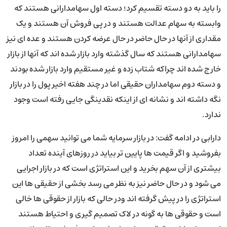
را باید به دو دسته تقسیم کرد؛ دسته اول سهامدارانی هستند که
وابسته به سهام عدالت هستند و در پی فروش آن هستند و یک
مقداری از آنها در حال حاضر در حال عرضه کردن هستند و عده ای نیز
سهامدارانی هستند که سال گذشته وارد بازار شده اند که آنها از بازار
خارج شده اند چراکه شتاب زده و غیر مستقیم وارد بازار شده بودند
و دسته دوم سهامداران حقیقی اما در چند هفته اخیر پول را در بازار
نگه داشته اند و نشانه ای از اینکه نقدینگی جایی رفته است وجود
ندارد.
دارابی در ادامه گفت: در بازار سرمایه شما می توانید سهمی را امروز
بفروشید و اگر قیمت ها پایین تر بیاید در روزهای آینده تعداد
بیشتری از آن سهم بخرید و این استراتژی است که در بازار اجرایی
می شود و در حال حاضر نیز به نظر می رسد بخشی از حقیقی ها این
استراتژی را در پیش گرفته اند ودر حالی که بازار از حقوقی ها خالی
است و حقوقی ها به گونه در لاک تصمیم گیری و احتیاط هستند