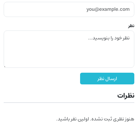
نظر
ارسال نظر
نظرات
هنوز نظری ثبت نشده. اولین نفر باشید.