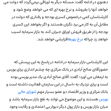
دهنوی در ادامه گفت: مسئله دیگر به اوراقی برمی‌گردد که دولت می
خواهد آنها را بفروشد و نرخ بهره ای که می خواهد وضع شود و
کارشناسان کمی درخصوص کسری بودجه و رفتاری که دولت در
مقابل آن به کار می برد نگران هستند و اگر بخواهد این کسری
بودجه را از طریق فروش اوراق جبران کند به بازار سرمایه آسیب
خواهد زد چراکه
نرخ بهره
افزایشی خواهد شد.
این کارشناس بازار سرمایه در ادامه در پاسخ به این پرسش که
حضورآقای صالح آبادی در بانک مرکزی چه چشم اندازی برای بورس
به ارمغان می آورد؛ گفت: آقای صالح آبادی یک مدیر بورسی بوده
است و برای نزدیک به ۱۰سال در این سازمان فعالیت داشته است و
بانک مرکزی و وزیر اقتصاد دو عضو بسیار مهم
شورای عالی
بورس
هستند و این موضوع می تواند به نفع بازار سرمایه باشد و
میان بازار بورس و بازار پول دیگر دیوار بی اعتمادی و رقابت وجود