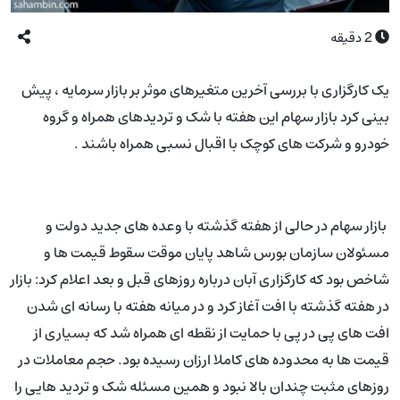
2
دقیقه
یک کارگزاری با بررسی آخرین متغیرهای موثر بر بازار سرمایه ، پیش
بینی کرد بازار سهام این هفته با شک و تردیدهای همراه و گروه
خودرو و شرکت های کوچک با اقبال نسبی همراه باشند .
بازار سهام در حالی از هفته گذشته با وعده های جدید دولت و
مسئولان سازمان بورس شاهد پایان موقت سقوط قیمت ها و
شاخص بود که کارگزاری آبان درباره روزهای قبل و بعد اعلام کرد: بازار
در هفته گذشته با افت آغاز کرد و در میانه هفته با رسانه ای شدن
افت های پی در پی با حمایت از نقطه ای همراه شد که بسیاری از
قیمت ها به محدوده های کاملا ارزان رسیده بود. حجم معاملات در
روزهای مثبت چندان بالا نبود و همین مسئله شک و تردید هایی را