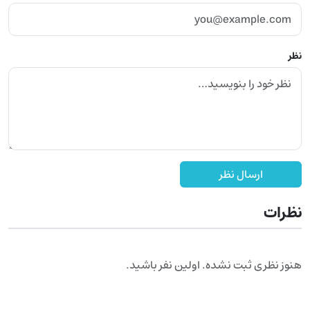
نظر
ارسال نظر
نظرات
هنوز نظری ثبت نشده. اولین نفر باشید.