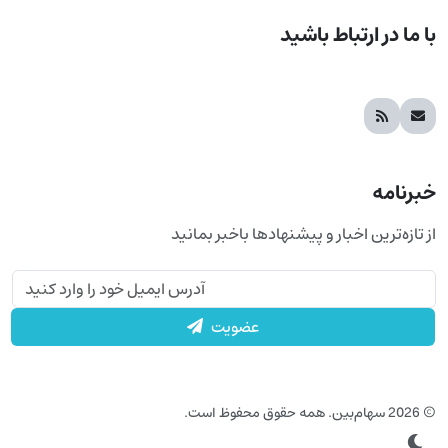
با ما در ارتباط باشید
خبرنامه
از تازه‌ترین اخبار و پیشنهادها باخبر بمانید
عضویت
© 2026 سهام‌بین. همه حقوق محفوظ است.