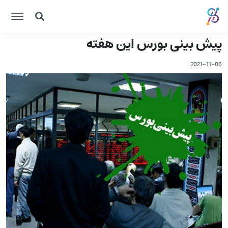
پیش بینی بورس این هفته
.
2021-11-06