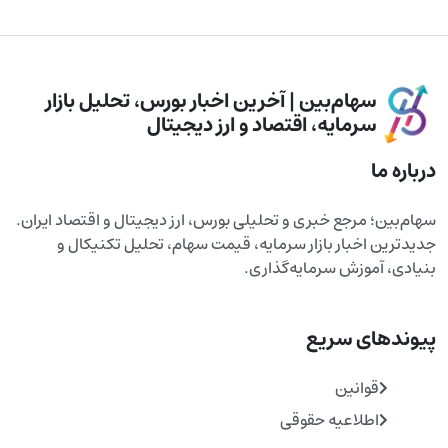
سهام‌بین | آخرین اخبار بورس، تحلیل بازار
سرمایه، اقتصاد و ارز دیجیتال
درباره ما
سهام‌بین؛ مرجع خبری و تحلیلی بورس، ارز دیجیتال و اقتصاد ایران.
جدیدترین اخبار بازار سرمایه، قیمت سهام، تحلیل تکنیکال و
بنیادی، آموزش سرمایه‌گذاری.
پیوندهای سریع
قوانین
اطلاعیه حقوقی