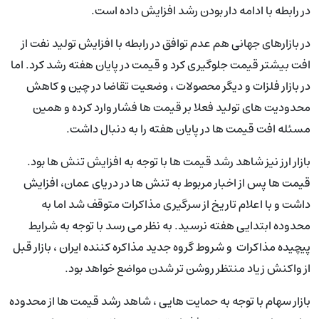
در رابطه با ادامه دار بودن رشد افزایش داده است.
در بازارهای جهانی هم عدم توافق در رابطه با افزایش تولید نفت از
افت بیشتر قیمت جلوگیری کرد و قیمت در پایان هفته رشد کرد. اما
در بازار فلزات و دیگر محصولات ، وضعیت تقاضا در چین و کاهش
محدودیت های تولید فعلا بر قیمت ها فشار وارد کرده و همین
مسئله افت قیمت ها در پایان هفته را به دنبال داشت.
بازار ارز نیز شاهد رشد قیمت ها با توجه به افزایش تنش ها بود.
قیمت ها پس از اخبار مربوط به تنش ها در دریای عمان، افزایش
داشت و با اعلام تاریخ از سرگیری مذاکرات متوقف شد اما به
محدوده ابتدایی هفته نرسید. به نظر می رسد با توجه به شرایط
پیچیده مذاکرات و شروط گروه جدید مذاکره کننده ایران ، بازار قبل
از واکنش زیاد منتظر روشن تر شدن مواضع خواهد بود.
بازار سهام با توجه به حمایت هایی ، شاهد رشد قیمت ها از محدوده