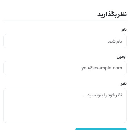
نظر بگذارید
نام
ایمیل
نظر