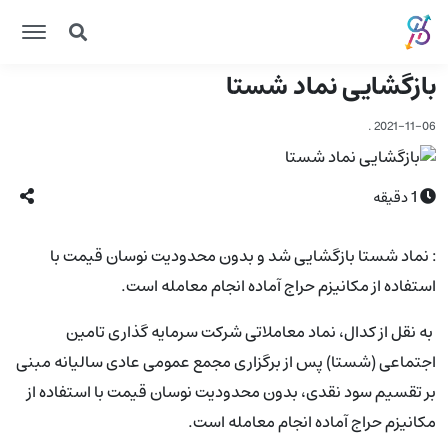
بازگشایی نماد شستا
.
2021-11-06
1
دقیقه
: نماد شستا بازگشایی شد و بدون محدودیت نوسان قیمت با
استفاده از مکانیزم حراج آماده انجام معامله است.
به نقل از کدال، نماد معاملاتی شرکت سرمایه گذاری تامین
اجتماعی (شستا) پس از برگزاری مجمع عمومی عادی سالیانه مبنی
بر تقسیم سود نقدی، بدون محدودیت نوسان قیمت با استفاده از
مکانیزم حراج آماده انجام معامله است.