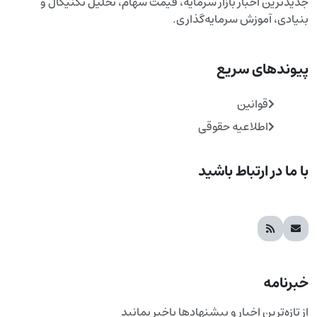
جدیدترین اخبار بازار سرمایه، قیمت سهام، تحلیل تکنیکال و
بنیادی، آموزش سرمایه‌گذاری.
پیوندهای سریع
قوانین
اطلاعیه حقوقی
با ما در ارتباط باشید
خبرنامه
از تازه‌ترین اخبار و پیشنهادها باخبر بمانید