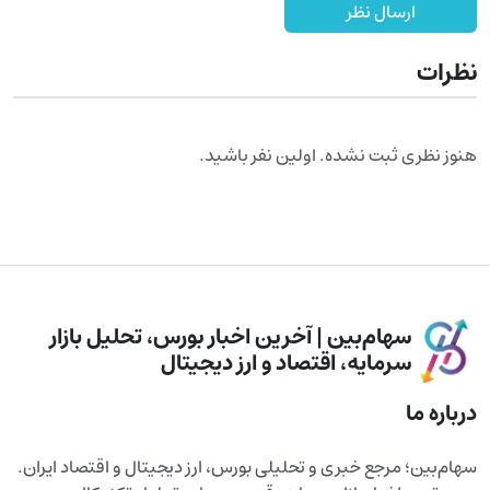
ارسال نظر
نظرات
هنوز نظری ثبت نشده. اولین نفر باشید.
سهام‌بین | آخرین اخبار بورس، تحلیل بازار
سرمایه، اقتصاد و ارز دیجیتال
درباره ما
سهام‌بین؛ مرجع خبری و تحلیلی بورس، ارز دیجیتال و اقتصاد ایران.