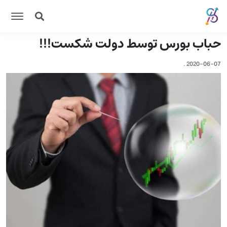
حباب بورس توسط دولت شکست!!!
.
2020-06-07