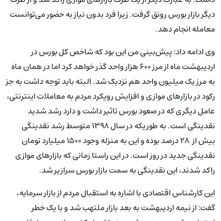
دیگر بازار بورس رونق گرفت. زیرا فرد بدون نیاز به حضور می‌توانست
معامله انجام دهد.
وی ادامه داد: پیش‌بینی من این بود که شاخص کل بورس در
اردیبهشت ماه از مرز ۶۰۰ هزار واحد گذر خواهد کرد اما در همان ماه
به مرز یک میلیون واحد هم نزدیک شد. البته باید توجه داشت به جز
رکود در بازارهای موازی و افزایش رویکرد مردم به معاملات اینترنتی،
عامل دیگری که در صعود بورس تاثیر داشت و دارد رشد شدید
نقدینگی است. به طوریکه در سال ۱۳۹۸ متوسط رشد نقدینگی
بیش از ۲۸ درصد بوده و این به منزله وجود ۱۵۰۰ میلیارد تومان
نقدینگی جدید در روز است. در این راستا زمانی که بازارهای موازی
راکد شدند، این نقدینگی به سمت بازار بورس سرازیر شد.
این کارشناس اقتصادی با اشاره به استقبال مردم از بازار سرمایه،
گفت: از نیمه اردیبهشت به بعد بازار ملتهب شد و با یک خطر