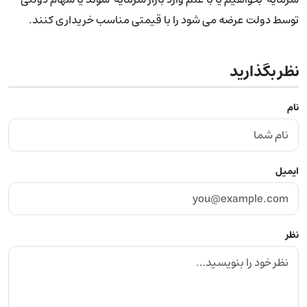
توسط دولت عرضه می شود را با قیمتی مناسب خریداری کنند.
نظر بگذارید
نام
ایمیل
نظر