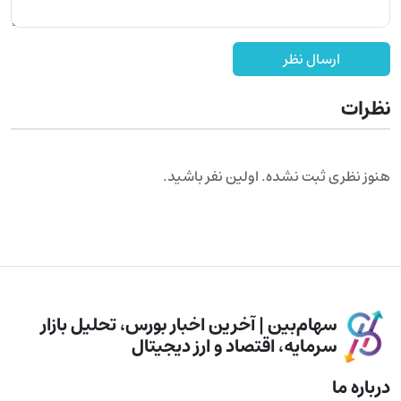
ارسال نظر
نظرات
هنوز نظری ثبت نشده. اولین نفر باشید.
سهام‌بین | آخرین اخبار بورس، تحلیل بازار
سرمایه، اقتصاد و ارز دیجیتال
درباره ما