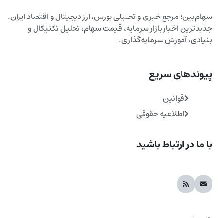
سهام‌بین؛ مرجع خبری و تحلیلی بورس، ارز دیجیتال و اقتصاد ایران.
جدیدترین اخبار بازار سرمایه، قیمت سهام، تحلیل تکنیکال و
بنیادی، آموزش سرمایه‌گذاری.
پیوندهای سریع
قوانین
اطلاعیه حقوقی
با ما در ارتباط باشید