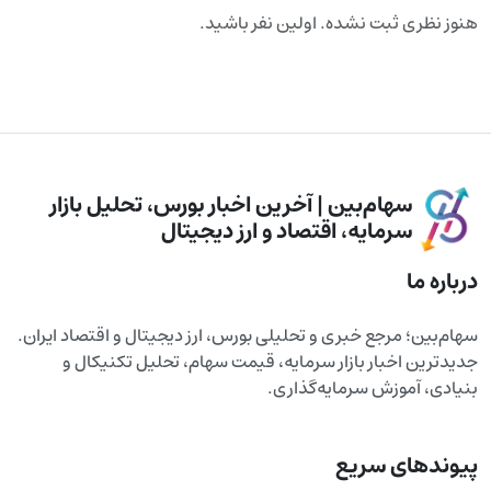
هنوز نظری ثبت نشده. اولین نفر باشید.
سهام‌بین | آخرین اخبار بورس، تحلیل بازار
سرمایه، اقتصاد و ارز دیجیتال
درباره ما
سهام‌بین؛ مرجع خبری و تحلیلی بورس، ارز دیجیتال و اقتصاد ایران.
جدیدترین اخبار بازار سرمایه، قیمت سهام، تحلیل تکنیکال و
بنیادی، آموزش سرمایه‌گذاری.
پیوندهای سریع