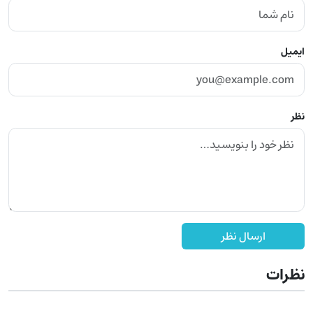
ایمیل
نظر
ارسال نظر
نظرات