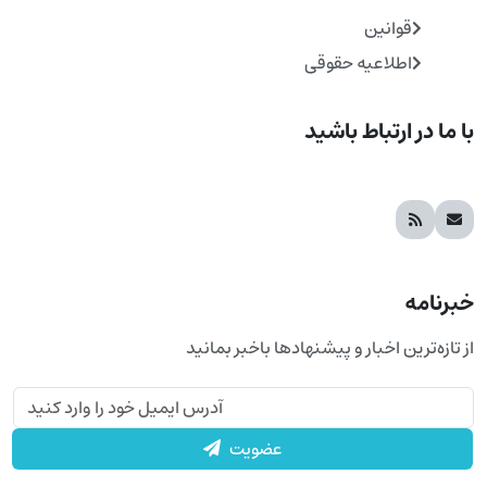
قوانین
اطلاعیه حقوقی
با ما در ارتباط باشید
خبرنامه
از تازه‌ترین اخبار و پیشنهادها باخبر بمانید
عضویت