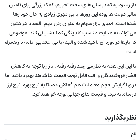
بازار سرمایه که در سال های سخت تحریم، کمک بزرگی برای تامین
مالی دولت ها بوده این روزها با بی مهری زیادی به حال خود رها
شده است. احیای بازار سهام به عنوان رکن مهم اقتصاد هر کشور
می تواند به هدایت مناسب نقدینگی کمک شایانی کند. موضوعی
که بارها در مورد آن تاکید شده و البته با بی اعتنایی ادامه دار همراه
است.
با این این همه به نظر می رسد رفته رفته ، بازار با توجه به کاهش
فشار فروشندگان و افت قابل توجه قیمت ها شاهد بهبود باشد اما
برای افزایش حجم معاملات هم فعالان عمدتا به نرخ بهره، نرخ ارز
در سامانه نیما و قیمت های جهانی توجه خواهند کرد.
نظر بگذارید
نام