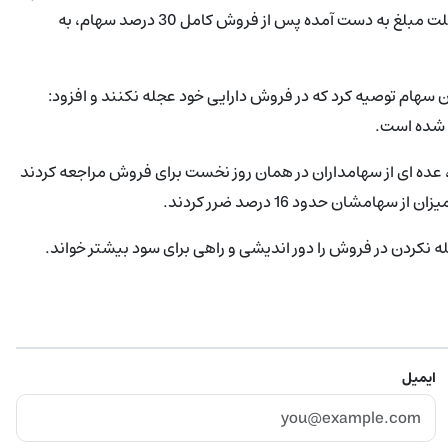
فروخته و هنوز قطعات دیگر سهام به فروش نرفته است.به همین علت مبلغ به دست آمده پس از فروش کامل 30 درصد سهام، به
ان سهام توصیه کرد که در فروش دارایی خود عجله نکنند و افزود:
ه شده است.
ارش فروش 30 درصد سهام آغاز شد، عده ای از سهامداران در همان روز نخست برای فروش مراجعه کردند
نکردن در فروش را دور اندیشی و راهی برای سود بیشتر خواند.
ایمیل