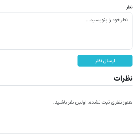
نظر
ارسال نظر
نظرات
هنوز نظری ثبت نشده. اولین نفر باشید.