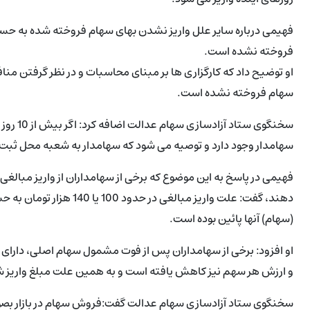
فهیمی درباره سایر علل واریز نشدن بهای سهام فروخته شده به حس
فروخته نشده است.
او توضیح داد که کارگزاری ها بر مبنای محاسبات و در نظر گرفتن من
سهام فروخته نشده است.
سخنگوی 
سهامدار وجود دارد و توصیه می شود که سهامدار به شعبه محل ثبت، م
(سهام) آنها پائین بوده است.
او افزود: برخی از سهامداران پس از فوت مشمول سهام اصلی، دارای 
و ارزش هر سهم نیز کاهش یافته است و به همین علت مبلغ واریز ش
سخنگوی ستاد آزادسازی سهام عدالت گفت:فروش سهام در بازار بصورت