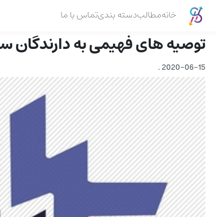
خانه
مطالب
دسته بندی
تماس با ما
توصیه های فهیمی به دارندگان سه
.
2020-06-15