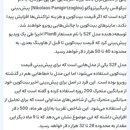
نیکولاس پانیگیرتزوگلو (Nikolaos Panigirtzoglou) پیش‌بینی
کرده است که اگر قیمت بیت‌کوین و هزینه تراکنش‌ها افزایش پیدا
نکند، ماینرهای بیت‌کوین با چالش‌هایی روبرو خواهند شد.
توسعه‌دهنده مدل S2F با نام مستعار PlanB اخیرا طی یک ویدیو
پیش‌بینی کرد که قیمت بیت‌کوین تا قبل از هاوینگ بعدی، به
محدوده 40 تا 50 هزار دلار خواهد رسید.
مدل S2F یکی از مدل‌هایی است که برای پیش‌بینی قیمت
بیت‌کوین استفاده می‌شود؛ اما این مدل با خطاهایی هم در گذشته
روبرو بوده است. این فرد در اصل برای پیش‌بینی اخیر بیت‌کوین خود
از میانگین متحرک 200 روزه استفاده کرده و گفته است که این
میانگین متحرک یکی از شاخص‌های متداولی است که برای تحلیل از
آن استفاده می‌شود. این شاخص تقریبا به‌ازای هر ماه، 500 دلار
افزایش داشته که این موضوع نشان می‌دهد که تا 9 ماه دیگر این
مقدار به محدوده 28 تا 32 هزار دلار خواهد رسید.