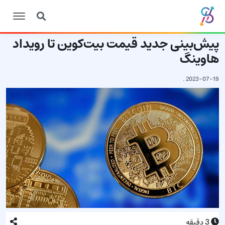
پیش‌بینی جدید قیمت بیت‌کوین تا رویداد
هاوینگ
.
2023-07-19
3
دقیقه