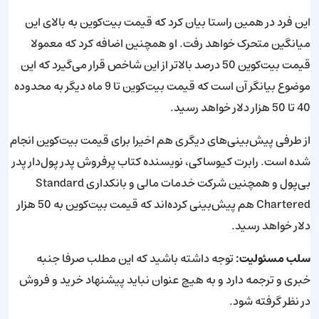
این فرد در همین راستا بیان کرد که قیمت بیت‌کوین به بالای این
میانگین متحرک خواهد رفت. او همچنین اضافه کرد که معمولا
قیمت بیت‌کوین 50 درصد بالاتر از این شاخص قرار می‌گیرد که این
موضوع بیانگر آن است که قیمت بیت‌کوین تا 9 ماه دیگر به محدوده
40 تا 50 هزار دلار خواهد رسید.
از طرفی پیش‌بینی‌های دیگری هم اخیرا برای قیمت بیت‌کوین انجام
شده است. رابرت کیوساکی، نویسنده کتاب پرفروش پدر پول‌دار پدر
بی‌پول و همچنین شرکت خدمات مالی و بانکداری Standard
Chartered هم پیش‌بینی کرده‌اند که قیمت بیت‌کوین به 50 هزار
دلار خواهد رسید.
سلب مسئولیت:
توجه داشته باشید که این مطلب صرفا جنبه
خبری و ترجمه دارد و به هیچ عنوان نباید پیشنهاد خرید و فروش
در نظر گرفته شود.