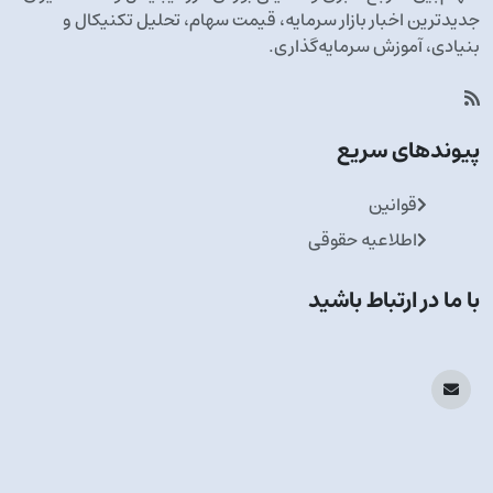
جدیدترین اخبار بازار سرمایه، قیمت سهام، تحلیل تکنیکال و
بنیادی، آموزش سرمایه‌گذاری.
پیوندهای سریع
قوانین
اطلاعیه حقوقی
با ما در ارتباط باشید