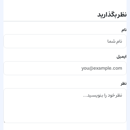
نظر بگذارید
نام
ایمیل
نظر