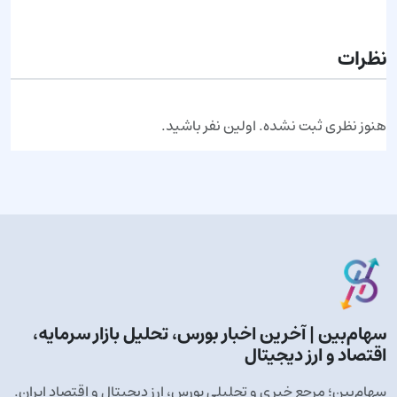
ارسال نظر
نظرات
هنوز نظری ثبت نشده. اولین نفر باشید.
سهام‌بین | آخرین اخبار بورس، تحلیل بازار سرمایه،
اقتصاد و ارز دیجیتال
سهام‌بین؛ مرجع خبری و تحلیلی بورس، ارز دیجیتال و اقتصاد ایران.