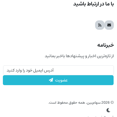
با ما در ارتباط باشید
خبرنامه
از تازه‌ترین اخبار و پیشنهادها باخبر بمانید
عضویت
© 2026 سهام‌بین. همه حقوق محفوظ است.