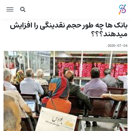
بانک ها چه طور حجم نقدینگی را افزایش
میدهند؟؟؟
.
2020-07-04