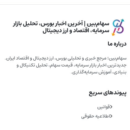
سهام‌بین | آخرین اخبار بورس، تحلیل بازار
سرمایه، اقتصاد و ارز دیجیتال
درباره ما
سهام‌بین؛ مرجع خبری و تحلیلی بورس، ارز دیجیتال و اقتصاد ایران.
جدیدترین اخبار بازار سرمایه، قیمت سهام، تحلیل تکنیکال و
بنیادی، آموزش سرمایه‌گذاری.
پیوندهای سریع
قوانین
اطلاعیه حقوقی