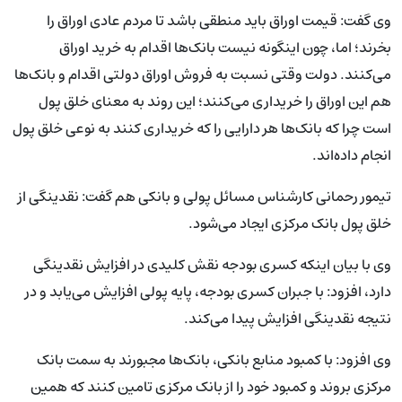
وی گفت: قیمت اوراق باید منطقی باشد تا مردم عادی اوراق را
بخرند؛ اما، چون اینگونه نیست بانک‌ها اقدام به خرید اوراق
می‌کنند. دولت وقتی نسبت به فروش اوراق دولتی اقدام و بانک‌ها
هم این اوراق را خریداری می‌کنند؛ این روند به معنای خلق پول
است چرا که بانک‌ها هر دارایی را که خریداری کنند به نوعی خلق پول
انجام داده‌اند.
تیمور رحمانی کارشناس مسائل پولی و بانکی هم گفت: نقدینگی از
خلق پول بانک مرکزی ایجاد می‌شود.
وی با بیان اینکه کسری بودجه نقش کلیدی در افزایش نقدینگی
دارد، افزود: با جبران کسری بودجه، پایه پولی افزایش می‌یابد و در
نتیجه نقدینگی افزایش پیدا می‌کند.
وی افزود: با کمبود منابع بانکی، بانک‌ها مجبورند به سمت بانک
مرکزی بروند و کمبود خود را از بانک مرکزی تامین کنند که همین