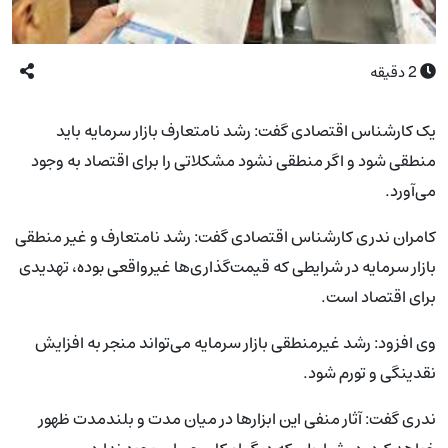
2
دقیقه
یک کارشناس اقتصادی گفت: رشد نامتعارف بازار سرمایه باید
منطقی شود و اگر منطقی نشود مشکلاتی را برای اقتصاد به وجود
می‌آورد.
کامران ندری کارشناس اقتصادی گفت: رشد نامتعارف و غیر منطقی
بازار سرمایه در شرایطی که قیمت‌گذاری‌ها غیرواقعی بوده، تهدیدی
برای اقتصاد است.
وی افزود: رشد غیرمنطقی بازار سرمایه می‌تواند منجر به افزایش
نقدینگی و تورم شود.
ندری گفت: آثار منفی این ابزارها در میان مدت و بلندمدت ظهور