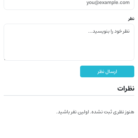
نظر
ارسال نظر
نظرات
هنوز نظری ثبت نشده. اولین نفر باشید.