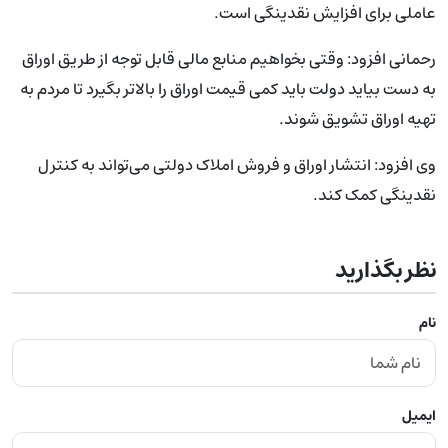
عاملی برای افزایش نقدینگی است.
رحمانی افزود: وقتی بخواهیم منابع مالی قابل توجه از طریق اوراق
به دست بیاید دولت باید کمی قیمت اوراق را بالاتر بگیرد تا مردم به
تهیه اوراق تشویق شوند.
وی افزود: انتشار اوراق و فروش املاک دولتی می‌تواند به کنترل
نقدینگی کمک کند.
نظر بگذارید
نام
ایمیل