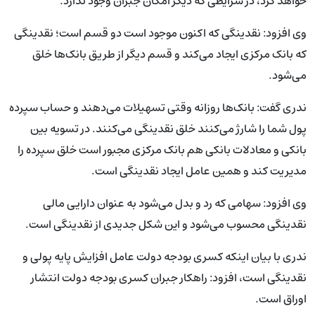
خواهد کرد، در شرایطی که دیگر امکان جبران وجود ندارد.
وی افزود: نقدینگی که اکنون موجود است دو قسم است؛ نقدینگی
که بانک مرکزی ایجاد می‌کند و قسم دیگر از طریق بانک‌ها خلق
می‌شود.
ندری گفت: بانک‌ها روزانه وقتی تسهیلات می‌دهند و حساب سپرده
پول شما را شارژ می‌کنند خلق نقدینگی می‌کنند. در تسویه بین
بانکی و معادلات بانکی هم بانک مرکزی مجبور است خلق سپرده را
مدیریت کند و همین عامل ایجاد نقدینگی است.
وی افزود: سهامی که رد و بدل می‌شود به عنوان دارایی مالی
نقدینگی محسوب می‌شود و این شکل جدیدی از نقدینگی است.
ندری با بیان اینکه کسری بودجه دولت عامل افزایش پایه پولی و
نقدینگی است، افزود: راهکار جبران کسری بودجه دولت انتشار
اوراق است.