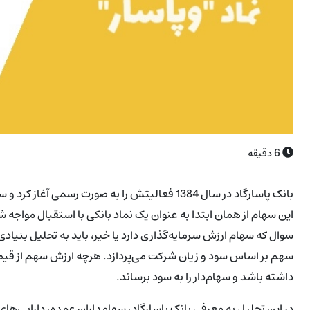
6
دقیقه
این سهام از همان ابتدا به عنوان یک نماد بانکی با استقبال مواجه شد
سوال که سهام ارزش سرمایه‌گذاری دارد یا خیر، باید به تحلیل بنیادی
سهم بر اساس سود و زیان شرکت می‌پردازد. هرچه ارزش سهم از قیمت ر
داشته باشد و سهام‌دار را به سود برساند.
در این تحلیل به معرفی بانک پاسارگاد، سهامداران عمده، دارایی‌ها