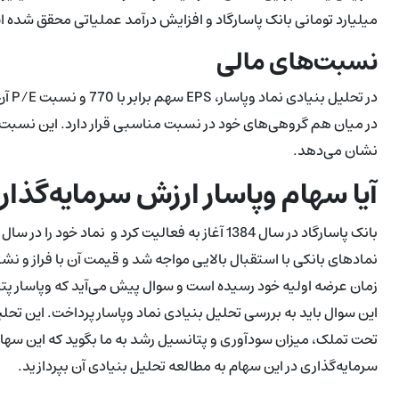
میلیارد تومانی بانک پاسارگاد و افزایش درآمد عملیاتی محقق شده این بانک از
نسبت‌های مالی
در میان هم گروهی‌های خود در نسبت مناسبی قرار دارد. این نسبت‌
نشان می‌دهد.
آیا سهام وپاسار ارزش سرمایه‌گذار
نمادهای بانکی با استقبال بالایی مواجه شد و قیمت آن با فراز و ن
زمان عرضه اولیه خود رسیده است و سوال پیش می‌آید که وپاسار پتا
این سوال باید به بررسی تحلیل بنیادی نماد وپاسار پرداخت. این تحل
تحت تملک، میزان سودآوری و پتانسیل رشد به ما بگوید که این سهام ا
سرمایه‌گذاری در این سهام به مطالعه تحلیل بنیادی آن بپردازید.