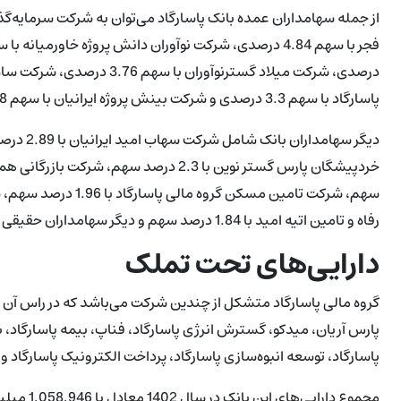
پاسارگاد با سهم 3.3 درصدی و شرکت بینش پروژه ایرانیان با سهم 3.08 درصدی اشاره کرد.
رفاه و تامین اتیه امید با 1.84 درصد سهم و دیگر سهامداران حقیقی و حقوقی است.
دارایی‌های تحت تملک
گروه مالی پاسارگاد متشکل از چندین شرکت می‌باشد که در راس آن با
پارس آریان، میدکو، گسترش انرژی پاسارگاد، فناپ، بیمه پاسارگاد، ب
پاسارگاد، توسعه انبوه‌سازی پاسارگاد، پرداخت الکترونیک پاسارگاد و