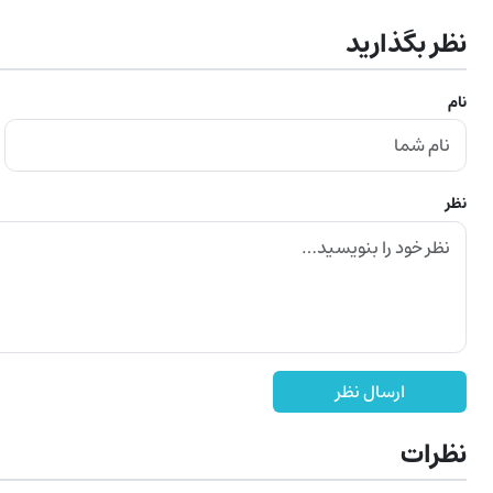
نظر بگذارید
نام
نظر
ارسال نظر
نظرات