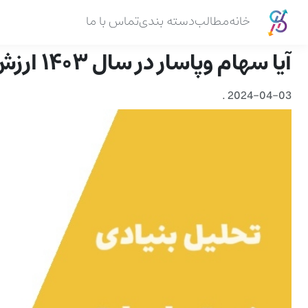
خانه
مطالب
دسته بندی
تماس با ما
آیا سهام وپاسار در سال ۱۴۰۳ ارزش خرید دارد؟
.
2024-04-03