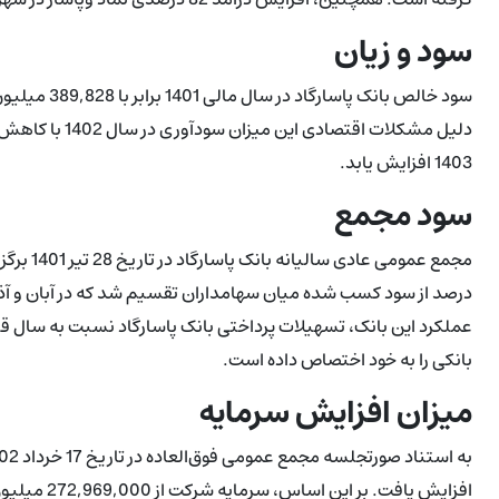
سود و زیان
دلیل مشکلات اقت
1403 افزایش یابد.
سود مجمع
درصد از سود کسب شده میان سهامداران تقسیم شد که در آبان و آ
بانکی را به خود اختصاص داده است.
میزان افزایش سرمایه