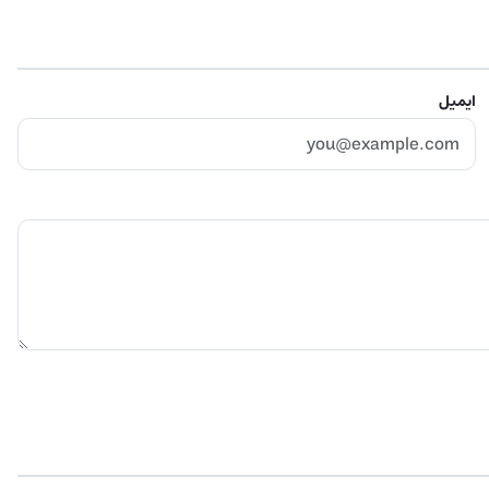
ایمیل