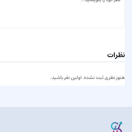
ارسال نظر
نظرات
هنوز نظری ثبت نشده. اولین نفر باشید.