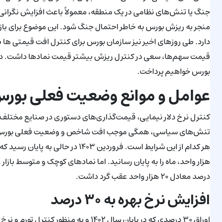
جنگ یا تنش‌‌های نظامی در یک منطقه، معمولاً باعث افزایش نگرانی‌‌
منجر به ریزش بورس به خاطر احتمال جنگ شود. این موضوع برای بازار ب
دارد. طی روزهای اخیر نیز سازمان بورس برای کنترل افت قیمتی ها 
بورس خواهیم پرداخت.
عوامل و موانع وضعیت فعلی بور
تنش‌های سیاسی، همگی موجب افت شاخص و وضعیت فعلی بورس شده‌ان
درصد معادل ۲۰ هزار واحد عقب گرد داشت.
افزایش نرخ بهره به ۳۰ درصد
اوراق ۳۰ درصدی که در پایان سال ۱۴۰۲ و به