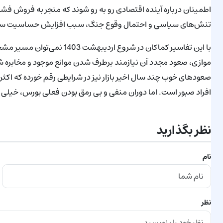
اطمینان درباره آینده اقتصادی رو به ‌رو شوند که منجر به فروش ف
تنش‌های سیاسی و احتمال وقوع جنگ، سبب افزایش حساسیت سرمایه‌ 
با این تفاسیر کماکان در شروع 
موازی، صعود مجدد آن نیازمند برطرف شدن موانع موجود و مخابره شد
صعودهای خوب چند سال اخیر بازار نیز در شرایطی رقم خورده که اکثر س
افراد صبور است. اما دوران منفی و بی رمق بودن فعلی بورس، خیلی ط
نظر بگذارید
نام
نظر