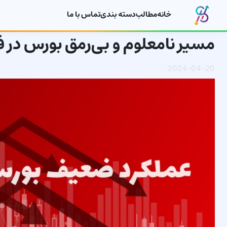
خانه
مطالب
دسته بندی
تماس با ما
مسیر نامعلوم و بی‌رمق بورس در فروردین 1403 
.
2024-04-20