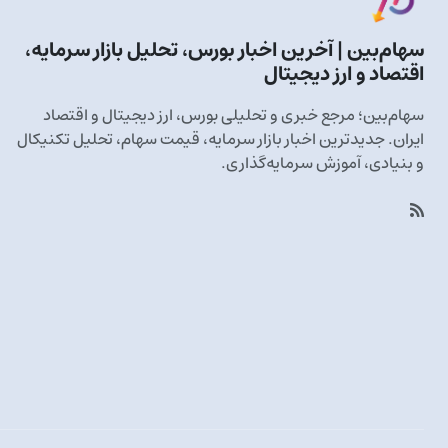
سهام‌بین | آخرین اخبار بورس، تحلیل بازار سرمایه،
اقتصاد و ارز دیجیتال
سهام‌بین؛ مرجع خبری و تحلیلی بورس، ارز دیجیتال و اقتصاد
ایران. جدیدترین اخبار بازار سرمایه، قیمت سهام، تحلیل تکنیکال
و بنیادی، آموزش سرمایه‌گذاری.