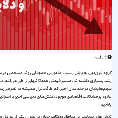
5
دقیقه
رشد بسیاری داشته‌اند، مسیر قیمتی عمدتا نزولی را طی می‌کند. در 
سهم‌هایشان در چند سال اخیر، کم طاقت‌تر از همیشه به نظر می‌رسند
علاوه بر مشکلات اقتصادی موجود، تنش‌های سیاسی اخیر با اسرائیل ن
باشیم.
تنش‌ های سیاسی در مناطق مختلف جهان به عنوان یکی از عوامل مهم 