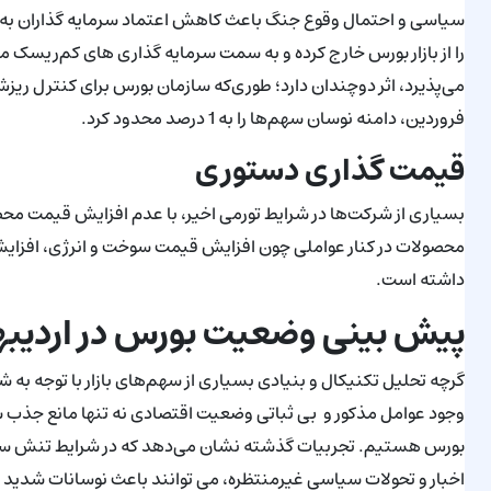
سیاسی و احتمال وقوع جنگ باعث کاهش اعتماد سرمایه‌ گذاران به با
را از بازار بورس خارج کرده و به سمت سرمایه ‌گذاری‌ های کم‌ریسک م
فروردین، دامنه نوسان سهم‌ها را به 1 درصد محدود کرد.
قیمت گذاری دستوری
بسیاری از شرکت‌ها در شرایط تورمی اخیر، با عدم افزایش قیمت مح
محصولات در کنار عواملی چون افزایش قیمت سوخت و انرژی، افزایش 
داشته است.
پیش‌ بینی وضعیت بورس در اردیبهشت
گرچه تحلیل تکنیکال و بنیادی بسیاری از سهم‌های بازار با توجه به ش
وجود عوامل مذکور و بی ثباتی وضعیت اقتصادی نه تنها مانع جذب 
بورس هستیم. تجربیات گذشته نشان می‌دهد که در شرایط تنش سیاس
اخبار و تحولات سیاسی غیرمنتظره، می ‌توانند باعث نوسانات شدید د