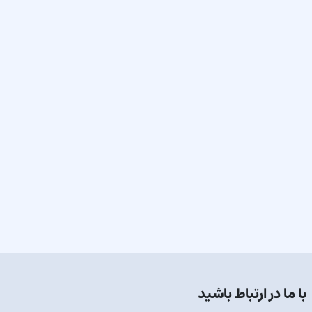
با ما در ارتباط باشید