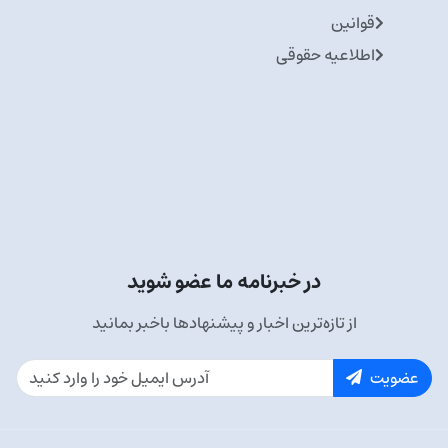
قوانین
اطلاعیه حقوقی
در خبرنامه ما عضو شوید
از تازه‌ترین اخبار و پیشنهادها باخبر بمانید
عضویت