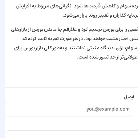
شرده سهام و کاهش قیمت‌‌ها شود. نگرانی‌های مربوط به افزایش
گذاران و تغییر روند بازار می‌شود.
اردیبهشت 1403 نمی‌توان مسیر مشخصی را برای بورس ترسیم کرد و علارقم جا ماندن بورس از بازارهای
ن اخبار مثبت خواهد بود. در هر صورت تجربه ثابت کرده که
هام‌داران، دیدگاه مثبتی نداشتند و به‌طور کلی بازار بورس برای
ولانی‌تر از حد تصور شده است.
ایمیل