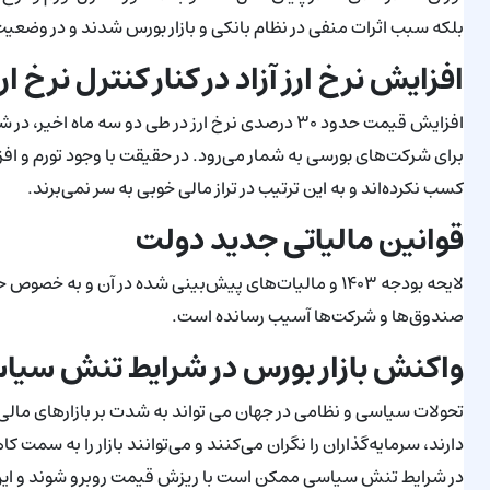
بلکه سبب اثرات منفی در نظام بانکی و بازار بورس شدند و در وضعیت 
افزایش نرخ ارز آزاد در کنار کنترل نرخ ار
افزایش قیمت حدود ۳۰ درصدی نرخ ارز در طی دو سه ما
برای شرکت‌های بورسی به شمار می‌رود. در حقیقت با وجود تورم و ا
کسب نکرده‌اند و به این ترتیب در تراز مالی خوبی به سر نمی‌برند.
قوانین مالیاتی جدید دولت
لایحه بودجه ۱۴۰۳ و مالیات‌های پیش‌بینی شده در آن و 
صندوق‌ها و شرکت‌ها آسیب رسانده است.
واکنش بازار بورس در شرایط تنش سیا
تحولات سیاسی و نظامی در جهان می‌ تواند به شدت بر بازارهای مالی ت
دارند، سرمایه‌گذاران را نگران می‌‌کنند و می‌توانند بازار را به سم
در شرایط تنش سیاسی ممکن است با ریزش قیمت روبرو شوند و این ا