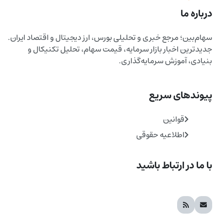
درباره ما
سهام‌بین؛ مرجع خبری و تحلیلی بورس، ارز دیجیتال و اقتصاد ایران.
جدیدترین اخبار بازار سرمایه، قیمت سهام، تحلیل تکنیکال و
بنیادی، آموزش سرمایه‌گذاری.
پیوندهای سریع
قوانین
اطلاعیه حقوقی
با ما در ارتباط باشید