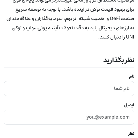
برای بهبود قیمت توکن در آینده باشد. با توجه به توسعه سریع
صنعت DeFi و اهمیت شبکه اتریوم، سرمایه‌گذاران و علاقه‌مندان
به ارزهای دیجیتال باید به دقت تحولات آینده یونی‌سواپ و توکن
UNI را دنبال کنند.
نظر بگذارید
نام
ایمیل
نظر