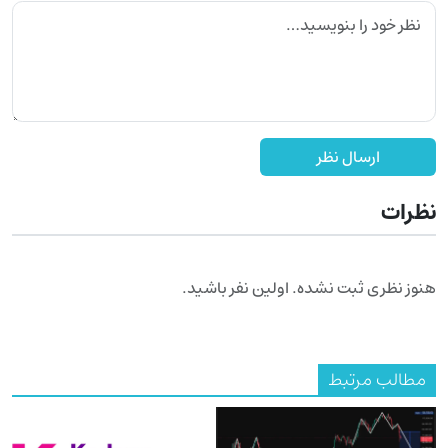
ارسال نظر
نظرات
هنوز نظری ثبت نشده. اولین نفر باشید.
مطالب مرتبط