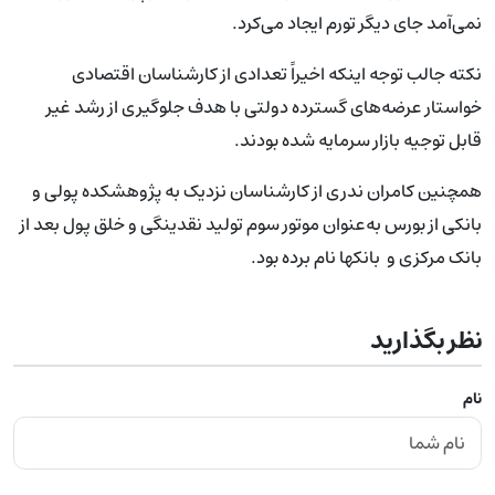
نمی‌آمد جای دیگر تورم ایجاد می‌کرد.
نکته جالب توجه اینکه اخیراً تعدادی از کارشناسان اقتصادی
خواستار عرضه‌های گسترده دولتی با هدف جلوگیری از رشد غیر
قابل توجیه بازار سرمایه شده‌ بودند.
همچنین کامران ندری از کارشناسان نزدیک به پژوهشکده پولی و
بانکی از بورس به‌عنوان موتور سوم تولید نقدینگی و خلق پول بعد از
بانک مرکزی و بانکها نام برده بود.
نظر بگذارید
نام