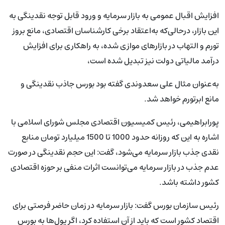
افزایش اقبال عمومی به بازار سرمایه و ورود قابل توجه نقدینگی به
این بازار، درحالی‌که به‌اعتقاد برخی کارشناسان اقتصادی، مانع بروز
تورم و التهاب در بازارهای موازی شده، به راهکاری برای افزایش
درآمد مالیاتی دولت نیز تبدیل شده است،
به‌عنوان مثال علی سعدوندی گفته بود بورس جاذب نقدینگی و
مانع ابرتورم خواهد شد.
پورابراهیمی، رئیس کمیسیون اقتصادی مجلس شورای اسلامی با
اشاره به این که روزانه حدود 1000 تا 1500 میلیارد تومان منابع
نقدی جذب بازار سرمایه می‌شود، گفت: این حجم نقدینگی در صورت
عدم جذب در بازار سرمایه می‌توانست اثرات منفی بر حوزه اقتصادی
کشور داشته باشد.
رئیس سازمان بورس گفت: بازار سرمایه در زمان حاضر فرصتی برای
اقتصاد کشور است که باید از آن استفاده کرد، اگر پول‌ها به بورس