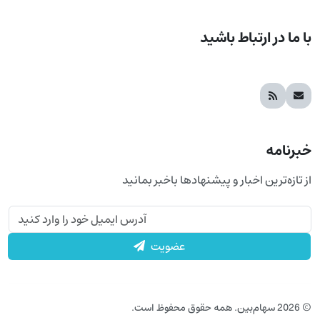
با ما در ارتباط باشید
خبرنامه
از تازه‌ترین اخبار و پیشنهادها باخبر بمانید
عضویت
© 2026 سهام‌بین. همه حقوق محفوظ است.