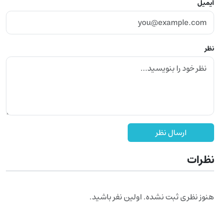
ایمیل
نظر
ارسال نظر
نظرات
هنوز نظری ثبت نشده. اولین نفر باشید.