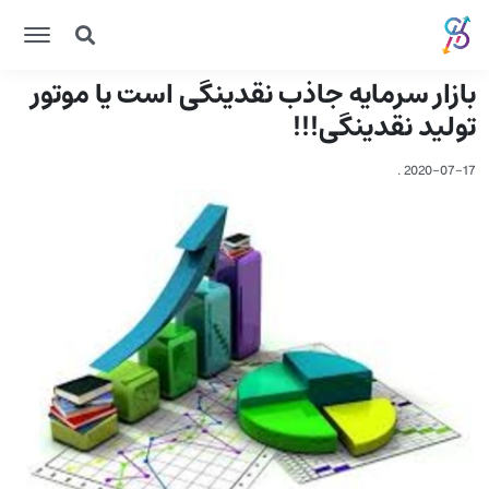
بازار سرمایه جاذب نقدینگی است یا موتور
تولید نقدینگی!!!
.
2020-07-17