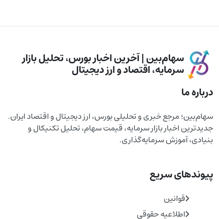
سهام‌بین | آخرین اخبار بورس، تحلیل بازار
سرمایه، اقتصاد و ارز دیجیتال
درباره ما
سهام‌بین؛ مرجع خبری و تحلیلی بورس، ارز دیجیتال و اقتصاد ایران.
جدیدترین اخبار بازار سرمایه، قیمت سهام، تحلیل تکنیکال و
بنیادی، آموزش سرمایه‌گذاری.
پیوندهای سریع
قوانین
اطلاعیه حقوقی