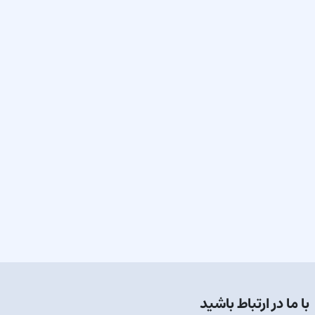
با ما در ارتباط باشید