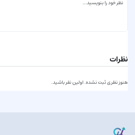
ارسال نظر
نظرات
هنوز نظری ثبت نشده. اولین نفر باشید.