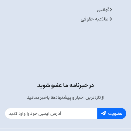
قوانین
اطلاعیه حقوقی
در خبرنامه ما عضو شوید
از تازه‌ترین اخبار و پیشنهادها باخبر بمانید
عضویت