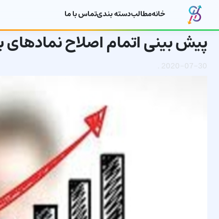
خانه
مطالب
دسته بندی
تماس با ما
پیش بینی اتمام اصلاح نمادهای بزرگ
.
2020-07-30