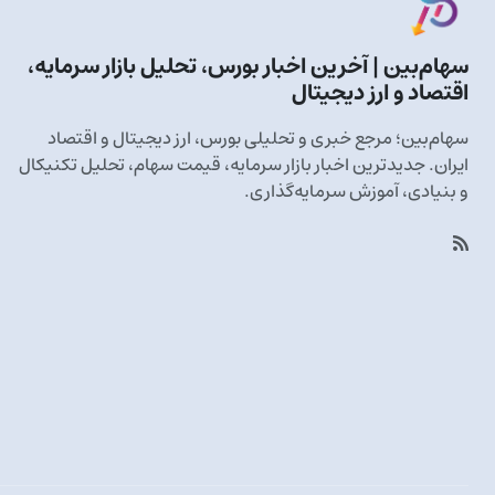
سهام‌بین | آخرین اخبار بورس، تحلیل بازار سرمایه،
اقتصاد و ارز دیجیتال
سهام‌بین؛ مرجع خبری و تحلیلی بورس، ارز دیجیتال و اقتصاد
ایران. جدیدترین اخبار بازار سرمایه، قیمت سهام، تحلیل تکنیکال
و بنیادی، آموزش سرمایه‌گذاری.