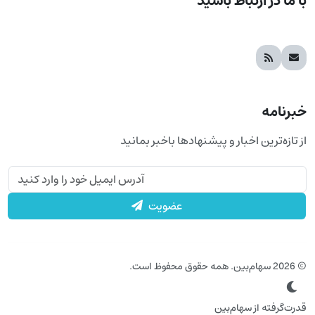
با ما در ارتباط باشید
خبرنامه
از تازه‌ترین اخبار و پیشنهادها باخبر بمانید
عضویت
© 2026 سهام‌بین. همه حقوق محفوظ است.
قدرت‌گرفته از سهام‌بین