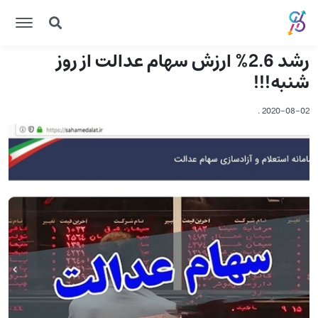
رشد 2.6% ارزش سهام عدالت از روز
شنبه!!!
.
2020-08-02