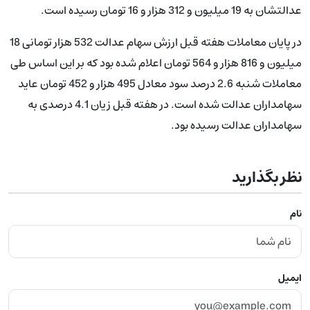
عدالتشان به 19 میلیون و 312 هزار و 16 تومان رسیده است.
در پایان معاملات هفته قبل ارزش سهام عدالت 532 هزار تومانی 18
میلیون و 816 هزار و 564 تومان اعلام شده بود که بر این اساس طی
معاملات شنبه 2.6 درصد سود معادل 495 هزار و 452 تومان عاید
سهامداران عدالت شده است. در هفته قبل زیان 4.1 درصدی به
سهامداران عدالت رسیده بود.
نظر بگذارید
نام
ایمیل