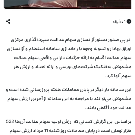
1
دقیقه
در پی صدور دستور آزادسازی سهام عدالت، سپرده‌گذاری مرکزی
اوراق بهادار و تسویه وجوه با راه‌اندازی سامانه استعلام و آزادسازی
سهام عدالت اقدام به ارائه جزئیات دارایی واقعی سهام عدالت
مشمولان به‌تفکیک شرکت‌های بورسی و ارائه تعداد و ارزش هر
سهم آنها کرد.
این سامانه بار دیگر در پایان معاملات هفته بِروزرسانی شده است و
مشمولان می‌توانند با مراجعه به این سامانه از آخرین ارزش سهام
عدالت خود آگاهی یابند.
بر اساس این گزارش کسانی که ارزش اولیه سهام عدالت آن‌ها 532
هزار تومان است در پایان معاملات روز شنبه 11 مرداد ارزش سهام