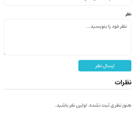
نظر
ارسال نظر
نظرات
هنوز نظری ثبت نشده. اولین نفر باشید.