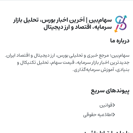
سهام‌بین | آخرین اخبار بورس، تحلیل بازار
سرمایه، اقتصاد و ارز دیجیتال
درباره ما
سهام‌بین؛ مرجع خبری و تحلیلی بورس، ارز دیجیتال و اقتصاد ایران.
جدیدترین اخبار بازار سرمایه، قیمت سهام، تحلیل تکنیکال و
بنیادی، آموزش سرمایه‌گذاری.
پیوندهای سریع
قوانین
اطلاعیه حقوقی