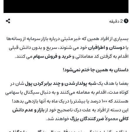
2
دقیقه
بسیاری از افراد همین که خبر مثبتی درباره بازار سرمایه از رسانه‌ها
یا
دوستان و اطرافیان
خود می شنوند، سریع و بدون دانش قبلی
اقدام به گرفتن کد معاملاتی و
خرید و فروش سهام
می کنند.
داستان به همین جا ختم نمی‌شود!
بعضا با هدف یک
شبه پولدار شدن و چند برابر کردن پول
شان در
کوتاه مدت، اقدام به معامله می‌کنند و به دنبال سیگنال یا سهامی
هستند که ۱۰۰ درصد یا بیشتر را در یک ماه به آنها بازدهی بدهد!
این دسته از افراد به علت درک ناصحیح خود از
بازار و عدم دانش
کافی
معمولاً
ضرر کنندگان بزرگ
خواهند شد.