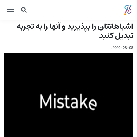
اشباهاتتان را بپذیرید و آنها را به تجربه
تبدیل کنید
.
2020-08-08