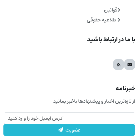
قوانین
اطلاعیه حقوقی
با ما در ارتباط باشید
خبرنامه
از تازه‌ترین اخبار و پیشنهادها باخبر بمانید
عضویت