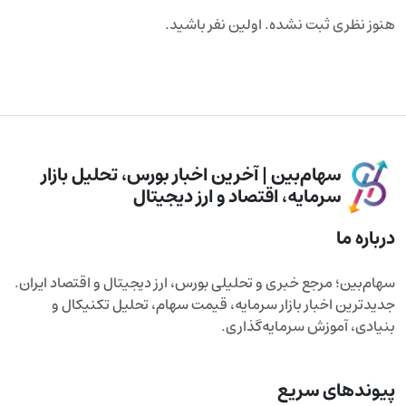
هنوز نظری ثبت نشده. اولین نفر باشید.
سهام‌بین | آخرین اخبار بورس، تحلیل بازار
سرمایه، اقتصاد و ارز دیجیتال
درباره ما
سهام‌بین؛ مرجع خبری و تحلیلی بورس، ارز دیجیتال و اقتصاد ایران.
جدیدترین اخبار بازار سرمایه، قیمت سهام، تحلیل تکنیکال و
بنیادی، آموزش سرمایه‌گذاری.
پیوندهای سریع