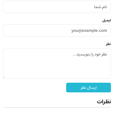
ایمیل
نظر
ارسال نظر
نظرات