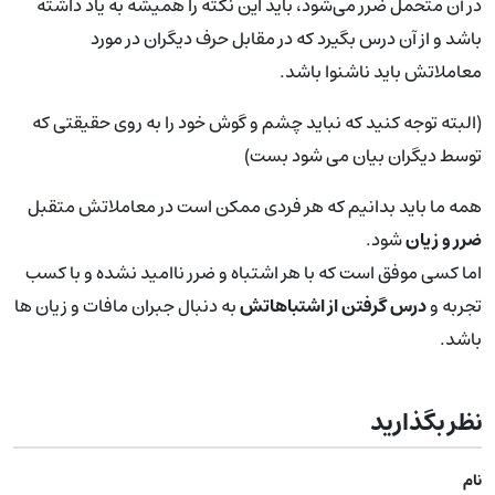
در آن متحمل ضرر می‌شود، باید این نکته را همیشه به یاد داشته
باشد و از آن درس بگیرد که در مقابل حرف دیگران در مورد
معاملاتش باید ناشنوا باشد.
(البته توجه کنید که نباید چشم و گوش خود را به روی حقیقتی که
توسط دیگران بیان می شود بست)
همه ما باید بدانیم که هر فردی ممکن است در معاملاتش متقبل
ضرر و زیان
شود.
اما کسی موفق است که با هر اشتباه و ضرر ناامید نشده و با کسب
تجربه و
درس گرفتن از اشتباهاتش
به دنبال جبران مافات و زیان ها
باشد.
نظر بگذارید
نام