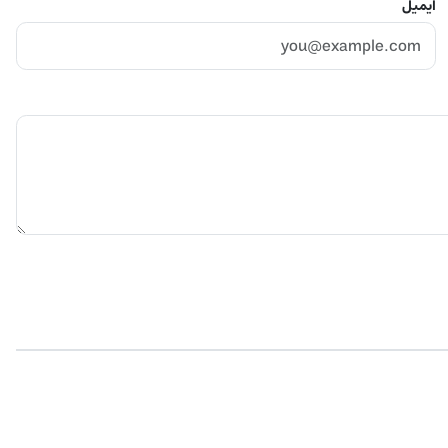
ایمیل