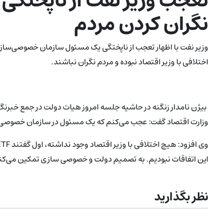
تعجب وزیر نفت از ناپختگ
نگران کردن مردم
اختلافی با وزیر اقتصاد نبوده و مردم نگران نباشند.
بیژن نامدار زنگنه در حاشیه جلسه امروز هیات دولت در جمع خبرنگا
وزارت اقتصاد گفت: عجب می‌کنم که یک مسئول در سازمان خصوصی‌س
این اتفاقات نبودیم. به تصمیم دولت و‌ خصوصی سازی تمکین می‌کنیم
نظر بگذارید