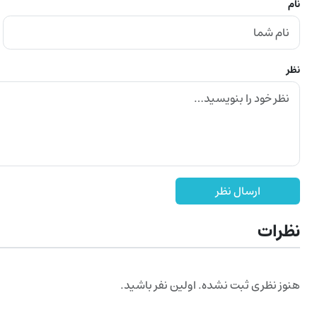
نام
نظر
ارسال نظر
نظرات
هنوز نظری ثبت نشده. اولین نفر باشید.