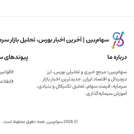
سهام‌بین | آخرین اخبار بورس، تحلیل بازار سرما
درباره ما
پیوندهای س
سهام‌بین؛ مرجع خبری و تحلیلی بورس، ارز
قوانین
دیجیتال و اقتصاد ایران. جدیدترین اخبار بازار
اطلاع
سرمایه، قیمت سهام، تحلیل تکنیکال و بنیادی،
آموزش سرمایه‌گذاری.
© 2026 سهام‌بین. همه حقوق محفوظ است.