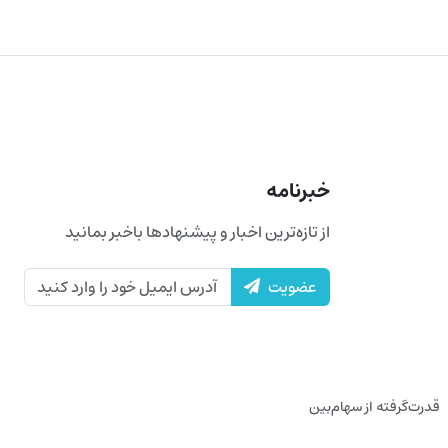
خبرنامه
از تازه‌ترین اخبار و پیشنهادها باخبر بمانید
عضویت
قدرت‌گرفته از سهام‌بین