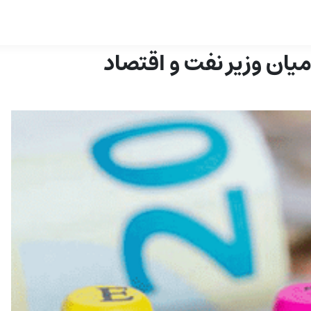
ان وزیر نفت و اقتصاد