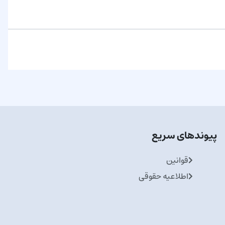
پیوندهای سریع
قوانین
اطلاعیه حقوقی