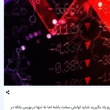
اد بگیرید شاید اولش سخت باشه اما نه تنها در بورس بلکه در