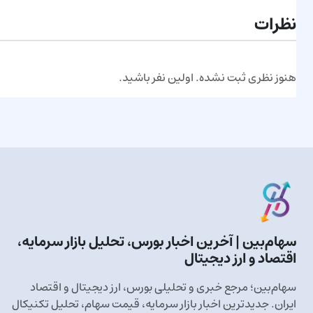
نظرات
هنوز نظری ثبت نشده. اولین نفر باشید.
سهام‌بین | آخرین اخبار بورس، تحلیل بازار سرمایه،
اقتصاد و ارز دیجیتال
سهام‌بین؛ مرجع خبری و تحلیلی بورس، ارز دیجیتال و اقتصاد
ایران. جدیدترین اخبار بازار سرمایه، قیمت سهام، تحلیل تکنیکال