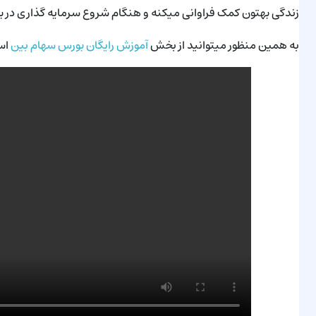
زندگی بهتون کمک فراوانی میکنه و هنگام شروع سرمایه گذاری در ب
به همین منظور میتوانید از بخش
آموزش رایگان بورس سهام بین
اس