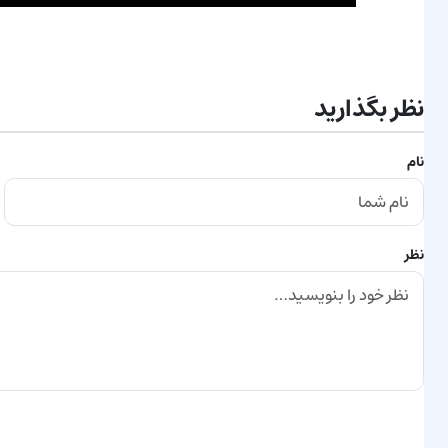
نظر بگذارید
نام
نظر
ارسال نظر