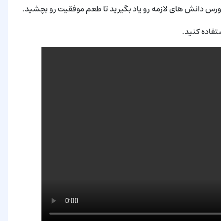
ورس دانش های لازمه رو یاد بگیرید تا طعم موفقیت رو بچشید.
تفاده کنید.