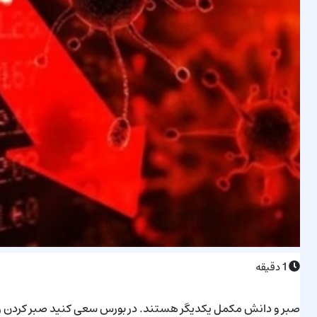
1
دقیقه
صبر و دانش مکمل یکدیگر هستند. در بورس سعی کنید صبر کردن رو ی