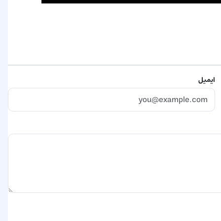
ایمیل