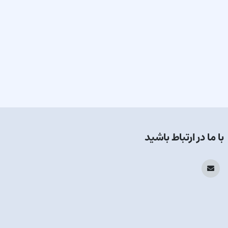
با ما در ارتباط باشید