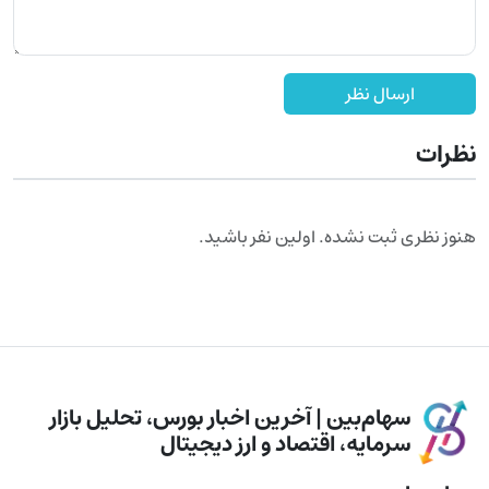
ارسال نظر
نظرات
هنوز نظری ثبت نشده. اولین نفر باشید.
سهام‌بین | آخرین اخبار بورس، تحلیل بازار
سرمایه، اقتصاد و ارز دیجیتال