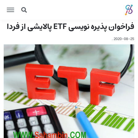
فراخوان پذیره نویسی ETF پالایشی از فردا
.
2020-08-25