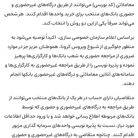
معاملاتی (کد بورسی) می‌توانند از طریق درگاه‌های غیرحضوری و
حضوری بانک‌های منتخب برای خرید واحد‌ها اقدام کنند. هر شخص
می‌­تواند صرفاً یکی از این دو روش را انتخاب کند.
بر اساس اعلام سازمان خصوصی سازی، اکیداً توصیه می‌‌شود به
منظور جلوگیری از شیوع ویروس کرونا، هموطنان عزیز جز در موارد
ضروری از مراجعه حضوری به شعب بانک‌ها و کارگزاری‌ها پرهیز
نموده و پذیره ‌نویسی را از طریق مراجعه غیرحضوری به کارگزاری‌ها و
سامانه‌‌های آنلاین معاملاتی و درگاه‌های غیرحضوری بانک‎ها انجام
دهند.
متقاضیان دارای حساب در هر یک از بانک‌های منتخب می‌‌‌توانند از
طریق مراجعه به درگاه‌های غیرحضوری و حضوری که توسط
بانک‌های مربوطه اطلاع رسانی خواهد شد و با ورود حداقل اطلاعات
مورد نیاز، نسبت به پذیره‌ نویسی واحد‌های سرمایه‌ گذاری مزبور
اقدام کنند. چنانچه متقاضی به درگاه‌های غیرحضوری و حضوری