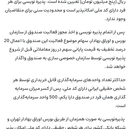
ریال (پنج میلیون تومان) تعیین شده است. پذیره نویسی برای هر
فرد دارای کد ملی امکان­پذیر است و محدودیت سنی برای متقاضیان
وجود ندارد.
پس از اتمام پذیره نویسی و اخذ مجوز فعالیت صندوق از سازمان
بورس و اوراق بهادار، سهام موضوع فعالیت این صندوق با اعمال 20
درصد تخفیف به قیمت پایانی سهم در روز معاملاتی قبل از شروع
پذیره ­نویسی توسط سازمان خصوصی سازی به صندوق واگذار
خواهد شد.
حداکثر تعداد واحد‌های سرمایه‌گذاری قابل خریداری توسط هر
شخص حقیقی ایرانی دارای کد ملی، پس از کسر میزان سرمایه
گذاری همان فرد در صندوق دارا یکم، 500 واحد سرمایه‌گذاری
است.
پذیره‌نویسی به صورت همزمان از طریق بورس اوراق بهادار تهران و
شبکه بانکی کشور برای هر شخص حقیقی دارای کد ملی امکان پذیر