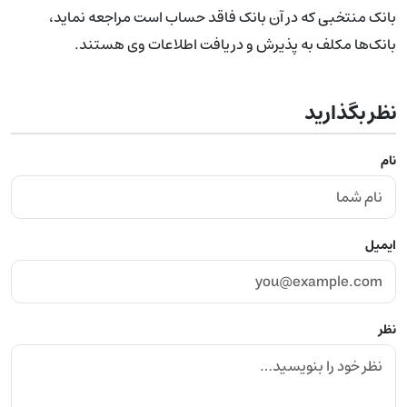
بانک منتخبی که در آن بانک فاقد حساب است مراجعه نماید،
بانک‌ها مکلف به پذیرش و دریافت اطلاعات وی هستند.
نظر بگذارید
نام
ایمیل
نظر