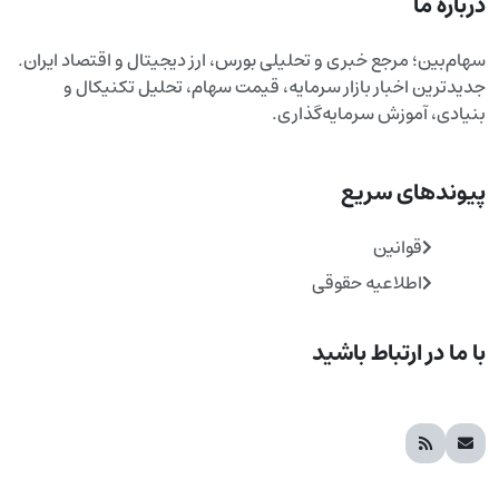
درباره ما
سهام‌بین؛ مرجع خبری و تحلیلی بورس، ارز دیجیتال و اقتصاد ایران.
جدیدترین اخبار بازار سرمایه، قیمت سهام، تحلیل تکنیکال و
بنیادی، آموزش سرمایه‌گذاری.
پیوندهای سریع
قوانین
اطلاعیه حقوقی
با ما در ارتباط باشید