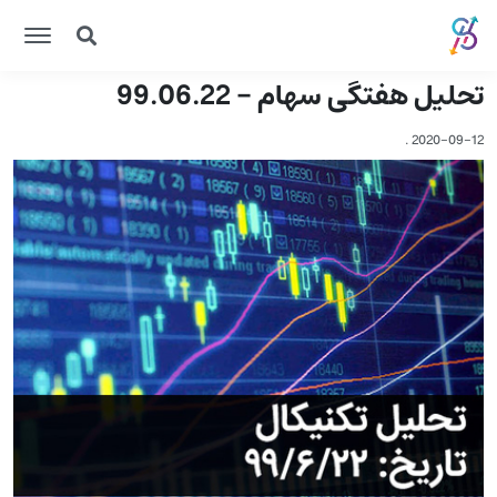
تحلیل هفتگی سهام - 99.06.22
.
2020-09-12