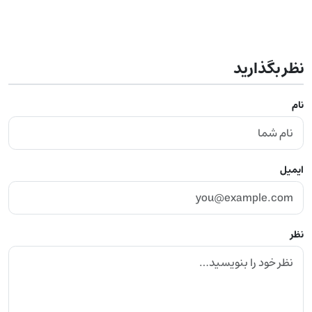
نظر بگذارید
نام
ایمیل
نظر