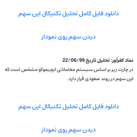
دانلود فایل کامل تحلیل تکنیکال این سهم
دیدن سهم روی نمودار
نماد کفرآور: تحلیل تاریخ 22/06/99
در چارت زیر بر اساس سیستم معاملاتی ایچیموکو مشخص است که
این سهم در روند صعودی قرار دارد.
دانلود فایل کامل تحلیل تکنیکال این سهم
دیدن سهم روی نمودار