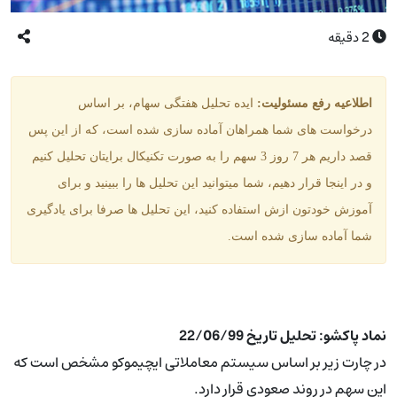
2
دقیقه
اطلاعیه رفع مسئولیت:
ایده
تحلیل هفتگی سهام، بر اساس
درخواست های شما همراهان آماده سازی شده است، که از این پس
قصد داریم هر 7 روز 3 سهم را به صورت تکنیکال برایتان تحلیل کنیم
و در اینجا قرار دهیم، شما میتوانید این تحلیل ها را ببینید و برای
آموزش خودتون ازش استفاده کنید، این تحلیل ها صرفا برای یادگیری
شما آماده سازی شده است.
نماد پاکشو: تحلیل تاریخ 22/06/99
در چارت زیر بر اساس سیستم معاملاتی ایچیموکو مشخص است که
این سهم در روند صعودی قرار دارد.