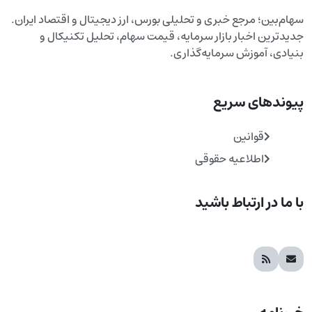
سهام‌بین؛ مرجع خبری و تحلیلی بورس، ارز دیجیتال و اقتصاد ایران.
جدیدترین اخبار بازار سرمایه، قیمت سهام، تحلیل تکنیکال و
بنیادی، آموزش سرمایه‌گذاری.
پیوندهای سریع
قوانین
اطلاعیه حقوقی
با ما در ارتباط باشید