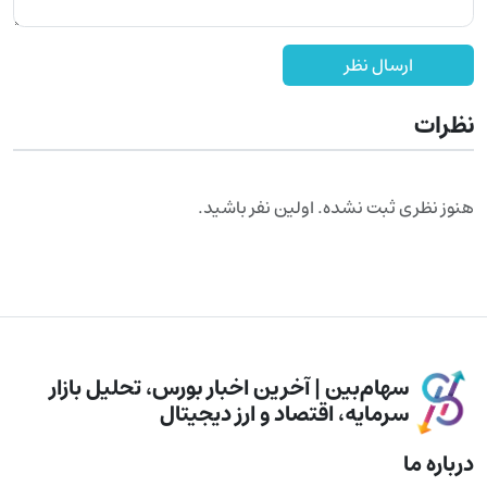
ارسال نظر
نظرات
هنوز نظری ثبت نشده. اولین نفر باشید.
سهام‌بین | آخرین اخبار بورس، تحلیل بازار
سرمایه، اقتصاد و ارز دیجیتال
درباره ما