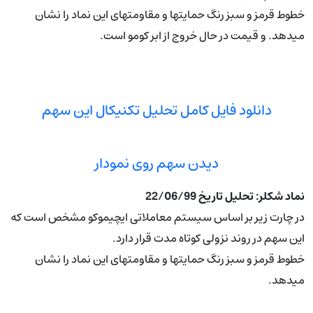
خطوط قرمز و سبز رنگ حمایتها و مقاومتهای این نماد را نشان
میدهد. و قیمت در حال خروج از ابر کومو است.
دانلود فایل کامل تحلیل تکنیکال این سهم
دیدن سهم روی نمودار
نماد شکلر: تحلیل تاریخ 22/06/99
در چارت زیر بر اساس سیستم معاملاتی ایچیموکو مشخص است که
این سهم در روند نزولی کوتاه مدت قرار دارد.
خطوط قرمز و سبز رنگ حمایتها و مقاومتهای این نماد را نشان
میدهد.