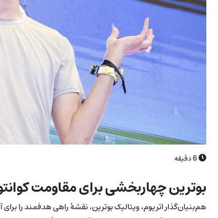
6
دقیقه
بوترین چهاربخشی برای مقاومت کوانتوم
هم‌بنیان‌گذار اتریوم، ویتالیک بوترین، نقشهٔ راهی هدفمند را برای آ