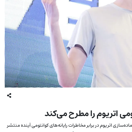
ی اتریوم را مطرح می‌کند
ماده‌سازی اتریوم در برابر مخاطرات رایانه‌های کوانتومی آینده منتشر