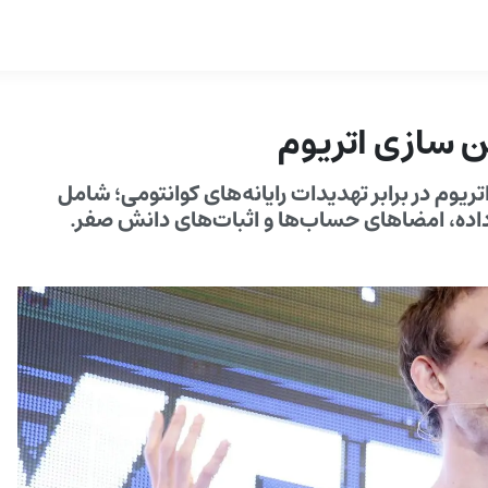
ن سازی اتریوم
اتریوم در برابر تهدیدات رایانه‌های کوانتومی؛ شامل
داده، امضاهای حساب‌ها و اثبات‌های دانش صفر.