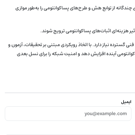
 چندگانه از توابع هش و طرح‌های پساکوانتومی را به‌طور موازی
یر هزینه‌ای اثبات‌های پساکوانتومی ترویج شوند.
ی گسترده نیاز دارد. با اتخاذ رویکردی مبتنی بر تحقیقات، آزمون و
 کوانتومی آینده افزایش دهد و امنیت شبکه را برای نسل بعدی
ایمیل