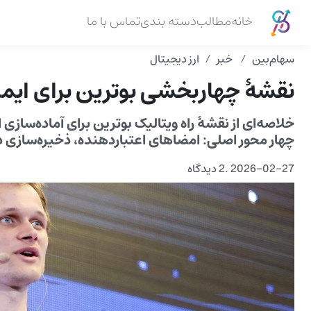
خانه
مطالب
دسته بندی
تماس با ما
سهام‌بین
خبر
ارز دیجیتال
نقشهٔ چهاربخشی بوترین برای ایم
خلاصه‌ای از نقشهٔ راه ویتالیک بوترین برای آماده‌سازی 
چهار محور اصلی: امضاهای اعتباردهنده، ذخیره‌سازی 
2026-02-27
.
2 دیدگاه