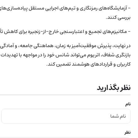
- آزمایشگاه‌های رمزنگاری و تیم‌های اجرایی مستقل پیاده‌سازی‌های
بررسی کنند.
- مکانیزم‌های تجمیع و اعتبارسنجی خارج-از-زنجیره برای کاهش تأث
در نهایت، پذیرش موفقیت‌آمیز به زمان، هماهنگی جامعه، و آمادگی فن
بازنگری شفاف، اتریوم می‌تواند شانس خود را در مواجهه با تهدیدات
کاربران و قراردادهای هوشمند تضمین کند.
نظر بگذارید
نام
نظر