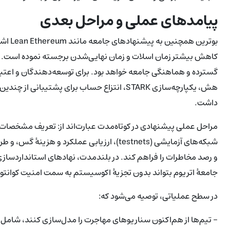
پیامدهای عملی و مراحل بعدی
کاهش بیشتر زمان اسلات و زمان نهایی‌شدن برجسته نموده است. 
گسترده و هماهنگی جامعه خواهد بود. برای توسعه‌دهندگان و اعتبار
داشت.
مراحل عملی پیشنهادی در کوتاه‌مدت عبارت‌اند از: تعریف مشخصات 
و رصد مخاطرات را فراهم کند. در بلندمدت، نهادهای استانداردسازی و 
جامعهٔ اتریوم بتواند بدون تجزیهٔ اکوسیستم به سمت امنیت کوانت
در سطح عملیاتی، توصیه می‌شود که:
- تیم‌ها از هم‌اکنون سناریوهای مهاجرت را مدل‌سازی کنند، شامل 