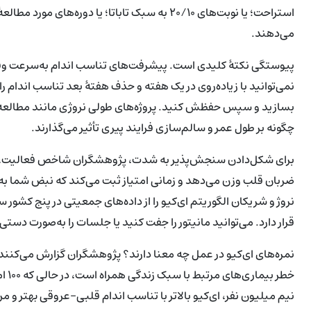
می‌دهند.
پیوستگی نکتهٔ کلیدی است. پیشرفت‌های تناسب اندام به‌سرعت وقتی 
نمی‌توانید با زیاده‌روی در یک هفته و حذف هفتهٔ بعد تناسب اندام ر
بسازید و سپس حفظش کنید. پروژه‌های طولی نروژی مانند مطالعهٔ
چگونه بر طول عمر و سالم‌سازی فرایند پیری تأثیر می‌گذارند.
برای شکل‌دادن سنجش‌پذیر به شدت، پژوهشگران شاخص فعالیت، یا ای‌
ضربان قلب وزن می‌دهد و زمانی امتیاز ثبت می‌کند که نبض شما به ا
نروژ و شریکان الگوریتم ای‌کیو را از داده‌های جمعیتی در پنج کش
قرار دارد. می‌توانید مانیتور را جفت کنید یا جلسات را به‌صورت دستی 
خطر 
نیم میلیون نفر، ای‌کیو بالاتر با تناسب اندام قلبی-عروقی بهتر و