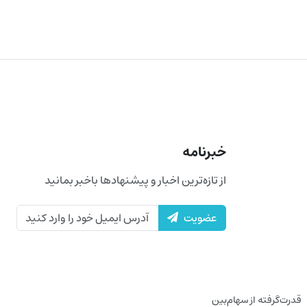
خبرنامه
از تازه‌ترین اخبار و پیشنهادها باخبر بمانید
عضویت
قدرت‌گرفته از سهام‌بین