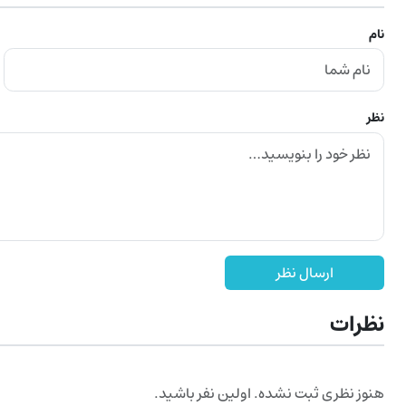
نام
نظر
ارسال نظر
نظرات
هنوز نظری ثبت نشده. اولین نفر باشید.