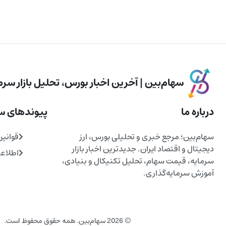
سهام‌بین | آخرین اخبار بورس، تحلیل بازار سرما
درباره ما
پیوندهای س
سهام‌بین؛ مرجع خبری و تحلیلی بورس، ارز
قوانین
دیجیتال و اقتصاد ایران. جدیدترین اخبار بازار
اطلاع
سرمایه، قیمت سهام، تحلیل تکنیکال و بنیادی،
آموزش سرمایه‌گذاری.
© 2026 سهام‌بین. همه حقوق محفوظ است.