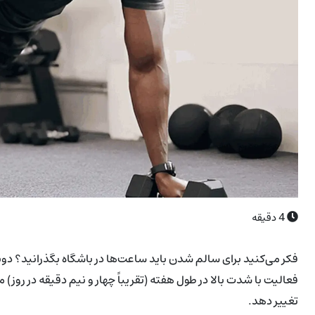
4
دقیقه
فعالیت با شدت بالا در طول هفته (تقریباً چهار و نیم دقیقه در روز
تغییر دهد.