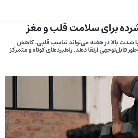
ها حدود ۳۰ دقیقه فعالیت با شدت بالا در هفته می‌تواند تناسب قلبی، کاهش
ور قابل‌توجهی ارتقا دهد. راهبردهای کوتاه و متمرکز