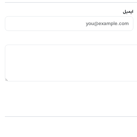
ایمیل