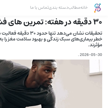
خانه
مطالب
دسته بندی
تماس با ما
۳۰ دقیقه در هفته: تمرین های فشرده برای سلامت قلب و مغز
تحقیقات نشان می‌دهد تن
خطر بیماری‌های سبک زندگی و بهبود سلامت مغز را به‌ط
مؤثرند.
.
2026-05-30