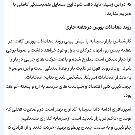
که در این زمینه باید دقت شود این مسایل همبستگی کاملی با
تحریم ندارند.
روند معاملات بورس در هفته جاری
کارشناس بازار سرمایه با پیش بینی روند معاملات بورس گفت: در
هفته پیش رو، ابهام در کلیت بازار وجود خواهد داشت و صرفا برخی
از اخبار ممکن است مطرح شده و باعث حرکت های جزیی در بازار
شود. ایجاد روند قوی در کلیت بازار فعلاً منتفی است و این موضوع
به بعد از انتخابات آمریکا، مشخص شدن نتایج انتخابات،
جهت‌گیری کلی اقتصاد و سیاست های مرتبط به آن وابسته خواهد
بود.
امیرباقری ادامه داد: سرمایه گذاران بهتر است در وضعیت فعلی که
نوسان حاکم در بازار شدید است از سرمایه گذاری مستقیم
جلوگیری و به سمت چیدن پرتفوی بهینه حرکت کنند و از افرادی که