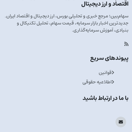
اقتصاد و ارز دیجیتال
سهام‌بین؛ مرجع خبری و تحلیلی بورس، ارز دیجیتال و اقتصاد ایران.
جدیدترین اخبار بازار سرمایه، قیمت سهام، تحلیل تکنیکال و
بنیادی، آموزش سرمایه‌گذاری.
پیوندهای سریع
قوانین
اطلاعیه حقوقی
با ما در ارتباط باشید