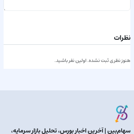
ارسال نظر
نظرات
هنوز نظری ثبت نشده. اولین نفر باشید.
سهام‌بین | آخرین اخبار بورس، تحلیل بازار سرمایه،