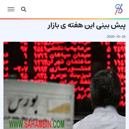
پیش بینی این هفته ی بازار
.
2020-10-24