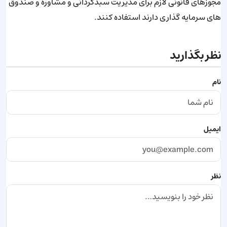
مجوزهای قانونی لازم برای مدیریت سبدگردانی و مشاوره و صندوق
های سرمایه گذاری دارند استفاده کنند.
نظر بگذارید
نام
ایمیل
نظر