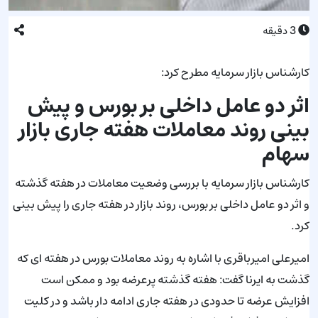
3
دقیقه
کارشناس بازار سرمایه مطرح کرد:
اثر دو عامل داخلی بر بورس و پیش
بینی روند معاملات هفته جاری بازار
سهام
کارشناس بازار سرمایه با بررسی وضعیت معاملات در هفته گذشته
و اثر دو عامل داخلی بر بورس، روند بازار در هفته جاری را پیش بینی
کرد.
امیرعلی امیرباقری با اشاره به روند معاملات بورس در هفته ای که
گذشت به ایرنا گفت: هفته گذشته پرعرضه بود و ممکن است
افزایش عرضه تا حدودی در هفته جاری ادامه دار باشد و در کلیت