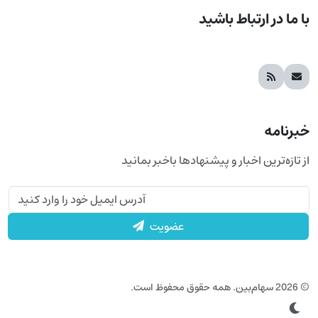
با ما در ارتباط باشید
خبرنامه
از تازه‌ترین اخبار و پیشنهادها باخبر بمانید
عضویت
© 2026 سهام‌بین. همه حقوق محفوظ است.