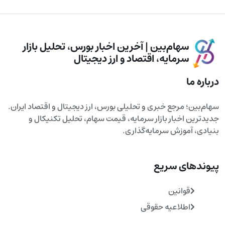
سهام‌بین | آخرین اخبار بورس، تحلیل بازار
سرمایه، اقتصاد و ارز دیجیتال
درباره ما
سهام‌بین؛ مرجع خبری و تحلیلی بورس، ارز دیجیتال و اقتصاد ایران.
جدیدترین اخبار بازار سرمایه، قیمت سهام، تحلیل تکنیکال و
بنیادی، آموزش سرمایه‌گذاری.
پیوندهای سریع
قوانین
اطلاعیه حقوقی