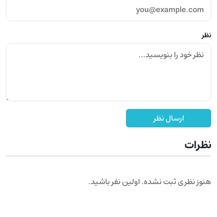
نظر
ارسال نظر
نظرات
هنوز نظری ثبت نشده. اولین نفر باشید.