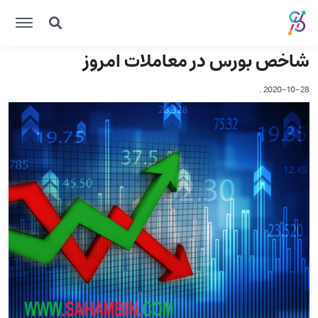
شاخص بورس در معاملات امروز
.
2020-10-28