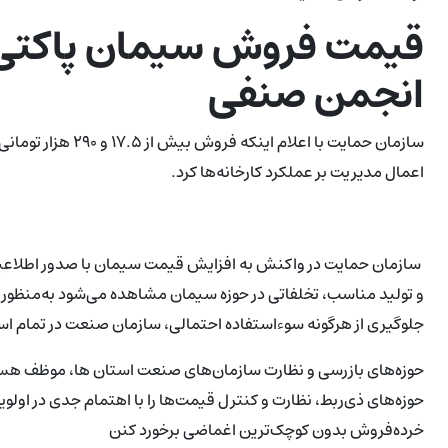
قیمت فروش سیمان پاکتی و
انجمن صنفی
سازمان حمایت با اعل
اعمال مدیریت بر عملکرد کارخانه‌ها کرد.
سازمان حمایت در واکنش به افزایش قیمت سیمان با صدور اطلاعیه ای
و تولید مناسب، تخلفاتی در حوزه سیمان مشاهده می‌شود به‌منظور تا‌
جلوگیری از هرگونه سوءاستفاده احتمالی، سازمان صنعت در تمام است
حوزه‌های بازرسی و نظارت سازمان‌های صنعت استا‌ن ها، موظف هستند
حوزه‌های ذی‌ربط، نظارت و کنترل قیمت‌ها را با اهتمام جدی در اول
خرده‌فروش بدون کوچک‌ترین اغماضی برخورد کنن