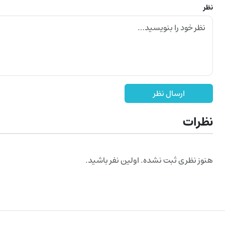
نظر
ارسال نظر
نظرات
هنوز نظری ثبت نشده. اولین نفر باشید.