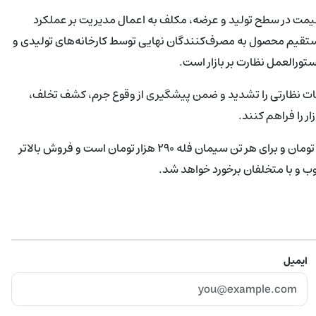
یمت در سطح تولید و عرضه، مکلف به اعمال مدیریت بر عملکرد
تقیم محصول به مصرف‌کنندگان نهایی توسط کارخانه‌های تولیدی و
ورالعمل نظارت بر بازار است.
دامات نظارتی را تشدید و ضمن پیشگیری از وقوع جرم، کشف تخلف،
 را فراهم کنند.
نرخ فروش مصرف‌کننده برای هر پاکت سیمان حداکثر ۱۷ هزار و ۵۰۰ تومان و برای هر تن سیمان فله ۲۹۰ هزار تومان است و فروش بالاتر
و با متخلفان برخورد خواهد شد.
ایمیل