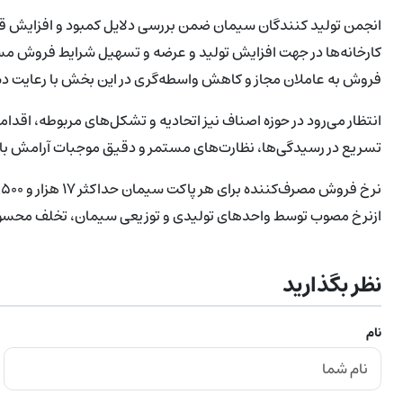
انجمن‌ تولید کنندگان سیمان ضمن بررسی دلایل کمبود و افزایش ق
کارخانه‌ها در جهت افزایش تولید و عرضه و تسهیل شرایط فروش مس
فروش به عاملان مجاز و کاهش واسطه‌گری در این بخش با رعایت دست
انتظار می‌رود در حوزه اصناف نیز اتحادیه و تشکل‌های مربوطه، اق
تسریع در رسیدگی‌ها، نظارت‌های مستمر و دقیق موجبات آرامش بازار
ازنرخ مصوب توسط واحدهای تولیدی و توزیعی سیمان، تخلف محسوب 
نظر بگذارید
نام