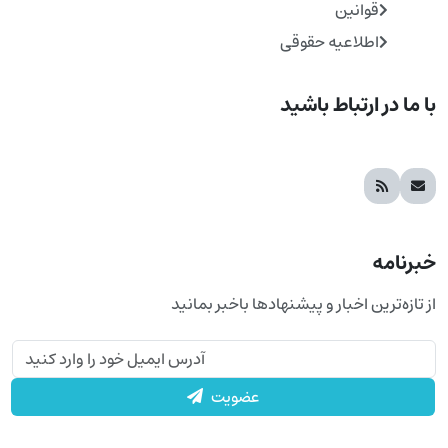
قوانین
اطلاعیه حقوقی
با ما در ارتباط باشید
خبرنامه
از تازه‌ترین اخبار و پیشنهادها باخبر بمانید
عضویت