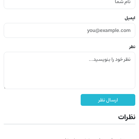
ایمیل
نظر
ارسال نظر
نظرات