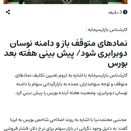
3
دقیقه
کارشناس بازارسرمایه :
نمادهای متوقف باز و دامنه نوسان
دوبرابری شود/ پیش بینی هفته بعد
بورس
کارشناس بازارسرمایه با اشاره به لزوم تعیین تکلیف نمادهای
متوقف و توجه سهامداران عمده به بازارگردانی سهام با دامنه
نوسان دوبرابری، وضعیت هفته آینده بورس را پیش بینی کرد.
مجتبی معتمدنیا با اشاره به روند اصلاحی شاخص بورس به ایرنا
گفت: به دلیل وجود نگرانی در بازار سهام برای نرخ دلار، فشار فروشی