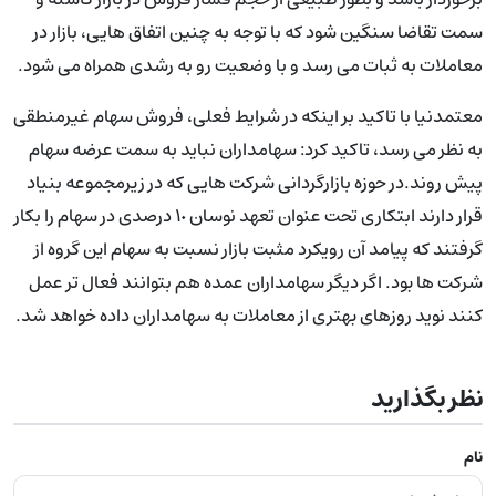
سمت تقاضا سنگین شود که با توجه به چنین اتفاق هایی، بازار در
معاملات به ثبات می رسد و با وضعیت رو به رشدی همراه می شود.
معتمدنیا با تاکید بر اینکه در شرایط فعلی، فروش سهام غیرمنطقی
به نظر می رسد، تاکید کرد: سهامداران نباید به سمت عرضه سهام
پیش روند.در حوزه بازارگردانی شرکت هایی که در زیرمجموعه بنیاد
قرار دارند ابتکاری تحت عنوان تعهد نوسان ١٠ درصدی در سهام را بکار
گرفتند که پیامد آن رویکرد مثبت بازار نسبت به سهام این گروه از
شرکت ها بود. اگر دیگر سهامداران عمده هم بتوانند فعال تر عمل
کنند نوید روزهای بهتری از معاملات به سهامداران داده خواهد شد.
نظر بگذارید
نام