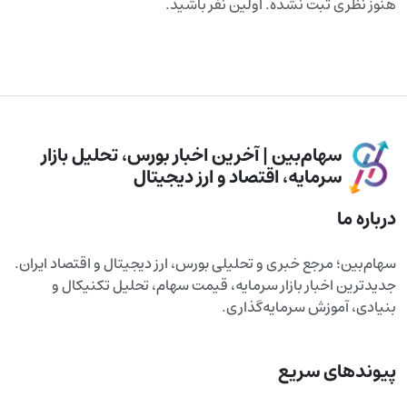
هنوز نظری ثبت نشده. اولین نفر باشید.
سهام‌بین | آخرین اخبار بورس، تحلیل بازار
سرمایه، اقتصاد و ارز دیجیتال
درباره ما
سهام‌بین؛ مرجع خبری و تحلیلی بورس، ارز دیجیتال و اقتصاد ایران.
جدیدترین اخبار بازار سرمایه، قیمت سهام، تحلیل تکنیکال و
بنیادی، آموزش سرمایه‌گذاری.
پیوندهای سریع