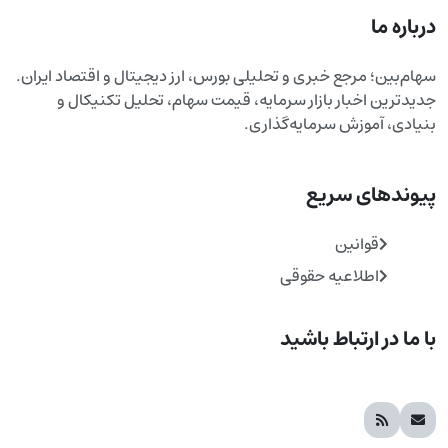
درباره ما
سهام‌بین؛ مرجع خبری و تحلیلی بورس، ارز دیجیتال و اقتصاد ایران.
جدیدترین اخبار بازار سرمایه، قیمت سهام، تحلیل تکنیکال و
بنیادی، آموزش سرمایه‌گذاری.
پیوندهای سریع
قوانین
اطلاعیه حقوقی
با ما در ارتباط باشید