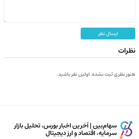
ارسال نظر
نظرات
هنوز نظری ثبت نشده. اولین نفر باشید.
سهام‌بین | آخرین اخبار بورس، تحلیل بازار
سرمایه، اقتصاد و ارز دیجیتال