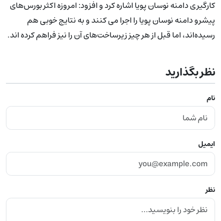
کارگیری دامنه نوسان پویا اشاره کرد و افزود: امروزه اکثر بورس‌های
پیشرو دامنه نوسان پویا را اجرا می کنند و به نتایج خوبی هم
رسیده‌اند، اما قبل از هر چیز زیرساخت‌های آن را نیز فراهم کرده اند.
نظر بگذارید
نام
ایمیل
نظر