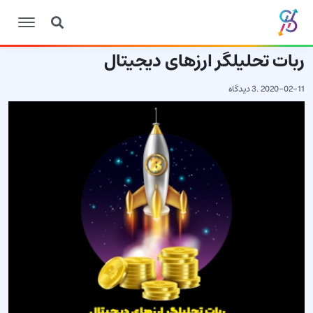
ربات تحلیلگر ارزهای دیجیتال
2020-02-11
.
3 دیدگاه