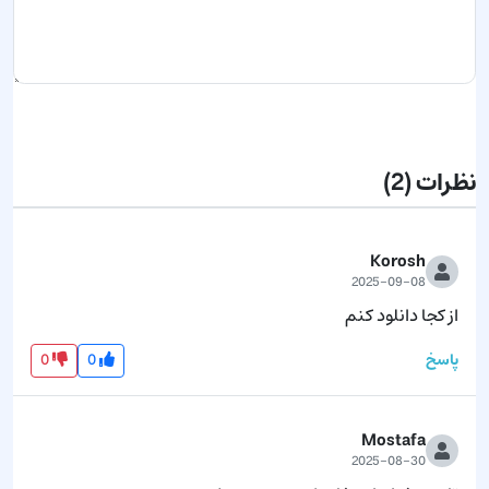
ارسال نظر
نظرات
(2)
Korosh
2025-09-08
از کجا دانلود کنم
0
0
پاسخ
Mostafa
2025-08-30