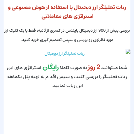
ربات تحلیلگر ارز دیجیتال با استفاده از هوش مصنوعی و
استراتژی های معاملاتی
بررسی بیش از 900 ارز دیجیتال بایننس در کسری از ثانیه، فقط با یک کلیک ارز
مورد نظرتون رو بررسی و سپس تصمیم گیری خرید کنید.
2 روز
رایگان
شما میتوانید
به صورت کاملا
استراتژی های این
ربات تحلیلگر را بررسی کنید، و سپس اقدام به تهیه پنل یکماهه
این ربات نمایید.
برای تهیه اشتراک 2 روزه رایگان همین الان کلیک کنید.