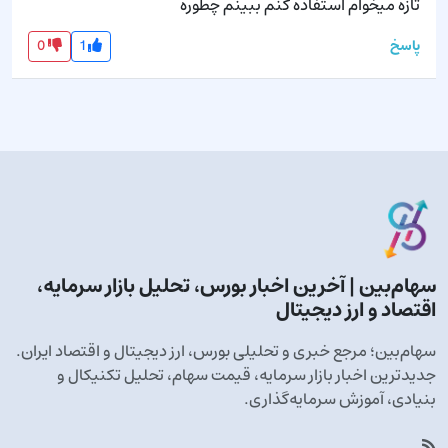
تازه میخوام استفاده کنم ببینم چطوره
0
1
پاسخ
سهام‌بین | آخرین اخبار بورس، تحلیل بازار سرمایه،
اقتصاد و ارز دیجیتال
سهام‌بین؛ مرجع خبری و تحلیلی بورس، ارز دیجیتال و اقتصاد ایران.
جدیدترین اخبار بازار سرمایه، قیمت سهام، تحلیل تکنیکال و
بنیادی، آموزش سرمایه‌گذاری.