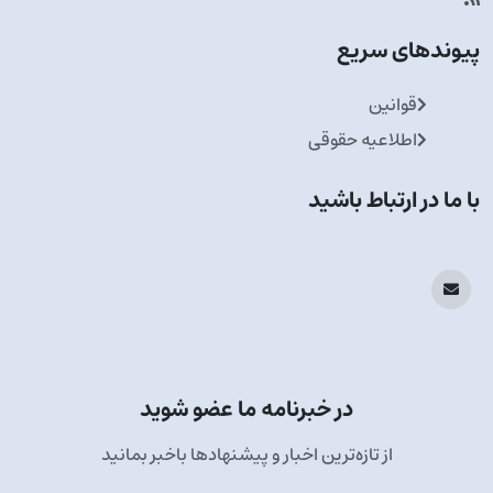
پیوندهای سریع
قوانین
اطلاعیه حقوقی
با ما در ارتباط باشید
در خبرنامه ما عضو شوید
از تازه‌ترین اخبار و پیشنهادها باخبر بمانید