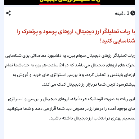
3
دقیقه
با ربات تحلیلگر ارز دیجیتال، ارزهای پرسود و پرتحرک را
شناسایی کنید!
ربات تحلیلگر ارزهای دیجیتال سهام بین، یه داشبورد معاملاتی برای شناسایی
تحرک های ارزهای دیجیتال می باشد که در 24 ساعت هر روز، به جای شما تمام
ارزهای بایننس را تحلیل کرده، و با بررسی استراتژی های خرید و فروش به
بیشتر سود کردن شما در بازار ارز دیجیتال کمک می کند.
این ربات به صورت اتوماتیک هر دقیقه، ارزهای دیجیتال را بررسی و استراتژی
های بوجود آمده را در هر ارز در معرض دید شما قرار می دهد و شما میتوانید
تصمیم بهتری در انتخاب ارز دیجیتال داشته باشید.