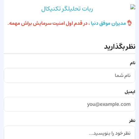
👌
مدیران موفق دنیا
، در قدم اول امنیت سرمایش براش مهمه.
نظر بگذارید
نام
ایمیل
نظر