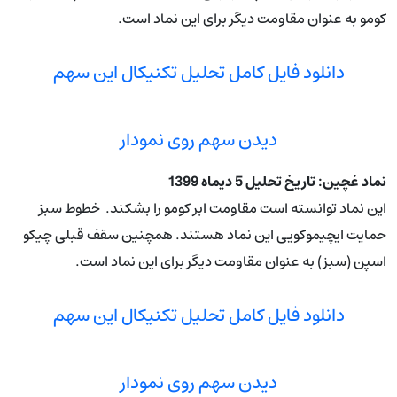
کومو به عنوان مقاومت دیگر برای این نماد است.
دانلود فایل کامل تحلیل تکنیکال این سهم
دیدن سهم روی نمودار
نماد غچین: تاریخ تحلیل 5 دیماه 1399
این نماد توانسته است مقاومت ابر کومو را بشکند. خطوط سبز
حمایت ایچیموکویی این نماد هستند. همچنین سقف قبلی چیکو
اسپن (سبز) به عنوان مقاومت دیگر برای این نماد است.
دانلود فایل کامل تحلیل تکنیکال این سهم
دیدن سهم روی نمودار