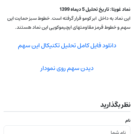
نماد غویتا: تاریخ تحلیل 5 دیماه 1399
این نماد به داخل ابر کومو قرار گرفته است. خطوط سبز حمایت این
سهم و خطوط قرمز مقاومتهای ایچیموکویی این نماد هستند.
دانلود فایل کامل تحلیل تکنیکال این سهم
دیدن سهم روی نمودار
نظر بگذارید
نام