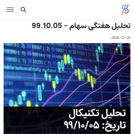
تحلیل هفتگی سهام - 99.10.05
.
2020-12-25