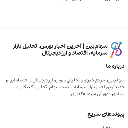
سهام‌بین | آخرین اخبار بورس، تحلیل بازار
سرمایه، اقتصاد و ارز دیجیتال
درباره ما
سهام‌بین؛ مرجع خبری و تحلیلی بورس، ارز دیجیتال و اقتصاد ایران.
جدیدترین اخبار بازار سرمایه، قیمت سهام، تحلیل تکنیکال و
بنیادی، آموزش سرمایه‌گذاری.
پیوندهای سریع
قوانین