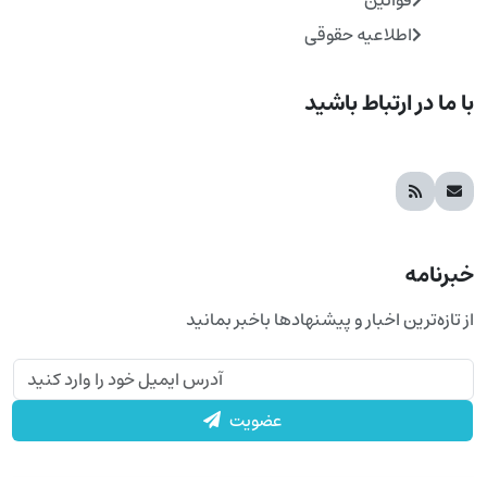
اطلاعیه حقوقی
با ما در ارتباط باشید
خبرنامه
از تازه‌ترین اخبار و پیشنهادها باخبر بمانید
عضویت