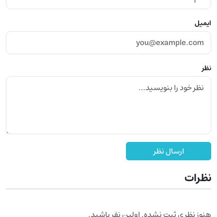
ایمیل
نظر
ارسال نظر
نظرات
هنوز نظری ثبت نشده. اولین نفر باشید.