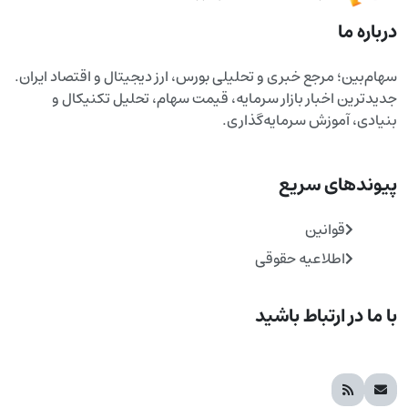
درباره ما
سهام‌بین؛ مرجع خبری و تحلیلی بورس، ارز دیجیتال و اقتصاد ایران.
جدیدترین اخبار بازار سرمایه، قیمت سهام، تحلیل تکنیکال و
بنیادی، آموزش سرمایه‌گذاری.
پیوندهای سریع
قوانین
اطلاعیه حقوقی
با ما در ارتباط باشید