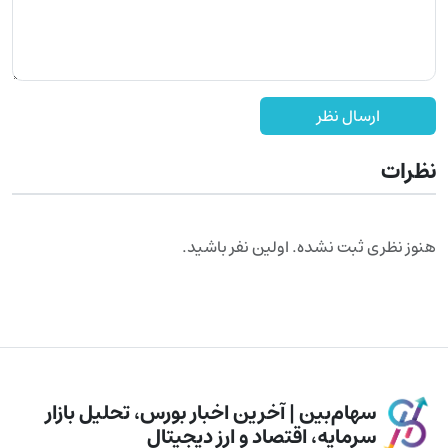
ارسال نظر
نظرات
هنوز نظری ثبت نشده. اولین نفر باشید.
سهام‌بین | آخرین اخبار بورس، تحلیل بازار
سرمایه، اقتصاد و ارز دیجیتال