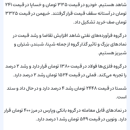
شاهد هستیم. خودرو در قیمت ۳۳۵ تومان و خساپا در قیمت ۲۴۱
تومان در آستانه سقف قیمت قرار گرفتند. خبهمن در قیمت ۳۳۲۵
تومان صف خرید تشکیل داد.
در گروه فرآورده‌های نفتی شاهد افزایش تقاضا و رشد قیمت در
نماد‌های بزرگ و تاثیر گذار گروه از جمله شپنا، شبندر، شتران و
شبریز هستیم.
در گروه فلزی‌ها فولاد در قیمت ۱۳۸۰ تومان قرار دارد و رشد ۲ درصد
را تجربه می‌کند. فملی در قیمت ۱۵۲۴ تومان رشد ۲ درصد دارد.
شستا در قیمت ۲۴۴۸ تومان رشد ۴ درصد دارد و در حال داد و ستد
است.
در نماد‌های قابل معامله در گروه بانکی وپارس در مرز ۴۰۰ تومان قرار
دارد. ونوین در قیمت ۵۴۹ تومان رشد ۱ درصد دارد.