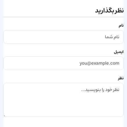
نظر بگذارید
نام
ایمیل
نظر
ارسال نظر