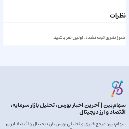
نظرات
هنوز نظری ثبت نشده. اولین نفر باشید.
سهام‌بین | آخرین اخبار بورس، تحلیل بازار سرمایه،
اقتصاد و ارز دیجیتال
سهام‌بین؛ مرجع خبری و تحلیلی بورس، ارز دیجیتال و اقتصاد ایران.