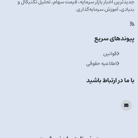
جدیدترین اخبار بازار سرمایه، قیمت سهام، تحلیل تکنیکال و
بنیادی، آموزش سرمایه‌گذاری.
پیوندهای سریع
قوانین
اطلاعیه حقوقی
با ما در ارتباط باشید