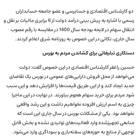
دو کارشناس اقتصادی و حسابرسی و عضو جامعه حسابداران
رسمی با اشاره به پیش بینی درآمد دولت از 6 برابری مالیات بر نقل و
انتقال سهام در لایحه بودجه سال 1400 در مقایسه با رقم مصوب
سال جاری، نکاتی در این خصوص به روزنامه شرق اعلام کردند.
دستکاری تبلیغاتی برای کشاندن مردم به بورس
حسین راغفر کارشناس اقتصادی در این خصوص گفت: دولت
می‌خواهد از محل فروش دارایی‌های عمومی در بورس یک تقاضای
جدید ایجاد کند و از این طریق قیمت‌ها را افزایش دهد و این سبب
شود مردم برای خرید سهام هجوم بیاورند. در نهایت در این ماجرا
چیزی به اسم ارزش افزوده نخواهیم داشت و این رشد واقعی
نخواهد بود. یکی از مشکلات بورس در سال جاری این است که
منابعی تجهیزشده وارد فعالیت‌های تولیدی نشده و بخش قابل
توجهی از منابع به حوزه‌های سفته‌بازی و سوداگری وارد می‌شود.