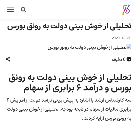
تحلیلی از خوش بینی دولت به رونق بورس
.
2020-12-30
6
دقیقه
تحلیلی از خوش بینی دولت به رونق
بورس و درآمد ۶ برابری از سهام
سه کارشناس ارشد با اشاره به پیش بینی درآمد دولت از افزایش ۶
برابری مالیات از سهام در لایحه بودجه، تحلیلی از خوش بینی دولت
به رونق بورس ارایه کردند .