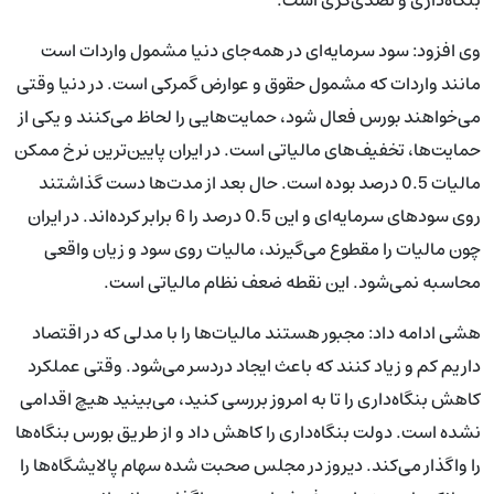
وی افزود: سود سرمایه‌ای در همه‌جای دنیا مشمول واردات است
مانند واردات که مشمول حقوق و عوارض گمرکی است. در دنیا وقتی
می‌خواهند بورس فعال شود، حمایت‌هایی را لحاظ می‌کنند و یکی از
حمایت‌ها، تخفیف‌های مالیاتی است. در ایران پایین‌ترین نرخ ممکن
مالیات 0.5 درصد بوده است. حال بعد از مدت‌ها دست گذاشتند
روی سودهای سرمایه‌ای و این 0.5 درصد را 6 برابر کرده‌اند. در ایران
چون مالیات را مقطوع می‌گیرند، مالیات روی سود و زیان واقعی
محاسبه نمی‌شود. این نقطه ضعف نظام مالیاتی است.
هشی ادامه داد: مجبور هستند مالیات‌ها را با مدلی که در اقتصاد
داریم کم و زیاد کنند که باعث ایجاد دردسر می‌شود. وقتی عملکرد
کاهش بنگاه‌داری را تا به امروز بررسی کنید، می‌بینید هیچ اقدامی
نشده است. دولت بنگاه‌داری را کاهش داد و از طریق بورس بنگاه‌ها
را واگذار می‌کند. دیروز در مجلس صحبت شده سهام پالایشگاه‌ها را