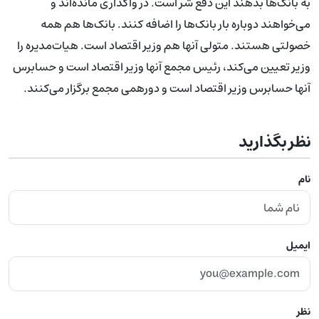
به بانک‌ها بدهند این دفع شر است. در واگذاری مانده‌اند و
می‌خواهند دوباره بار بانک‌ها را اضافه کنند. بانک‌ها هم همه
خصولتی هستند. متولی آنها هم وزیر اقتصاد است. هیات‌مدیره را
وزیر تعیین می‌کند، رئیس مجمع آنها وزیر اقتصاد است و حسابرس
آنها حسابرس وزیر اقتصاد است و دورهمی مجمع برگزار می‌کنند.
نظر بگذارید
نام
ایمیل
نظر