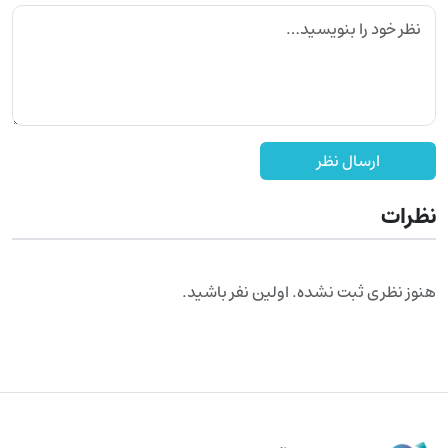
ارسال نظر
نظرات
هنوز نظری ثبت نشده. اولین نفر باشید.