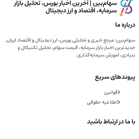
سهام‌بین | آخرین اخبار بورس، تحلیل بازار
سرمایه، اقتصاد و ارز دیجیتال
درباره ما
سهام‌بین؛ مرجع خبری و تحلیلی بورس، ارز دیجیتال و اقتصاد ایران.
جدیدترین اخبار بازار سرمایه، قیمت سهام، تحلیل تکنیکال و
بنیادی، آموزش سرمایه‌گذاری.
پیوندهای سریع
قوانین
اطلاعیه حقوقی
با ما در ارتباط باشید