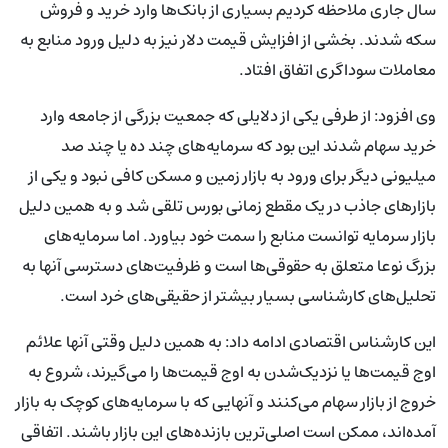
سال جاری ملاحظه کردیم بسیاری از بانک‌ها وارد خرید و فروش
سکه شدند. بخشی از افزایش قیمت دلار نیز به ‌دلیل ورود منابع به
معاملات سوداگری اتفاق افتاد.
وی افزود: از طرفی یکی از دلایلی که جمعیت بزرگی از جامعه وارد
خرید سهام شدند این بود که سرمایه‌های چند ده یا چند صد
میلیونی دیگر برای ورود به بازار زمین و مسکن کافی نبود و یکی از
بازارهای جاذب در یک مقطع زمانی بورس تلقی شد و به‌ همین ‌دلیل
بازار سرمایه توانست منابع را سمت خود بیاورد. اما سرمایه‌های
بزرگ نوعا متعلق به حقوقی‌ها است و ظرفیت‌های دسترسی‌ آنها به
تحلیل‌های کارشناسی بسیار بیشتر از حقیقی‌های خرد است.
این کارشناس اقتصادی ادامه داد: به ‌همین ‌دلیل وقتی آنها علائم
اوج قیمت‌ها یا نزدیک‌شدن به اوج قیمت‌ها را می‌گیرند، شروع به
خروج از بازار سهام می‌کنند و آنهایی که با سرمایه‌های کوچک به بازار
آمده‌اند، ممکن است اصلی‌ترین بازنده‌های این بازار باشند. اتفاقی