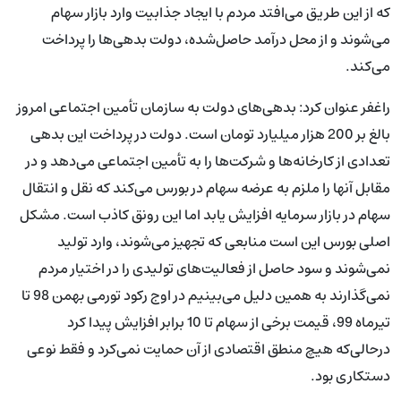
که از این طریق می‌افتد مردم با ایجاد جذابیت وارد بازار سهام
می‌شوند و از محل درآمد حاصل‌شده، دولت بدهی‌ها را پرداخت
می‌کند.
راغفر عنوان کرد: بدهی‌های دولت به سازمان تأمین اجتماعی امروز
بالغ بر 200 هزار میلیارد تومان است. دولت در پرداخت این بدهی
تعدادی از کارخانه‌ها و شرکت‌ها را به تأمین اجتماعی می‌دهد و در
مقابل آنها را ملزم به عرضه سهام در بورس می‌کند که نقل و انتقال
سهام در بازار سرمایه افزایش یابد اما این رونق کاذب است. مشکل
اصلی بورس این است منابعی که تجهیز می‌شوند، وارد تولید
نمی‌شوند و سود حاصل از فعالیت‌های تولیدی را در اختیار مردم
نمی‌گذارند به‌ همین‌ دلیل می‌بینیم در اوج رکود تورمی بهمن 98 تا
تیرماه 99، قیمت برخی از سهام تا 10 برابر افزایش پیدا کرد
درحالی‌که هیچ منطق اقتصادی از آن حمایت نمی‌کرد و فقط نوعی
دستکاری بود.