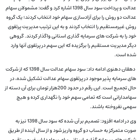
عدالت و پرداخت سود سال 1398 اشاره کرد و گفت: مشمولان سهام
عدالت دو روش را برای آزادسازی سهام خود انتخاب کردند؛ یک گروه
روش غیرمستقیم را انتخاب کردند و به این ترتیب مدیریت پرتفوی
خود را به شرکت های سرمایه گذاری استانی واگذار کردند. گروهی
دیگر مدیریت مستقیم را برگزیده که این سهم در پرتفوی آنها وارد
شده است.
دهقان دهنوی ادامه داد: سود سهام عدالت سال 1398 که از شرکت
های سرمایه پذیر موجود در پرتفوی سهام عدالت تشکیل شده، در
حال تجمیع است. این رقم در حدود 200هزار تومان برای آن دسته از
سهامدارانی است که تمامی سهم خود را نگهداری کرده و هیچ
سهمی نفروخته باشند.
وی در ادامه افزود: تصمیم بر آن شده که سود سال 1398 نیز به
صورت متمرکز به حساب دو گروه واریز شود و از سال آینده از طریق
شرکت های سرمایه گذاری استانی برای سهامداران غیرمستقیم