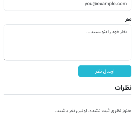
نظر
ارسال نظر
نظرات
هنوز نظری ثبت نشده. اولین نفر باشید.