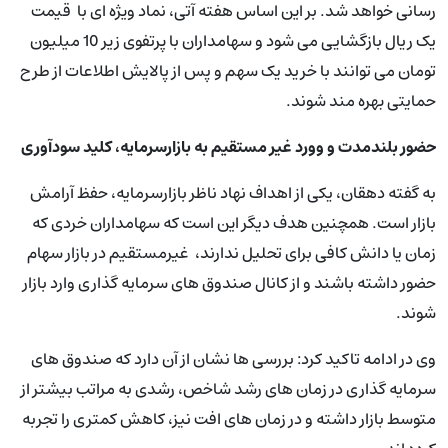
رسانی خواهد شد. بر این اساس هفته آتی، نماد ویژه ای با قیمت
یک ریال بازگشایی می شود و سهامداران با پرتفوی زیر 10 میلیون
تومان می توانند با خرید یک سهم و پس از پالایش اطلاعات از طرح
حمایتی بهره مند شوند.
حضور بلندمدت و وورد غیر مستقیم به بازارسرمایه، کلید سودآوری
به گفته دهقان، یکی از اهداف نهاد ناظر بازارسرمایه، حفظ آرامش
بازار است. همچنین هدف دیگر این است که سهامداران خردی که
زمان یا دانش کافی برای تحلیل ندارند، غیرمستقیم در بازار سهام
حضور داشته باشند و از کانال صندوق های سرمایه گذاری وارد بازار
شوند.
وی در ادامه تاکید کرد: بررسی ها نشان از آن دارد که صندوق های
سرمایه گذاری در زمان های رشد شاخص، رشدی به مراتب بیشتر از
متوسط بازار داشته و در زمان های افت نیز، کاهش کمتری را تجربه