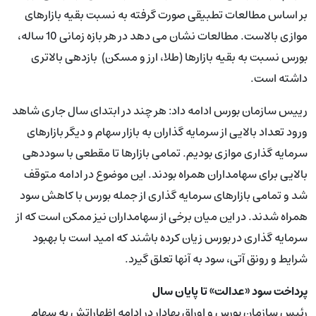
بر اساس مطالعات تطبیقی صورت گرفته به نسبت بقیه بازارهای
موازی بالاست. مطالعات نشان می دهد در هر بازه زمانی 10 ساله،
بورس نسبت به بقیه بازارها (طلا، ارز و مسکن) بازدهی بالاتری
داشته است.
رییس سازمان بورس ادامه داد: هر چند در ابتدای سال جاری شاهد
ورود تعداد بالایی از سرمایه گذاران به بازار سهام و دیگر بازارهای
سرمایه گذاری موازی بودیم. تمامی بازارها تا مقطعی با سوددهی
بالایی برای سهامداران همراه بودند. این موضوع در ادامه متوقف
شد و تمامی بازارهای سرمایه گذاری از جمله بورس با کاهش سود
همراه شدند. در این میان برخی از سهامداران نیز ممکن است که از
سرمایه گذاری در بورس زیان کرده باشند که امید است با بهبود
شرایط و رونق آتی، سود به آنها تعلق گیرد.
پرداخت سود «عدالت» تا پایان سال
رئیس سازمان بورس و اوراق بهادار در ادامه اظهاراتش به سهام