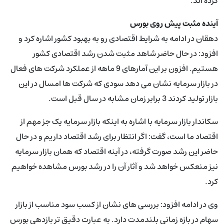
کرده اند.
آینده مثبت پیش روی بورس
دهقان در ادامه به شرایط اقتصادی رو به بهبود کشور اشاره کرد و
افزود: در حال حاضر شاهد مثبت شدن رشد اقتصادی کشور
هستیم. افزون بر این آمارهای 9 ماهه از عملکرد شرکت های فعال
در بازار سرمایه نشان می دهد سودی که شرکت ها امسال در این
بازار تولید کردند 3 برابر زمان مشابه در سال قبل است.
سکاندار بازار سرمایه با اشاره به اینکه بازار سرمایه یک جز مهم از
اقتصاد ما است، گفت: اگر انتظار برای رشد اقتصاد داریم و در حال
حاضر این رشد صورت گرفته، در آینه اقتصاد که همان بازار سرمایه
نیز منعکس خواهد شد و آثار آن را در رشد بورس مشاهده خواهیم
کرد.
وی در ادامه افزود: بررسی های نشان از کسب سود مناسب از بازار
سهام در بازه زمانی بلندمدت دارد. به عبارت دقیق تر بازدهی بورس