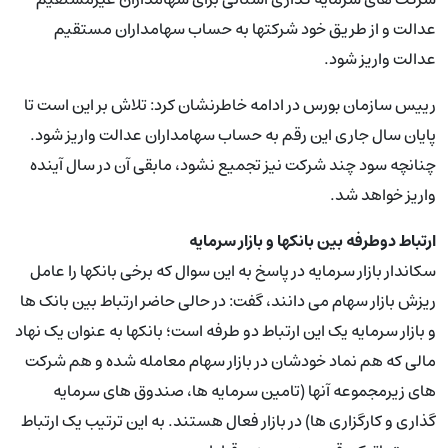
عدالت و از طریق خود شرکتها به حساب سهامداران مستقیم
عدالت واریز شود.
رییس سازمان بورس در ادامه خاطرنشان کرد: تلاش بر این است تا
پایان سال جاری این رقم به حساب سهامداران عدالت واریز شود.
چنانچه سود چند شرکت نیز تجمیع نشود، مابقی آن در سال آینده
واریز خواهد شد.
ارتباط دوطرفه بین بانکها و بازار سرمایه
سکاندار بازار سرمایه در پاسخ به این سوال که برخی بانکها را عامل
ریزش بازار سهام می دانند، گفت: در حالی حاضر ارتباط بین بانک ها
و بازار سرمایه یک این ارتباط دو طرفه است؛ بانکها به عنوان یک نهاد
مالی که هم نماد خودشان در بازار سهام معامله شده و هم شرکت
های زیرمجموعه آنها (تامین سرمایه ها، صندوق های سرمایه
گذاری و کارگزاری ها) در بازار فعال هستند. به این ترتیب یک ارتباط