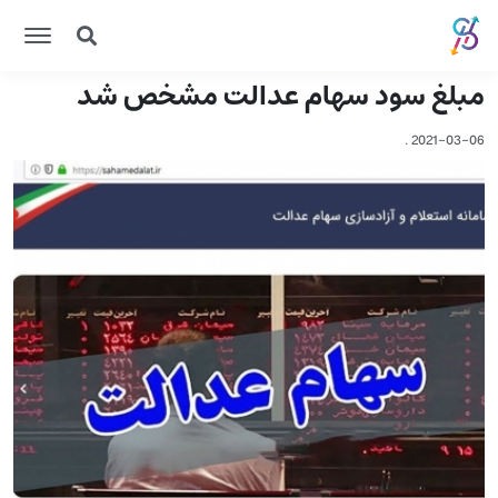
مبلغ سود سهام عدالت مشخص شد
.
2021-03-06