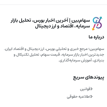
سهام‌بین | آخرین اخبار بورس، تحلیل بازار
سرمایه، اقتصاد و ارز دیجیتال
درباره ما
سهام‌بین؛ مرجع خبری و تحلیلی بورس، ارز دیجیتال و اقتصاد ایران.
جدیدترین اخبار بازار سرمایه، قیمت سهام، تحلیل تکنیکال و
بنیادی، آموزش سرمایه‌گذاری.
پیوندهای سریع
قوانین
اطلاعیه حقوقی