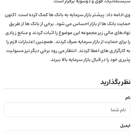
سیستماتیک، قوی و دوسویه برقرار است.
وی ادامه داد: پیشتر بازار سرمایه به بانک ها کمک کرده است. اکنون
حمایت بانک ها از بازار احساس می شود. برخی از بانک ها از طریق
نهادهای مالی زیر مجموعه این موضوع را اثبات کردند و منابع زیادی
را برای حمایت از بازار سرمایه صرف کردند. همچنین اعتبارات لازم را
به کارگزاری های اعطا کردند. انتظار می رود برخی دیگر نیز مسولیت
پذیری خود را در قبال بازار سرمایه بالا ببرند.
نظر بگذارید
نام
ایمیل