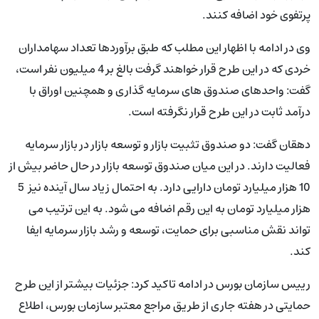
پرتفوی خود اضافه کنند.
وی در ادامه با اظهار این مطلب که طبق برآوردها تعداد سهامداران
خردی که در این طرح قرار خواهند گرفت بالغ بر 4 میلیون نفر است،
گفت: واحدهای صندوق های سرمایه گذاری و همچنین اوراق با
درآمد ثابت در این طرح قرار نگرفته است.
دهقان گفت: دو صندوق تثبیت بازار و توسعه بازار در بازار سرمایه
فعالیت دارند. در این میان صندوق توسعه‬ بازار در حال حاضر بیش از
10 هزار میلیارد تومان دارایی دارد. به احتمال زیاد سال آینده نیز 5
هزار میلیارد تومان به این رقم اضافه می شود. به این ترتیب می
تواند نقش مناسبی برای حمایت، توسعه و رشد بازار سرمایه ایفا
کند.
رییس سازمان بورس در ادامه تاکید کرد: جزئیات بیشتر از این طرح
حمایتی در هفته جاری از طریق مراجع معتبر سازمان بورس، اطلاع