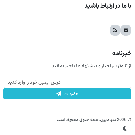
با ما در ارتباط باشید
خبرنامه
از تازه‌ترین اخبار و پیشنهادها باخبر بمانید
عضویت
© 2026 سهام‌بین. همه حقوق محفوظ است.