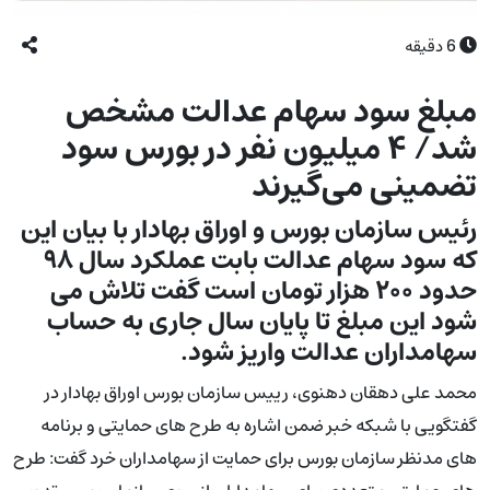
6
دقیقه
مبلغ سود سهام عدالت مشخص
شد/ ۴ میلیون نفر در بورس سود
تضمینی می‌گیرند
رئیس سازمان بورس و اوراق بهادار با بیان این
که سود سهام عدالت بابت عملکرد سال ۹۸
حدود ۲۰۰ هزار تومان است گفت تلاش می
شود این مبلغ تا پایان سال جاری به حساب
سهامداران عدالت واریز شود.
محمد علی دهقان دهنوی، رییس سازمان بورس اوراق بهادار در
گفتگویی با شبکه خبر ضمن اشاره به طرح های حمایتی و برنامه
های مدنظر سازمان بورس برای حمایت از سهامداران خرد گفت: طرح