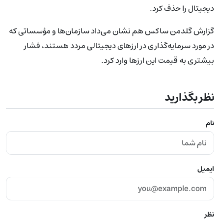
دیجیتال را حذف کرد.
گزارش گلدمن ساکس هم نشان می‌داد سازمان‌ها و مؤسساتی که
در مورد سرمایه‌گذاری در ارزهای دیجیتالی مردد هستند، فشار
بیشتری به قیمت این ارزها وارد کرد.
نظر بگذارید
نام
ایمیل
نظر