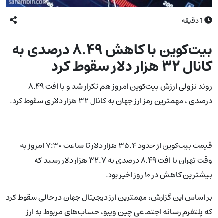
1
دقیقه
بیت‌کوین با کاهش ۸.۴۹ درصدی به
کانال ۳۲ هزار دلار سقوط کرد
روند نزولی ارزش بیت‌کوین امروز هم تکرار شد و با افت ۸.۴۹
درصدی ، مهمترین رمز ارز جهان به کانال ۳۲ هزار دلاری سقوط کرد.
قیمت بیت‌کوین از حدود ۳۵.۴ هزار دلار تا ساعت ۷:۳۰ امروز به
وقت تهران با افت ۸.۴۹ درصدی به ۳۲.۷ هزار دلار رسید که
بیشترین کاهش در ۱۰ روز اخیر بود.
بر اساس این گزارش، مهمترین ارز دیجیتال جهان در حالی سقوط کرد
که پلتفرم رسانه اجتماعی چین ویبو، حساب‌های مربوط به ارز