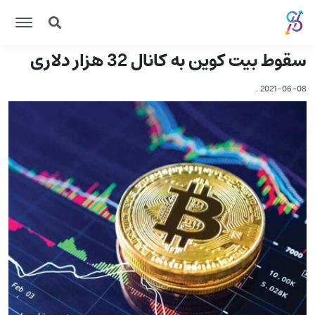
سقوط بیت کوین به کانال 32 هزار دلاری
.
2021-06-08