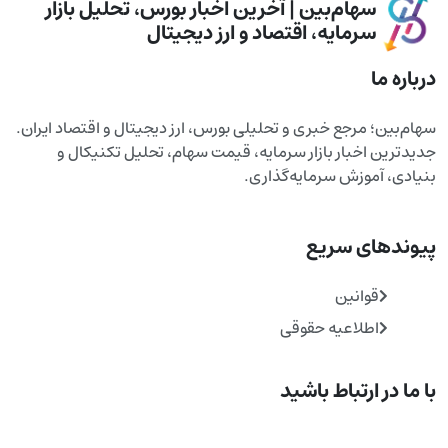
سهام‌بین | آخرین اخبار بورس، تحلیل بازار
سرمایه، اقتصاد و ارز دیجیتال
درباره ما
سهام‌بین؛ مرجع خبری و تحلیلی بورس، ارز دیجیتال و اقتصاد ایران.
جدیدترین اخبار بازار سرمایه، قیمت سهام، تحلیل تکنیکال و
بنیادی، آموزش سرمایه‌گذاری.
پیوندهای سریع
قوانین
اطلاعیه حقوقی
با ما در ارتباط باشید