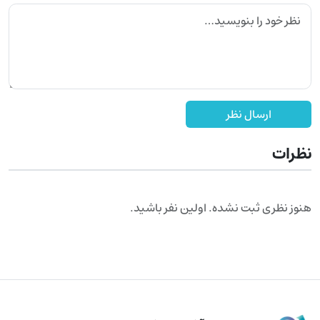
ارسال نظر
نظرات
هنوز نظری ثبت نشده. اولین نفر باشید.