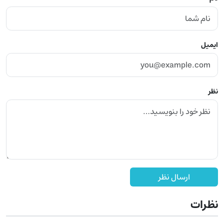
ایمیل
نظر
ارسال نظر
نظرات