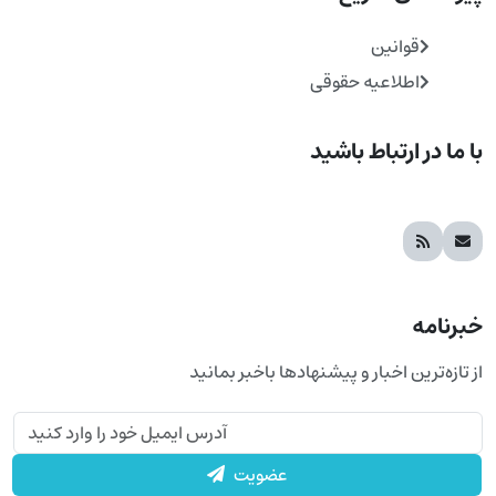
قوانین
اطلاعیه حقوقی
با ما در ارتباط باشید
خبرنامه
از تازه‌ترین اخبار و پیشنهادها باخبر بمانید
عضویت