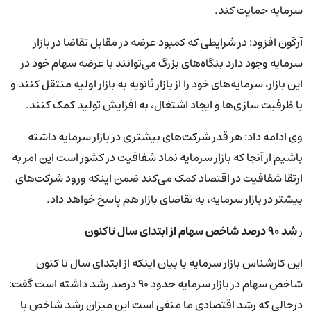
سرمایه حمایت کند.
آرگون افزود: در شرایطی که کمبود عرضه در مقابل تقاضا در بازار
سرمایه وجود دارد بنگاه‌های بزرگ می‌توانند با عرضه سهام خود در
این بازار، سرمایه‌های خود را از بازار ثانویه به بازار اولیه منتقل کنند و
با ظرفیت سازی‌ها و ایجاد اشتغال، به افزایش تولید کمک کنند.
وی ادامه داد: هر قدر شرکت‌های بیشتری در بازار سرمایه داشته
باشیم از آنجا که بازار سرمایه نماد شفافیت در کشور است این امر به
ارتقا شفافیت در اقتصاد کمک می‌کند ضمن اینکه ورود شرکت‌های
بیشتر در بازار سرمایه، به تقاضای بازار هم پاسخ خواهد داد.
ر
شد ۹۰ درصد شاخص سهام از ابتدای سال تاکنون
این کارشناس بازار سرمایه با بیان اینکه از ابتدای سال تا کنون
شاخص سهام در بازار سرمایه حدود ۹۰ درصد رشد داشته است گفت:
درحالی که رشد اقتصادی ما منفی است این میزان رشد شاخص با