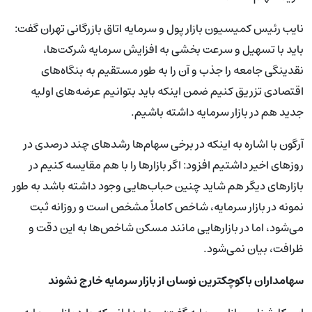
نایب رئیس کمیسیون بازار پول و سرمایه اتاق بازرگانی تهران گفت:
باید با تسهیل و سرعت بخشی به افزایش سرمایه شرکت‌ها،
نقدینگی جامعه را جذب و آن را به طور مستقیم به بنگاه‌های
اقتصادی تزریق کنیم ضمن اینکه باید بتوانیم عرضه‌های اولیه
جدید هم در بازار سرمایه داشته باشیم.
آرگون با اشاره به اینکه در برخی سهام‌ها رشدهای چند درصدی در
روزهای اخیر داشتیم افزود: اگر بازارها را با هم مقایسه کنیم در
بازارهای دیگر هم شاید چنین حباب‌هایی وجود داشته باشد به طور
نمونه در بازار سرمایه، شاخص کاملاً مشخص است و روزانه ثبت
می‌شود، اما در بازارهایی مانند مسکن شاخص‌ها به این دقت و
ظرافت، بیان نمی‌شود.
سهامداران باکوچکترین نوسان از بازار سرمایه خارج نشوند