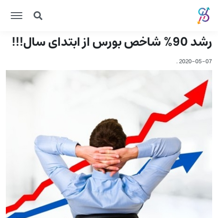
رشد 90% شاخص بورس از ابتدای سال!!!
.
2020-05-07