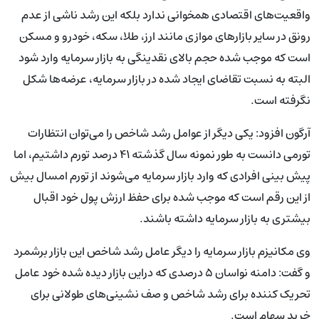
واقعیت‌های اقتصادی همخوانی ندارد بلکه این رشد ناشی از عدم
رونق در سایر بازارهای موازی مانند ارز، طلا، سکه، خودرو و مسکن
است که موجب شده حجم بالای نقدینگی به بازار سرمایه وارد شود
البته به نسبت تقاضای ایجاد شده در بازار سرمایه، عرضه‌ها شکل
نگرفته است.
آرگون افزود: یکی دیگر از عوامل رشد شاخص را می‌توان انتظارات
تورمی دانست به طور نمونه سال گذشته ۴۱ درصد تورم داشتیم، اما
پیش بینی افرادی که وارد بازار سرمایه می‌شوند از تورم امسال بیش
از این رقم است که موجب شده برای حفظ ارزش پول خود اقبال
بیشتری به بازار سرمایه داشته باشند.
وی مکانیزم بازار سرمایه را دیگر عامل رشد شاخص این بازار برشمرد
و گفت: دامنه نواسان ۵ درصدی که دراین بازار دیده شده خود عامل
تحریک کننده برای رشد شاخص و صف نشینی‌های طولانی برای
خرید سهام است.