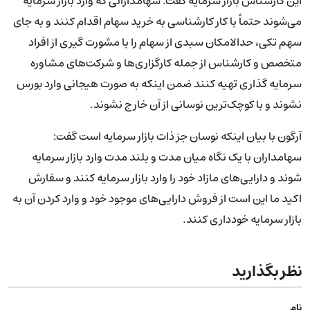
این کارشناس بازار سرمایه گفت: سهامدارانی که وارد بازار سرمایه
می‌شوند حتماً با کار کارشناسی به خرید سهام اقدام کنند و به جای
سهم تکی، حدالامکان سبدی از سهام را با مشورت گیری از افراد
متخصص و کارشناس از جمله کارگزاری‌ها و شرکت‌های مشاوره
سرمایه گذاری تهیه کنند ضمن اینکه به صورت هیجانی وارد بورس
نشوند و با کوچک‌ترین نوسانی از آن خارج نشوند.
آرگون با بیان اینکه نوسان جز ذات بازار سرمایه است گفت:
سهامداران با یک نگاه میان مدت و بلند مدت وارد بازار سرمایه
شوند و دارایی‌های مازاد خود را وارد بازار سرمایه کنند و سفارش
اکید ما این است از فروش دارایی‌های موجود خود و وارد کردن آن به
بازار سرمایه خودداری کنند.
نظر بگذارید
نام