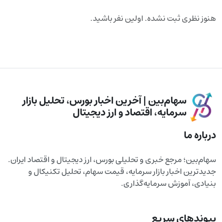
هنوز نظری ثبت نشده. اولین نفر باشید.
سهام‌بین | آخرین اخبار بورس، تحلیل بازار
سرمایه، اقتصاد و ارز دیجیتال
درباره ما
سهام‌بین؛ مرجع خبری و تحلیلی بورس، ارز دیجیتال و اقتصاد ایران.
جدیدترین اخبار بازار سرمایه، قیمت سهام، تحلیل تکنیکال و
بنیادی، آموزش سرمایه‌گذاری.
پیوندهای سریع