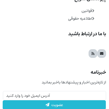
قوانین
اطلاعیه حقوقی
با ما در ارتباط باشید
خبرنامه
از تازه‌ترین اخبار و پیشنهادها باخبر بمانید
عضویت