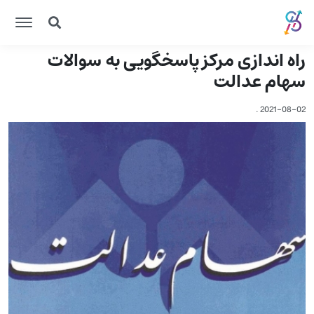
راه اندازی مرکز پاسخگویی به سوالات
سهام عدالت
.
2021-08-02