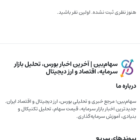
هنوز نظری ثبت نشده. اولین نفر باشید.
سهام‌بین | آخرین اخبار بورس، تحلیل بازار
سرمایه، اقتصاد و ارز دیجیتال
درباره ما
سهام‌بین؛ مرجع خبری و تحلیلی بورس، ارز دیجیتال و اقتصاد ایران.
جدیدترین اخبار بازار سرمایه، قیمت سهام، تحلیل تکنیکال و
بنیادی، آموزش سرمایه‌گذاری.
پیوندهای سریع