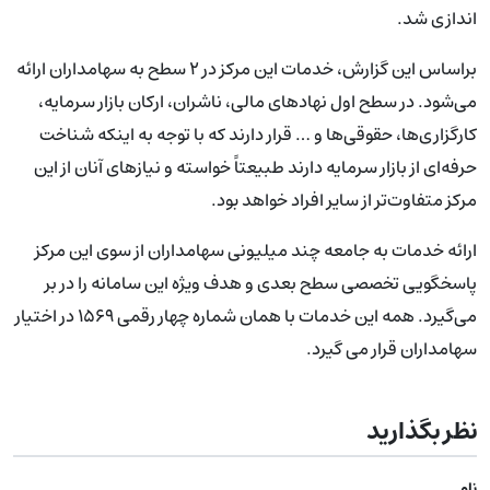
اندازی شد.
براساس این گزارش، خدمات این مرکز در ۲ سطح به سهامداران ارائه
می‌شود. در سطح اول نهادهای مالی، ناشران، ارکان بازار سرمایه،
کارگزاری‌ها، حقوقی‌ها و … قرار دارند که با توجه به اینکه شناخت
حرفه‌ای از بازار سرمایه دارند طبیعتاً خواسته و نیازهای آنان از این
مرکز متفاوت‌تر از سایر افراد خواهد بود.
ارائه خدمات به جامعه چند میلیونی سهامداران از سوی این مرکز
پاسخگویی تخصصی سطح بعدی و هدف ویژه این سامانه را در بر
می‌گیرد. همه این خدمات با همان شماره چهار رقمی ۱۵۶۹ در اختیار
سهامداران قرار می گیرد.
نظر بگذارید
نام