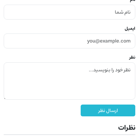
ایمیل
نظر
ارسال نظر
نظرات