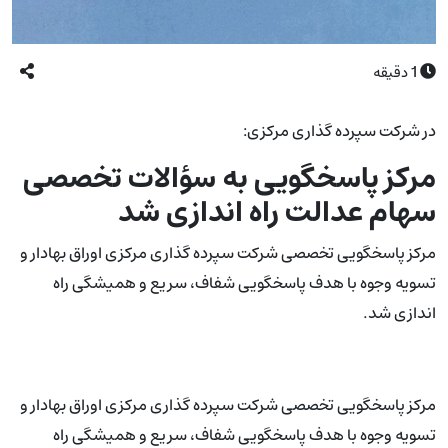
1
دقیقه
در شرکت سپرده گذاری مرکزی:
مرکز پاسخگویی به سؤالات تخصصی
سهام عدالت راه اندازی شد
مرکز پاسخگویی تخصصی شرکت سپرده گذاری مرکزی اوراق بهادار و
تسویه وجوه با هدف پاسخگویی شفاف، سریع و همیشگی راه
اندازی شد.
مرکز پاسخگویی تخصصی شرکت سپرده گذاری مرکزی اوراق بهادار و
تسویه وجوه با هدف پاسخگویی شفاف، سریع و همیشگی راه