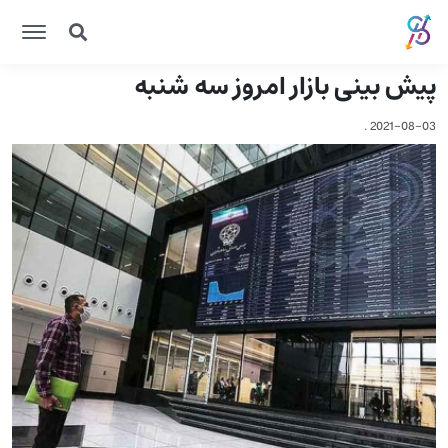
پیش بینی بازار امروز سه شنبه
.
2021-08-03