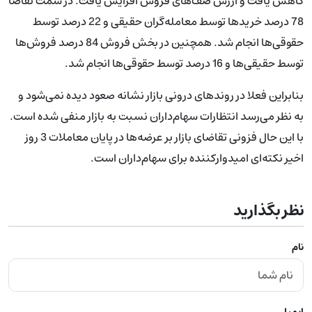
کاهش یافت و ارزش صف‌های فروش افزایش یافت. در سمت تقاضا
78 درصد خریدها توسط معامله‌گران حقیقی و 22 درصد توسط
حقوقی‌ها انجام شد. همچنین در بخش فروش 84 درصد فروش‌ها
توسط حقیقی‌ها و 16 درصد توسط حقوقی‌ها انجام شد.
بنابراین فعلا در روندهای درونی بازار نشانه صعود دیده نمی‌شود و
به نظر می‌رسد انتظارات سهام‌داران نسبت به بازار منفی شده است.
با این حال فزونی تقاضای بازار بر عرضه‌ها در پایان معاملات 3 روز
اخیر نکته‌ای امیدوارکننده برای سهام‌داران است.
نظر بگذارید
نام
ایمیل