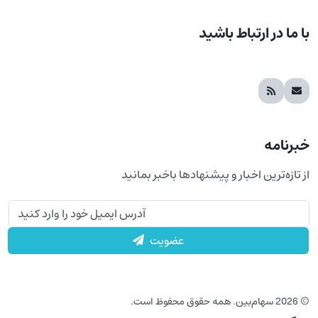
با ما در ارتباط باشید
خبرنامه
از تازه‌ترین اخبار و پیشنهادها باخبر بمانید
عضویت
© 2026 سهام‌بین. همه حقوق محفوظ است.