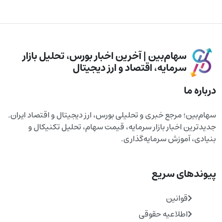
سهام‌بین | آخرین اخبار بورس، تحلیل بازار
سرمایه، اقتصاد و ارز دیجیتال
درباره ما
سهام‌بین؛ مرجع خبری و تحلیلی بورس، ارز دیجیتال و اقتصاد ایران.
جدیدترین اخبار بازار سرمایه، قیمت سهام، تحلیل تکنیکال و
بنیادی، آموزش سرمایه‌گذاری.
پیوندهای سریع
قوانین
اطلاعیه حقوقی