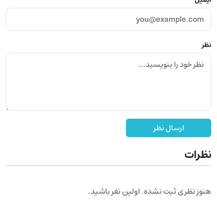
نظر
ارسال نظر
نظرات
هنوز نظری ثبت نشده. اولین نفر باشید.