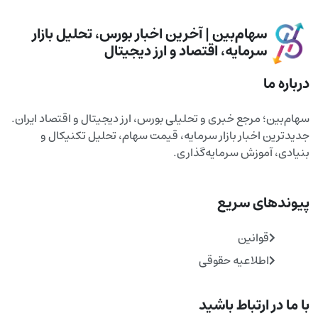
سهام‌بین | آخرین اخبار بورس، تحلیل بازار
سرمایه، اقتصاد و ارز دیجیتال
درباره ما
سهام‌بین؛ مرجع خبری و تحلیلی بورس، ارز دیجیتال و اقتصاد ایران.
جدیدترین اخبار بازار سرمایه، قیمت سهام، تحلیل تکنیکال و
بنیادی، آموزش سرمایه‌گذاری.
پیوندهای سریع
قوانین
اطلاعیه حقوقی
با ما در ارتباط باشید