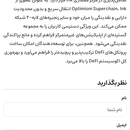
Optimism Superchain، Ink انتقال سریع و بدون محدودیت
دارایی و نقدینگی را میان خود و سایر زنجیره‌های لایه-۲ شبکه
ممکن می‌کند. این ویژگی دسترسی کاربران را به مجموعه
گسترده‌ای از اپلیکیشن‌های غیرمتمرکز فراهم کرده و مانع پراکندگی
نقدینگی می‌شود. همچنین، برای توسعه‌دهندگان امکان ساخت
پروتکل‌های DeFi ترکیب‌پذیر و پیچیده‌تر را فراهم می‌آورد و بهره‌وری
کل اکوسیستم DeFi را بالا می‌برد.
نظر بگذارید
نام
ایمیل