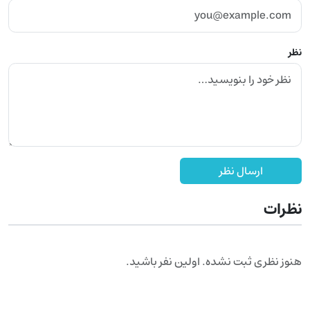
نظر
ارسال نظر
نظرات
هنوز نظری ثبت نشده. اولین نفر باشید.