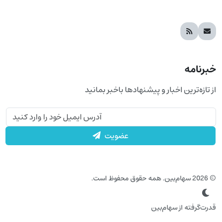
خبرنامه
از تازه‌ترین اخبار و پیشنهادها باخبر بمانید
عضویت
© 2026 سهام‌بین. همه حقوق محفوظ است.
قدرت‌گرفته از سهام‌بین