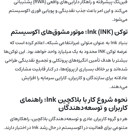
فین‌تک پیشرفته و راهکار دارایی‌های واقعی (RWA) پشتیبانی
می‌کند و این امر باعث جذب نقدینگی و پویایی فوری اکوسیستم
می‌شود.
توکن Ink (INK)؛ موتور مشوق‌های اکوسیستم
بنیاد Ink به عنوان متولی غیرانتفاعی شبکه، اعلام کرده است که
عرضه توکن INK محدود به یک میلیارد واحد خواهد بود. این توکن‌ها
بیشتر با هدف تأمین انگیزه‌های پروتکلی و تجمیع نقدینگی طراحی
شده‌اند و بر خلاف بسیاری از پروژه‌ها، در کنار قابلیت مشارکت
عادلانه برای سازندگان و کاربران، کارایی سرمایه را افزایش
می‌دهند.
نحوه شروع کار با بلاکچین Ink؛ راهنمای
کاربران و توسعه‌دهندگان
هر دو گروه کاربران عادی و توسعه‌دهندگان بلاکچین، راهکارهای
متنوعی برای فعالیت در اکوسیستم در حال رشد Ink در اختیار دارند.