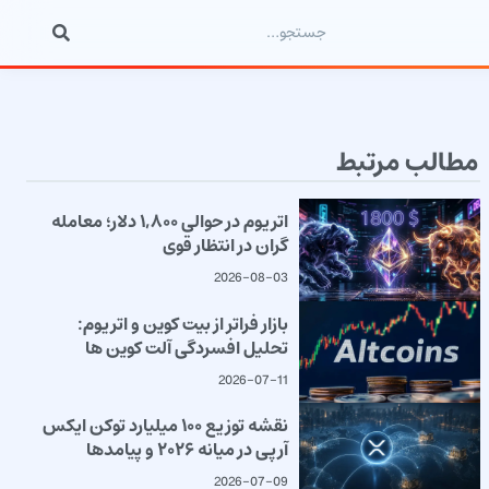
مطالب مرتبط
اتریوم در حوالی ۱,۸۰۰ دلار؛ معامله
گران در انتظار قوی
2026-08-03
بازار فراتر از بیت کوین و اتریوم:
تحلیل افسردگی آلت کوین ها
2026-07-11
نقشه توزیع ۱۰۰ میلیارد توکن ایکس
آرپی در میانه ۲۰۲۶ و پیامدها
2026-07-09