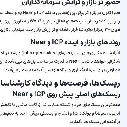
حضور در بازار و گرایش سرمایه‌گذاران
هم اکنون در بازار کری
رمزارز بلکه در میان شرکت‌ه
میان ۳۰ رمزارز برتر دنیا قرار داشته و از ارزش بازار چند میلیارد دلاری برخوردارند.
روندهای بازار و آینده ICP و Near
مطلوبی برای سرمایه‌گذاری و برنامه‌نویسی آینده به شمار می‌آیند.
ریسک‌ها، فرصت‌ها و دیدگاه کارشناسا
ریسک‌های اصلی پیش روی ICP و Near
مهمترین ریسک‌های هر دو شبکه عبارت‌اند از: ثابت ماندن یا کاهش 
اتریوم، سولانا و پولکادات) و امکان وابستگی بیش از حد به تیم‌های م
بر آینده این شبکه‌ها بگذارد.