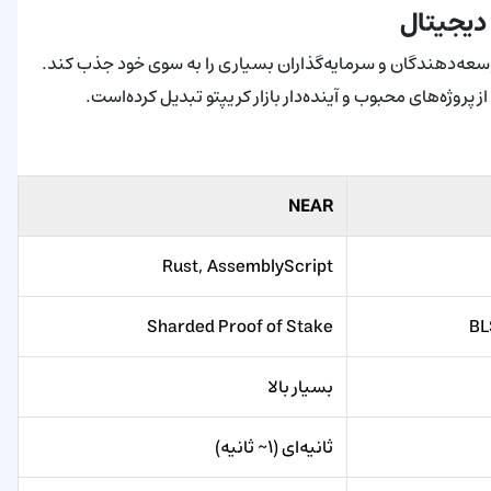
ان، توسعه‌دهندگان و سرمایه‌گذاران بسیاری را به سوی خود جذب کند.
NEAR
Rust, AssemblyScript
Sharded Proof of Stake
بسیار بالا
ثانیه‌ای (۱~ ثانیه)