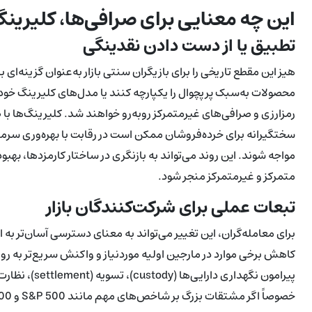
این چه معنایی برای صرافی‌ها، کلیرینگ‌
تطبیق یا از دست دادن نقدینگی
هیز این مقطع تاریخی را برای بازیگران سنتی بازار به‌عنوان گزینه‌ای
محصولات به‌سبک پرپچوال را یکپارچه کنند یا مدل‌های کلیرینگ خود 
رمزارزی و صرافی‌های غیرمتمرکز روبه‌رو خواهند شد. کلیرینگ‌ها
مواجه شوند. این روند می‌تواند به بازنگری در ساختار کارمزدها، ب
متمرکز و غیرمتمرکز منجر شود.
تبعات عملی برای شرکت‌کنندگان بازار
برای معامله‌گران، این تغییر می‌تواند به معنای دسترسی آسان‌تر به 
کاهش برخی موارد در مارجین اولیه موردنیاز و واکنش سریع‌تر به رویدا