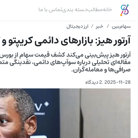
خانه
مطالب
دسته بندی
تماس با ما
سهام‌بین
خبر
ارز دیجیتال
آرتور هیز: بازارهای دائمی کریپتو و 
مقاله‌ای تحلیلی درباره سوآپ‌های دائمی، نقدینگی متمر
صرافی‌ها و معامله‌گران.
2025-11-28
.
2 دیدگاه