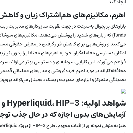
ایجاد کند.
اهرم، مکانیزم‌های هم‌اشتراک زیان و کاه
می‌کنند و روش‌هایی برای کاهش قرار گرفتن در معرض حقوقی مستقیم
امکان دسترسی معامله‌گران خرد به اهرم‌های معنادار را بدون نیاز 
فراهم می‌آورند. این کارایی سرمایه‌ای و دسترسی بهتر می‌تواند سرم
محافظه‌کارانه در مورد اهرم خرده‌فروشی و مدل‌های عملیاتی قدیمی
نقدینگی متمرکز و ابزارهای مدیریت ریسک دیجیتال می‌تواند پروپوزا
شواهد اولیه: Hyperliquid، HIP-3 و بازارهای Nasdaq 100 پرپچوال
آزمایش‌های بدون اجازه که در حال جذب توجه‌