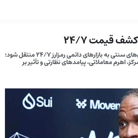
کشف قیمت ۲۴/۷
آرتور هیز پیش‌بینی می‌کند کشف قیمت سهام از بورس‌های سنتی به بازارهای دائمی رمزارز ۲۴/۷ منتقل شود؛
کز، اهرم معاملاتی، پیامدهای نظارتی و تأثیر بر