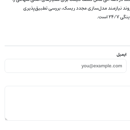
ن روند نیازمند مدل‌سازی مجدد ریسک، بررسی تطبیق‌پذیری
۲ است.
ایمیل