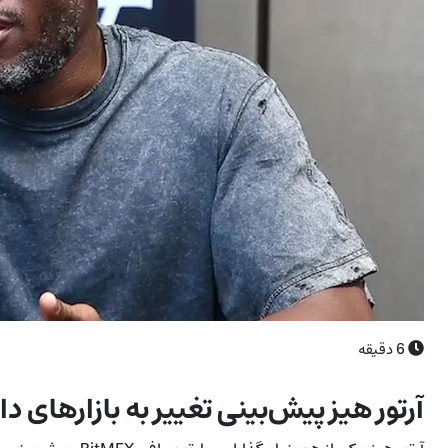
6
دقیقه
آرتور هیز پیش‌بینی تغییر به بازارهای دائمی 