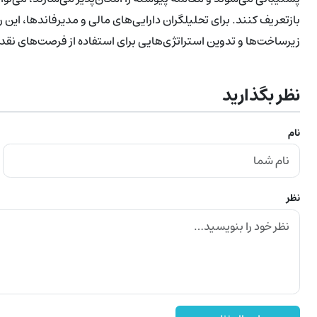
بازتعریف کنند. برای تحلیلگران دارایی‌های مالی و مدیرفاندها، ای
زیرساخت‌ها و تدوین استراتژی‌هایی برای استفاده از فرصت‌های نقدینگی ۴/۷
نظر بگذارید
نام
نظر