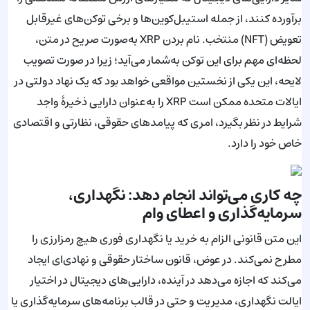
برآورده کنند، از جمله استیبل‌کوین‌ها و برخی توکن‌های غیرقابل
تعویض (NFT) منتخب. نام بردن XRP به‌صورت صریح در متن،
لحظه‌ای مهم برای این توکن به‌شمار می‌آید؛ زیرا در صورت تصویب
لایحه، این یکی از نخستین مواقعی خواهد بود که یک نهاد دولتی در
ایالات متحده ممکن است XRP را به‌عنوان دارایی ذخیرهٔ واجد
شرایط در نظر بگیرد، امری که پیامدهای حقوقی، نظارتی و اقتصادی
خاص خود را دارد.
چه کاری می‌تواند انجام دهد: نگهداری،
سرمایه‌گذاری و اعطای وام
این متن قانونی الزام به خرید یا نگهداری فوری هیچ رمزارزی را
مطرح نمی‌کند. در عوض، قانون ساختار حقوقی و نهادی‌ای ایجاد
می‌کند که اجازه می‌دهد در آینده، دارایی‌های دیجیتال در اختیار
ایالت نگهداری، مدیریت و حتی در قالب برنامه‌های سرمایه‌گذاری یا