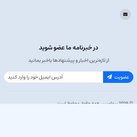
در خبرنامه ما عضو شوید
از تازه‌ترین اخبار و پیشنهادها باخبر بمانید
عضویت
© 2026 سهام‌بین. همه حقوق محفوظ است.
قدرت‌گرفته از سهام‌بین