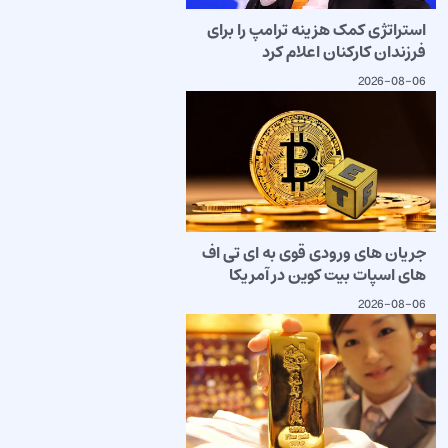
استراتژی کمک هزینه ترامپ را برای
فرزندان کارکنان اعلام کرد
2026-08-06
جریان های ورودی قوی به ای تی اف
های اسپات بیت کوین در آمریکا
2026-08-06