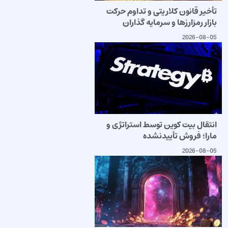
تأخیر قانون کلاریتی و تداوم حرکت
بازار رمزارزها و سرمایه گذاران
2026-08-05
انتقال بیت کوین توسط استراتژی و
مارا؛ فروش تأییدنشده
2026-08-05