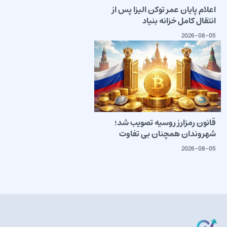
اعلام پایان عمر توکن الیزا پس از
انتقال کامل خزانه بنیاد
2026-08-05
قانون رمزارز روسیه تصویب شد؛
شهروندان همچنان بی تفاوت
2026-08-05