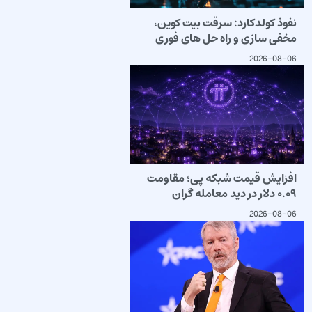
نفوذ کولدکارد: سرقت بیت کوین،
مخفی سازی و راه حل های فوری
2026-08-06
افزایش قیمت شبکه پی؛ مقاومت
۰.۰۹ دلار در دید معامله گران
2026-08-06