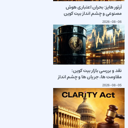
آرتور هایز: بحران اعتباری هوش
مصنوعی و چشم انداز بیت کوین
2026-08-06
نقد و بررسی بازار بیت کوین:
مقاومت ها، جریان ها و چشم انداز
2026-08-05