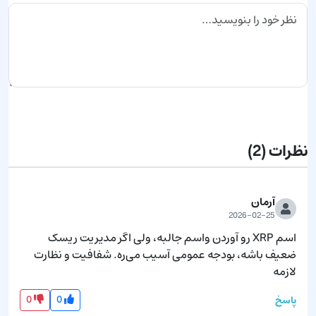
ارسال نظر
نظرات
(2)
آرمان
2026-02-25
اسم XRP رو آوردن واسم جالبه، ولی اگر مدیریت ریسک 
ضعیف باشه، بودجه عمومی آسیب می‌ره. شفافیت و نظارت 
لازمه
0
0
پاسخ