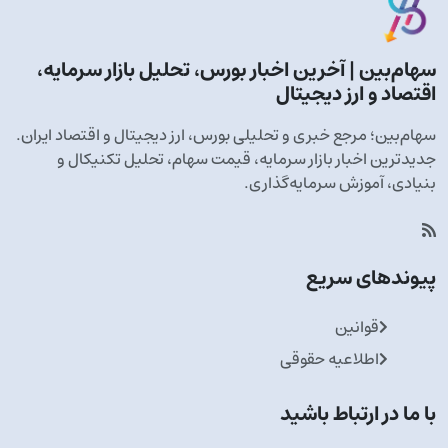
سهام‌بین | آخرین اخبار بورس، تحلیل بازار سرمایه،
اقتصاد و ارز دیجیتال
سهام‌بین؛ مرجع خبری و تحلیلی بورس، ارز دیجیتال و اقتصاد ایران.
جدیدترین اخبار بازار سرمایه، قیمت سهام، تحلیل تکنیکال و
بنیادی، آموزش سرمایه‌گذاری.
پیوندهای سریع
قوانین
اطلاعیه حقوقی
با ما در ارتباط باشید