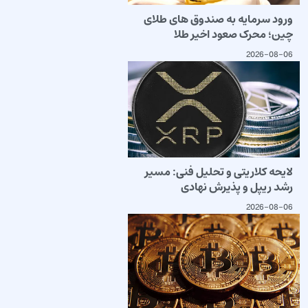
ورود سرمایه به صندوق های طلای
چین؛ محرک صعود اخیر طلا
2026-08-06
لایحه کلاریتی و تحلیل فنی: مسیر
رشد ریپل و پذیرش نهادی
2026-08-06