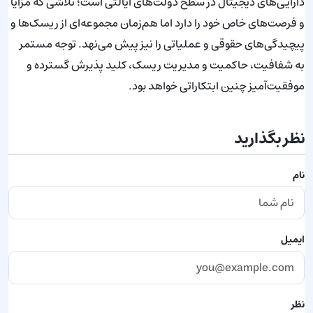
دارایی‌های دیجیتال در سطح دولت‌های ایالتی است؛ تلاشی که مزایا
و فرصت‌های خاص خود را دارد اما هم‌زمان مجموعه‌ای از ریسک‌ها و
پیچیدگی‌های حقوقی و عملیاتی را نیز پیش می‌نهد. توجه مستمر
به شفافیت، حاکمیت و مدیریت ریسک، کلید پذیرش گسترده و
موفقیت‌آمیز چنین ابتکاراتی خواهد بود.
نظر بگذارید
نام
ایمیل
نظر