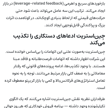
بازخوردهای سریع و اهرمی (leverage-related feedback) در بازار
ایجاد می‌کند. ترکیب این سه عامل می‌تواند باعث شود حتی
حرکت‌های قیمتی که از لحاظ بنیادی کوچک‌اند، در کوتاه‌مدت اثرات
بزرگ و پراکندگی قابل‌توجهی ایجاد کنند.
جِین‌استریت ادعاهای دستکاری را تکذیب
می‌کند
جِین‌استریت به‌صورت علنی این اتهامات را بی‌اساس خوانده است.
این شرکت اظهار داشته که اتهامات فرصت‌طلبانه و فاقد مبنا
هستند. با وجود تکذیب‌ها، ادامه پرونده‌های قانونی که رفتار
معاملاتی را به ضعف کلی بازار مرتبط می‌دانند، توجه را به نحوه
تعامل استراتژی‌های فرکانس‌بالا و کمی با بازار کریپتو معطوف کرده
است.
طرفداران نظریه نقش جین‌استریت اشاره می‌کنند که یک الگوی
تکرارشونده وجود داشته — برنامه فروش خودکاری که هر روز حوالی