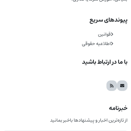
پیوندهای سریع
قوانین
اطلاعیه حقوقی
با ما در ارتباط باشید
خبرنامه
از تازه‌ترین اخبار و پیشنهادها باخبر بمانید