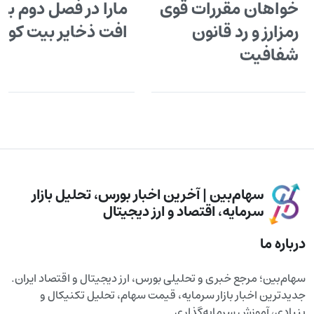
خواهان مقررات قوی
مارا در فصل دوم با
رمزارز و رد قانون
افت ذخایر بیت کوی
شفافیت
سهام‌بین | آخرین اخبار بورس، تحلیل بازار
سرمایه، اقتصاد و ارز دیجیتال
درباره ما
سهام‌بین؛ مرجع خبری و تحلیلی بورس، ارز دیجیتال و اقتصاد ایران.
جدیدترین اخبار بازار سرمایه، قیمت سهام، تحلیل تکنیکال و
بنیادی، آموزش سرمایه‌گذاری.