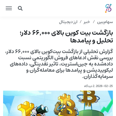
سهام‌بین
خبر
ارز دیجیتال
بازگشت بیت کوین بالای ۶۶٬۰۰۰ دلار؛
تحلیل و پیامدها
گزارش تحلیلی از بازگشت بیت‌کوین بالای ۶۶٬۰۰۰ دلار،
بررسی نقش ادعاهای فروش الگوریتمی نسبت
داده‌شده به جین‌استریت، تاثیر نقدینگی، داده‌های
لیکوییدیشن و پیامدها برای معامله‌گران و
سرمایه‌گذاران.
2026-02-25
.
2 دیدگاه