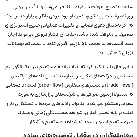
ساعت ۱۰ صبح به‌وقت شرق آمریکا اجرا می‌شد و با فشار نزولی
روزانه بر قیمت بیت‌کوین همزمان بود. برخی ناظران بازار حدس زدند
که اگر به‌دنبال دعوی قضایی یا تغییرات عملیاتی چنین استراتژی‌ای
تضعیف یا متوقف شده باشد، حذف آن فشار فروش می‌تواند اجازه
دهد قیمت‌ها به سمت بالا بازپس‌گیری کنند یا دست‌کم نوسانات
نزولی کاهش یابد.
با این حال باید تاکید کرد که اثبات رابطه مستقیم بین یک الگوریتم
مشخص و حرکت‌های مکرر بازار نیازمند تحلیل داده‌های تراکنش
(trade-level) و مسیرهای سفارش (order flow) است؛ داده‌هایی
که معمولاً از سوی صرافی‌ها یا شرکت‌های بازارسازی به‌صورت
عمومی منتشر نمی‌شود. بنابراین ادعاهای مرتبط با دستکاری بازار
اغلب بر پایه تحلیل آماری، شواهد همبستگی زمانی و مدارک
غیرمستقیم استوار است، نه شواهد مستقیم و آشکار.
معامله‌گران در مقابل توضیح‌های ساده