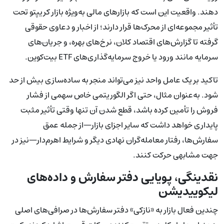
دهند. واقعیت این است که بازارهای مالی به‌ویژه بازار کریپتو تحت
تأثیر مجموعه‌ای از محرک‌ها قرار دارند؛ از اخبار و دعاوی حقوقی
گرفته تا گزارش‌های اقتصاد کلان، نرخ‌های بهره، و جریان‌های
سرمایه مانند ورود یا خروج سرمایه‌گذاری‌های ETF بیت‌کوین.
تاکید بر یک عامل واحد نیز می‌تواند منجر به ساده‌سازی بیش از حد
شود. به‌عنوان مثال، حتی اگر الگوریتمی خاص سهمی از فشار
فروش را تأمین کرده باشد، قطع شدن آن تنها وقتی تأثیر مثبت
پایداری خواهد داشت که سایر اجزای بازار—از جمله عمق
سفارش‌ها، رفتار معامله‌گران نهادی دیگر و شرایط اهرم‌دار—نیز در
جهت مشابهی حرکت کنند.
نقدینگی، پویایی دفتر سفارش و داده‌های
لیکوییدیشن
چندین فعال بازار به «نازکی» دفتر سفارش‌ها در صرافی‌های اصلی