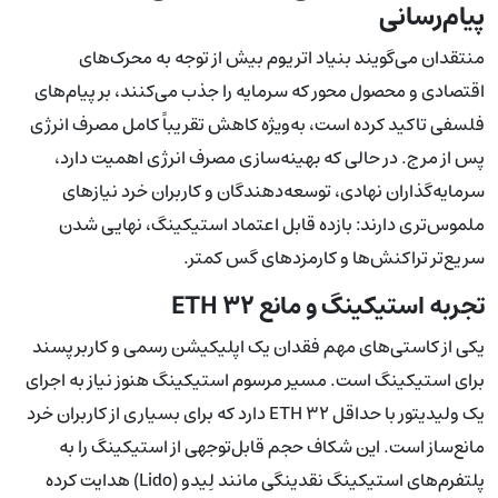
پیام‌رسانی
منتقدان می‌گویند بنیاد اتریوم بیش از توجه به محرک‌های
اقتصادی و محصول محور که سرمایه را جذب می‌کنند، بر پیام‌های
فلسفی تاکید کرده است، به‌ویژه کاهش تقریباً کامل مصرف انرژی
پس از مرج. در حالی که بهینه‌سازی مصرف انرژی اهمیت دارد،
سرمایه‌گذاران نهادی، توسعه‌دهندگان و کاربران خرد نیازهای
ملموس‌تری دارند: بازده قابل اعتماد استیکینگ، نهایی شدن
سریع‌تر تراکنش‌ها و کارمزدهای گس کمتر.
تجربه استیکینگ و مانع ۳۲ ETH
یکی از کاستی‌های مهم فقدان یک اپلیکیشن رسمی و کاربرپسند
برای استیکینگ است. مسیر مرسوم استیکینگ هنوز نیاز به اجرای
یک ولیدیتور با حداقل ۳۲ ETH دارد که برای بسیاری از کاربران خرد
مانع‌ساز است. این شکاف حجم قابل‌توجهی از استیکینگ را به
پلتفرم‌های استیکینگ نقدینگی مانند لِیدو (Lido) هدایت کرده