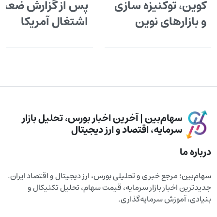
کوین، توکنیزه سازی
پس از گزارش ضعی
و بازارهای نوین
اشتغال آمریکا
سهام‌بین | آخرین اخبار بورس، تحلیل بازار
سرمایه، اقتصاد و ارز دیجیتال
درباره ما
سهام‌بین؛ مرجع خبری و تحلیلی بورس، ارز دیجیتال و اقتصاد ایران.
جدیدترین اخبار بازار سرمایه، قیمت سهام، تحلیل تکنیکال و
بنیادی، آموزش سرمایه‌گذاری.