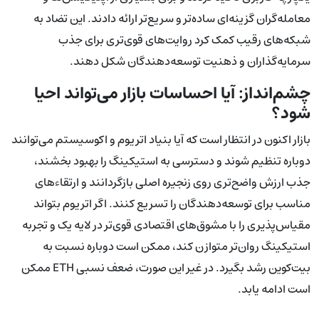
معامله‌گران گزینه‌ای ساده‌تر و سریع‌تر ارائه دادند. این تضاد به
شبکه‌های رقیب کمک کرد روایت‌های قوی‌تری برای جذب
سرمایه‌گذاران و ذهنیت توسعه‌دهندگان شکل دهند.
چشم‌انداز: آیا احساسات بازار می‌تواند احیا
شود؟
بازار اکنون در انتظار است که آیا بنیاد اتریوم و اکوسیستم می‌توانند
دوباره تنظیم شوند و دسترسی به استیکینگ را بهبود بخشند،
جذب ارزش واضح‌تری روی زنجیره اصلی بازگردانند و ارتقاءهای
مناسب برای توسعه‌دهندگان را تسریع کنند. اگر اتریوم بتواند
مقیاس‌پذیری را با مشوق‌های اقتصادی قوی‌تر در لایه یک و تجربه
استیکینگ روان‌تر متوازن کند، ممکن است دوباره نسبت به
بیت‌کوین رشد بگیرد. در غیر این صورت، ضعف نسبی ETH ممکن
است ادامه یابد.