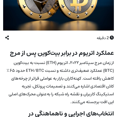
2
دقیقه
عملکرد اتریوم در برابر بیت‌کوین پس از مرج
از زمان مرج سپتامبر ۲۰۲۲، اتریوم (ETH) نسبت به بیت‌کوین
(BTC) عملکرد ضعیف‌تری داشته و نسبت ETH/BTC حدود ۶۵٪
کاهش یافته است. کهنه‌کاران بازار به عواملی فراتر از چرخه‌های
کلان اقتصادی اشاره می‌کنند و تصمیمات پروتکل، تجربه
استیکینگ کاربران و نقشه راه شبکه را به‌عنوان محرک‌های اصلی
این افت برجسته می‌کنند.
انتخاب‌های اجرایی و ناهماهنگی در