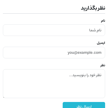
نظر بگذارید
نام
ایمیل
نظر
ارسال نظر