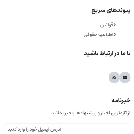
پیوندهای سریع
قوانین
اطلاعیه حقوقی
با ما در ارتباط باشید
خبرنامه
از تازه‌ترین اخبار و پیشنهادها باخبر بمانید