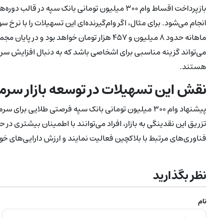
می‌تواند گزینه مناسبی برای اشخاصی باشد که به دنبال افزایش سرمایه
هستند.
نقش این تسهیلات در توسعه بازار سرمای
پیشنهاد وام ۳۰۰ میلیون تومانی بانک سپه فرصتی طلایی برای
تزریق این نقدینگی به بازار، افراد می‌توانند با اطمینان بیشتری در 
فناوری‌های مرتبط با بلاکچین فعالیت نمایند و ارزش دارایی‌های خود 
نظر بگذارید
نام