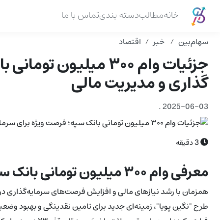
خانه
مطالب
دسته بندی
تماس با ما
سهام‌بین
خبر
اقتصاد
جزئیات وام ۳۰۰ میلیون
گذاری و مدیریت مالی
.
2025-06-03
3
دقیقه
معرفی وام ۳۰۰ میلیون تومانی بانک سپه و اهمیت آن در بازار اقتصاد
طرح "نگین پویا"، زمینه‌ای جدید برای تامین نقدینگی و بهبود وضع