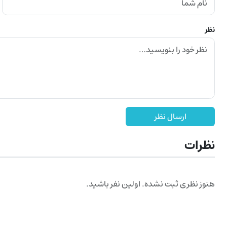
نظر
ارسال نظر
نظرات
هنوز نظری ثبت نشده. اولین نفر باشید.