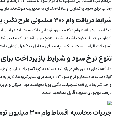
جذاب برای سرمایه‌گذاران و علاقه‌مندان به مدیریت هوشمند دارای
شرایط دریافت وام ۳۰۰ میلیونی طرح نگین پویا بانک سپه
تومان در حساب خود داشته باشند. همچنین ارائه مدارک معتبر شغلی
تسهیلات الزامی است. بانک سپه مبلغی معادل ۲۰۰ هزار تومان بابت هزینه‌های جانبی اخذ وام از متقاضیان دریافت خواهد کرد.
تنوع نرخ سود و شرایط بازپرداخت برای 
کوتاه‌مدت ماه‌شمار و نرخ سود ۲۳ درصد برای
درصد موجودی سپرده قابل محاسبه است.
جزئیات محاسبه اقساط وام ۳۰۰ میلیون تومانی سپه