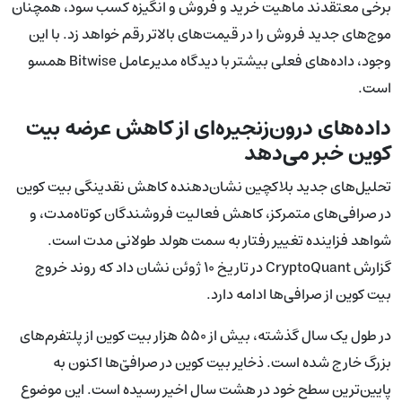
برخی معتقدند ماهیت خرید و فروش و انگیزه کسب سود، همچنان
موج‌های جدید فروش را در قیمت‌های بالاتر رقم خواهد زد. با این
وجود، داده‌های فعلی بیشتر با دیدگاه مدیرعامل Bitwise همسو
است.
داده‌های درون‌زنجیره‌ای از کاهش عرضه بیت
کوین خبر می‌دهد
تحلیل‌های جدید بلاکچین نشان‌دهنده کاهش نقدینگی بیت کوین
در صرافی‌های متمرکز، کاهش فعالیت فروشندگان کوتاه‌مدت، و
شواهد فزاینده تغییر رفتار به سمت هولد طولانی مدت است.
گزارش CryptoQuant در تاریخ ۱۰ ژوئن نشان داد که روند خروج
بیت کوین از صرافی‌ها ادامه دارد.
در طول یک سال گذشته، بیش از ۵۵۰ هزار بیت کوین از پلتفرم‌های
بزرگ خارج شده است. ذخایر بیت کوین در صرافی‌ّها اکنون به
پایین‌ترین سطح خود در هشت سال اخیر رسیده است. این موضوع