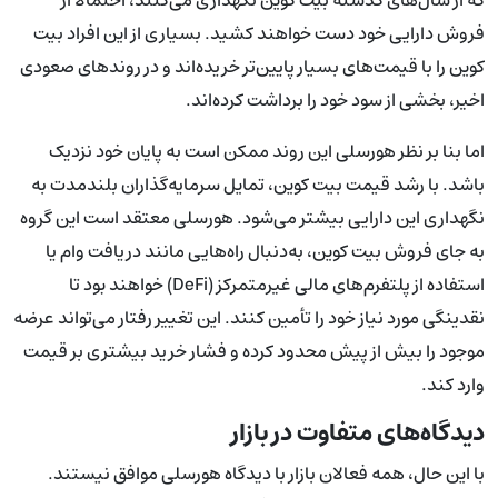
فروش دارایی خود دست خواهند کشید. بسیاری از این افراد بیت
کوین را با قیمت‌های بسیار پایین‌تر خریده‌اند و در روندهای صعودی
اخیر، بخشی از سود خود را برداشت کرده‌اند.
اما بنا بر نظر هورسلی این روند ممکن است به پایان خود نزدیک
باشد. با رشد قیمت بیت کوین، تمایل سرمایه‌گذاران بلندمدت به
نگهداری این دارایی بیشتر می‌شود. هورسلی معتقد است این گروه
به ‌جای فروش بیت کوین، به‌دنبال راه‌هایی مانند دریافت وام یا
استفاده از پلتفرم‌های مالی غیرمتمرکز (DeFi) خواهند بود تا
نقدینگی مورد نیاز خود را تأمین کنند. این تغییر رفتار می‌تواند عرضه
موجود را بیش از پیش محدود کرده و فشار خرید بیشتری بر قیمت
وارد کند.
دیدگاه‌های متفاوت در بازار
با این حال، همه فعالان بازار با دیدگاه هورسلی موافق نیستند.