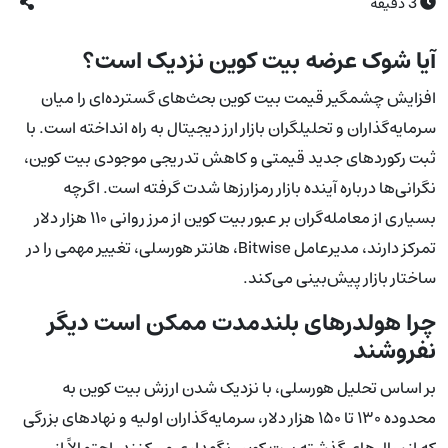
3
دقیقه
آیا شوک عرضه بیت کوین نزدیک است؟
افزایش چشمگیر قیمت بیت کوین بحث‌های گسترده‌ای را میان
سرمایه‌گذاران و تحلیلگران بازار ارز دیجیتال به راه انداخته است. با
ثبت رکوردهای جدید قیمتی و کاهش تدریجی موجودی بیت کوین،
نگرانی‌ها درباره آینده بازار رمزارزها شدت گرفته است. اگرچه
بسیاری از معامله‌گران بر عبور بیت کوین از مرز روانی ۱۱۰ هزار دلار
تمرکز دارند، مدیرعامل Bitwise، هانتر هورسلی، تغییر مهمی را در
ساختار بازار پیش‌بینی می‌کند.
چرا هولدرهای بلندمدت ممکن است دیگر
نفروشند
بر اساس تحلیل هورسلی، با نزدیک شدن ارزش بیت کوین به
محدوده ۱۳۰ تا ۱۵۰ هزار دلار، سرمایه‌گذاران اولیه و نهادهای بزرگی
که از سال‌های گذشته بیت کوین نگهداری می‌کنند، احتمالاً از