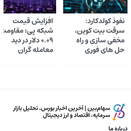
نفوذ کولدکارد:
افزایش قیمت
سرقت بیت کوین،
شبکه پی؛ مقاومت
مخفی سازی و راه
۰.۰۹ دلار در دید
حل های فوری
معامله گران
سهام‌بین | آخرین اخبار بورس، تحلیل بازار
سرمایه، اقتصاد و ارز دیجیتال
درباره ما