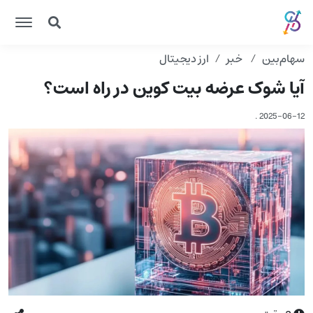
سهام‌بین
خبر
ارز دیجیتال
آیا شوک عرضه بیت کوین در راه است؟
.
2025-06-12