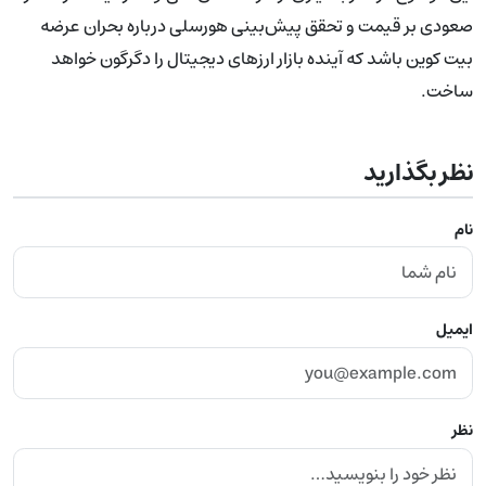
صعودی بر قیمت و تحقق پیش‌بینی هورسلی درباره بحران عرضه
بیت کوین باشد که آینده بازار ارزهای دیجیتال را دگرگون خواهد
ساخت.
نظر بگذارید
نام
ایمیل
نظر