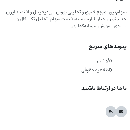
سهام‌بین؛ مرجع خبری و تحلیلی بورس، ارز دیجیتال و اقتصاد ایران.
جدیدترین اخبار بازار سرمایه، قیمت سهام، تحلیل تکنیکال و
بنیادی، آموزش سرمایه‌گذاری.
پیوندهای سریع
قوانین
اطلاعیه حقوقی
با ما در ارتباط باشید