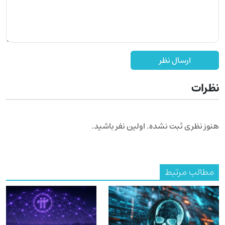
ارسال نظر
نظرات
هنوز نظری ثبت نشده. اولین نفر باشید.
مطالب مرتبط