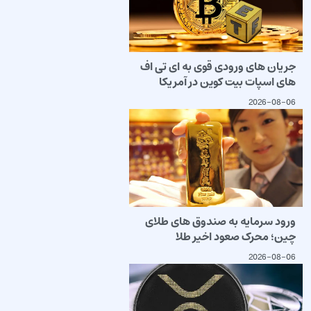
جریان های ورودی قوی به ای تی اف
های اسپات بیت کوین در آمریکا
2026-08-06
ورود سرمایه به صندوق های طلای
چین؛ محرک صعود اخیر طلا
2026-08-06