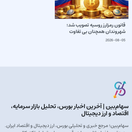
قانون رمزارز روسیه تصویب شد؛
شهروندان همچنان بی تفاوت
2026-08-05
سهام‌بین | آخرین اخبار بورس، تحلیل بازار سرمایه،
اقتصاد و ارز دیجیتال
سهام‌بین؛ مرجع خبری و تحلیلی بورس، ارز دیجیتال و اقتصاد ایران.