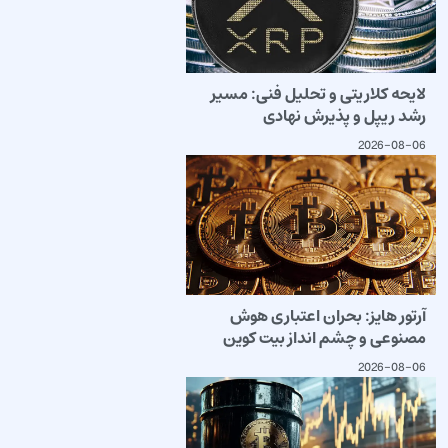
لایحه کلاریتی و تحلیل فنی: مسیر
رشد ریپل و پذیرش نهادی
2026-08-06
آرتور هایز: بحران اعتباری هوش
مصنوعی و چشم انداز بیت کوین
2026-08-06