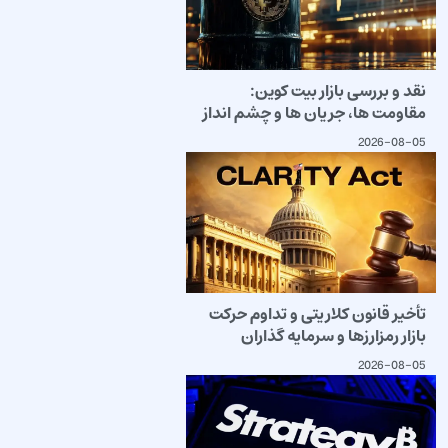
نقد و بررسی بازار بیت کوین:
مقاومت ها، جریان ها و چشم انداز
2026-08-05
تأخیر قانون کلاریتی و تداوم حرکت
بازار رمزارزها و سرمایه گذاران
2026-08-05