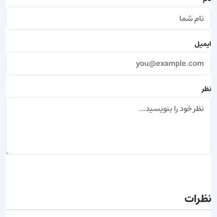
ایمیل
نظر
ارسال نظر
نظرات