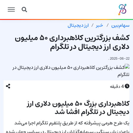
سهام‌بین
خبر
ارز دیجیتال
کشف بزرگترین کلاهبرداری ۵۰ میلیون
دلاری ارز دیجیتال در تلگرام
.
2025-06-22
4
دقیقه
کلاهبرداری بزرگ ۵۰ میلیون دلاری ارز
دیجیتال در تلگرام افشا شد
یک طرح هرمی پیشرفته که از طریق پلتفرم تلگرام اجرا می‌شد
باعث زیان سنگین سرمایه‌گذاران ارز دیجیتال در سراسر جهان شده