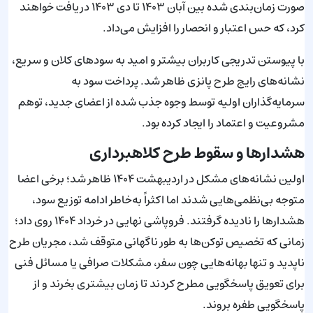
صورت زمان‌بندی شده بین آبان ۱۴۰۳ تا دی ۱۴۰۳ دریافت خواهند
کرد، که حس اعتبار و انحصار را افزایش می‌داد.
با پیوستن تدریجی کاربران بیشتر و امید به سودهای کلان و سریع،
نشانه‌های رایج طرح پانزی ظاهر شد. پرداخت سود به
سرمایه‌گذاران اولیه توسط وجوه جذب شده از اعضای جدید، توهم
مشروعیت و اعتماد را ایجاد کرده بود.
هشدارها و سقوط طرح کلاهبرداری
اولین نشانه‌های مشکل در اردیبهشت ۱۴۰۴ ظاهر شد؛ برخی اعضا
متوجه بی‌نظمی‌هایی شدند اما اکثراً به‌خاطر ادامه توزیع سود،
هشدارها را نادیده گرفتند. فروپاشی نهایی در خرداد ۱۴۰۴ روی داد؛
زمانی که تخصیص توکن‌ها به طور ناگهانی متوقف شد، مجریان طرح
ناپدید و تنها بهانه‌هایی چون سفر، مشکلات صرافی یا مسائل فنی
برای تعویق پاسخگویی مطرح کردند تا زمان بیشتری بخرند و از
پاسخگویی طفره بروند.