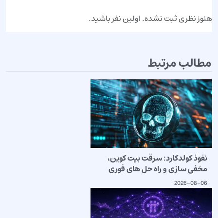
هنوز نظری ثبت نشده. اولین نفر باشید.
مطالب مرتبط
نفوذ کولدکارد: سرقت بیت کوین،
مخفی سازی و راه حل های فوری
2026-08-06