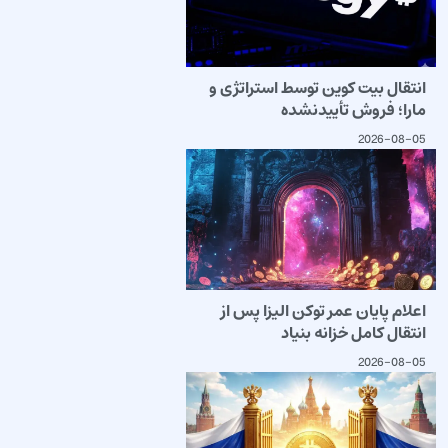
انتقال بیت کوین توسط استراتژی و
مارا؛ فروش تأییدنشده
2026-08-05
اعلام پایان عمر توکن الیزا پس از
انتقال کامل خزانه بنیاد
2026-08-05