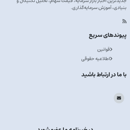
جدیدترین اخبار بازار سرمایه، قیمت سهام، تحلیل تکنیکال و
بنیادی، آموزش سرمایه‌گذاری.
پیوندهای سریع
قوانین
اطلاعیه حقوقی
با ما در ارتباط باشید
در خبرنامه ما عضو شوید