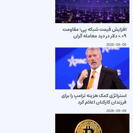
افزایش قیمت شبکه پی؛ مقاومت
۰.۰۹ دلار در دید معامله گران
2026-08-06
استراتژی کمک هزینه ترامپ را برای
فرزندان کارکنان اعلام کرد
2026-08-06