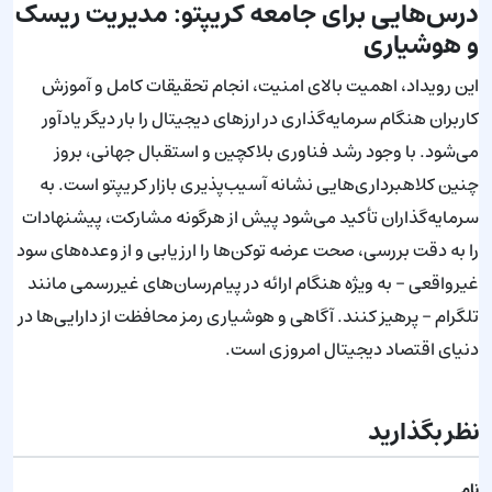
درس‌هایی برای جامعه کریپتو: مدیریت ریسک
و هوشیاری
این رویداد، اهمیت بالای امنیت، انجام تحقیقات کامل و آموزش
کاربران هنگام سرمایه‌گذاری در ارزهای دیجیتال را بار دیگر یادآور
می‌شود. با وجود رشد فناوری بلاکچین و استقبال جهانی، بروز
چنین کلاهبرداری‌هایی نشانه آسیب‌پذیری بازار کریپتو است. به
سرمایه‌گذاران تأکید می‌شود پیش از هرگونه مشارکت، پیشنهادات
را به دقت بررسی، صحت عرضه توکن‌ها را ارزیابی و از وعده‌های سود
غیرواقعی – به ویژه هنگام ارائه در پیام‌رسان‌های غیررسمی مانند
تلگرام – پرهیز کنند. آگاهی و هوشیاری رمز محافظت از دارایی‌ها در
دنیای اقتصاد دیجیتال امروزی است.
نظر بگذارید
نام